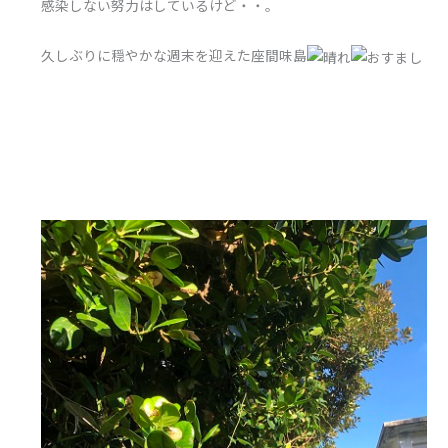
感染しない努力はしているけど・・。
久しぶりに穏やかな週末を迎えた座間味島