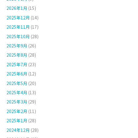
2026年1月
(15)
2025年12月
(14)
2025年11月
(17)
2025年10月
(28)
2025年9月
(26)
2025年8月
(28)
2025年7月
(23)
2025年6月
(12)
2025年5月
(20)
2025年4月
(13)
2025年3月
(29)
2025年2月
(11)
2025年1月
(28)
2024年12月
(28)