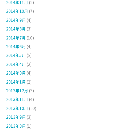
2014年11月
(2)
2014年10月
(7)
2014年9月
(4)
2014年8月
(3)
2014年7月
(10)
2014年6月
(4)
2014年5月
(5)
2014年4月
(2)
2014年3月
(4)
2014年1月
(2)
2013年12月
(3)
2013年11月
(4)
2013年10月
(10)
2013年9月
(3)
2013年8月
(1)