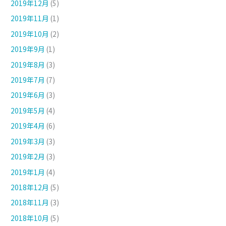
2019年12月
(5)
2019年11月
(1)
2019年10月
(2)
2019年9月
(1)
2019年8月
(3)
2019年7月
(7)
2019年6月
(3)
2019年5月
(4)
2019年4月
(6)
2019年3月
(3)
2019年2月
(3)
2019年1月
(4)
2018年12月
(5)
2018年11月
(3)
2018年10月
(5)