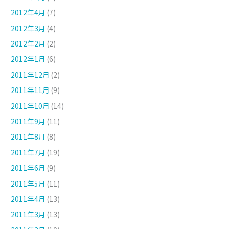
2012年4月
(7)
2012年3月
(4)
2012年2月
(2)
2012年1月
(6)
2011年12月
(2)
2011年11月
(9)
2011年10月
(14)
2011年9月
(11)
2011年8月
(8)
2011年7月
(19)
2011年6月
(9)
2011年5月
(11)
2011年4月
(13)
2011年3月
(13)