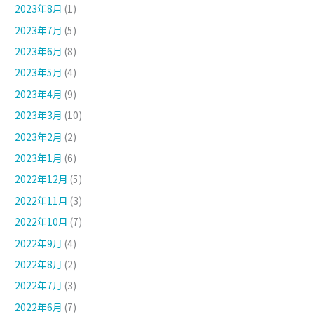
2023年8月
(1)
2023年7月
(5)
2023年6月
(8)
2023年5月
(4)
2023年4月
(9)
2023年3月
(10)
2023年2月
(2)
2023年1月
(6)
2022年12月
(5)
2022年11月
(3)
2022年10月
(7)
2022年9月
(4)
2022年8月
(2)
2022年7月
(3)
2022年6月
(7)