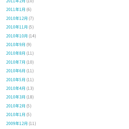
2011年2月
(10)
2011年1月
(6)
2010年12月
(7)
2010年11月
(5)
2010年10月
(14)
2010年9月
(9)
2010年8月
(11)
2010年7月
(10)
2010年6月
(11)
2010年5月
(11)
2010年4月
(13)
2010年3月
(18)
2010年2月
(5)
2010年1月
(5)
2009年12月
(11)