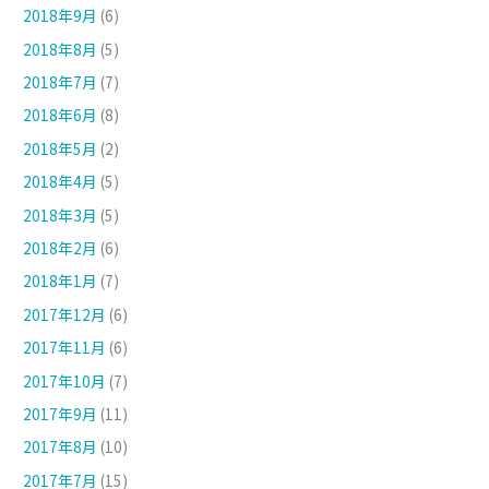
2018年9月
(6)
2018年8月
(5)
2018年7月
(7)
2018年6月
(8)
2018年5月
(2)
2018年4月
(5)
2018年3月
(5)
2018年2月
(6)
2018年1月
(7)
2017年12月
(6)
2017年11月
(6)
2017年10月
(7)
2017年9月
(11)
2017年8月
(10)
2017年7月
(15)