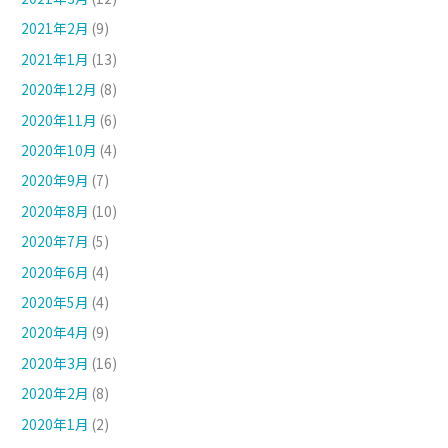
2021年2月
(9)
2021年1月
(13)
2020年12月
(8)
2020年11月
(6)
2020年10月
(4)
2020年9月
(7)
2020年8月
(10)
2020年7月
(5)
2020年6月
(4)
2020年5月
(4)
2020年4月
(9)
2020年3月
(16)
2020年2月
(8)
2020年1月
(2)