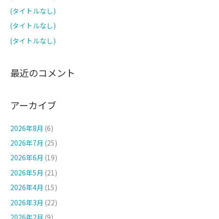
(タイトルなし)
(タイトルなし)
(タイトルなし)
最近のコメント
アーカイブ
2026年8月
(6)
2026年7月
(25)
2026年6月
(19)
2026年5月
(21)
2026年4月
(15)
2026年3月
(22)
2026年2月
(9)