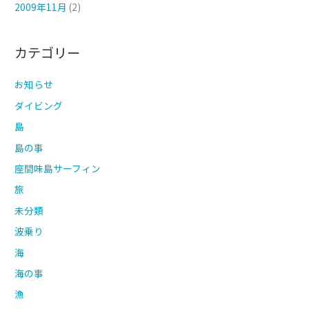
2009年11月
(2)
カテゴリー
お知らせ
ダイビング
島
島の事
座間味島サーフィン
旅
未分類
波乗り
海
海の事
漁