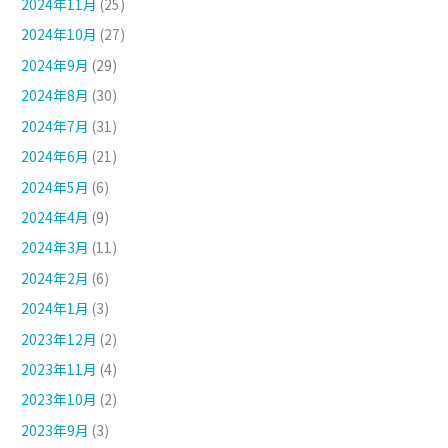
2024年11月
(25)
2024年10月
(27)
2024年9月
(29)
2024年8月
(30)
2024年7月
(31)
2024年6月
(21)
2024年5月
(6)
2024年4月
(9)
2024年3月
(11)
2024年2月
(6)
2024年1月
(3)
2023年12月
(2)
2023年11月
(4)
2023年10月
(2)
2023年9月
(3)