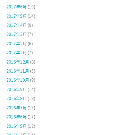
2017年6月
(10)
2017年5月
(14)
2017年4月
(9)
2017年3月
(7)
2017年2月
(6)
2017年1月
(7)
2016年12月
(9)
2016年11月
(5)
2016年10月
(9)
2016年9月
(14)
2016年8月
(18)
2016年7月
(15)
2016年6月
(17)
2016年5月
(12)
2016年4月
(11)