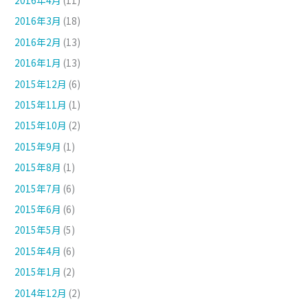
2016年3月
(18)
2016年2月
(13)
2016年1月
(13)
2015年12月
(6)
2015年11月
(1)
2015年10月
(2)
2015年9月
(1)
2015年8月
(1)
2015年7月
(6)
2015年6月
(6)
2015年5月
(5)
2015年4月
(6)
2015年1月
(2)
2014年12月
(2)