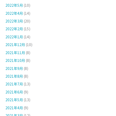
2022年5月
(10)
2022年4月
(14)
2022年3月
(20)
2022年2月
(15)
2022年1月
(14)
2021年12月
(10)
2021年11月
(8)
2021年10月
(8)
2021年9月
(8)
2021年8月
(8)
2021年7月
(13)
2021年6月
(9)
2021年5月
(13)
2021年4月
(9)
2021年3月
(12)