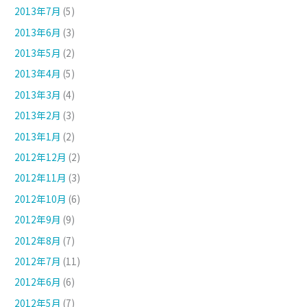
2013年7月
(5)
2013年6月
(3)
2013年5月
(2)
2013年4月
(5)
2013年3月
(4)
2013年2月
(3)
2013年1月
(2)
2012年12月
(2)
2012年11月
(3)
2012年10月
(6)
2012年9月
(9)
2012年8月
(7)
2012年7月
(11)
2012年6月
(6)
2012年5月
(7)