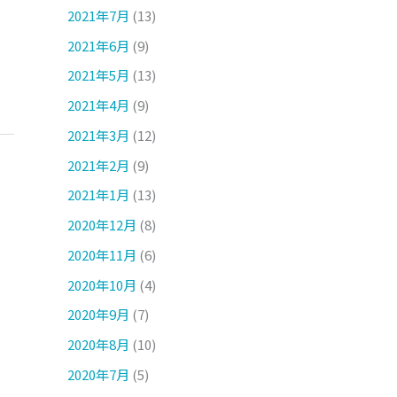
2021年7月
(13)
2021年6月
(9)
2021年5月
(13)
2021年4月
(9)
2021年3月
(12)
2021年2月
(9)
2021年1月
(13)
2020年12月
(8)
2020年11月
(6)
2020年10月
(4)
2020年9月
(7)
2020年8月
(10)
2020年7月
(5)