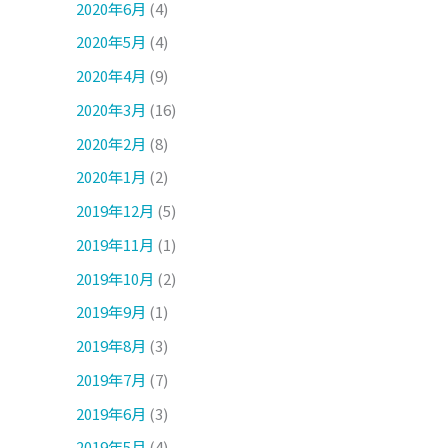
2020年6月
(4)
2020年5月
(4)
2020年4月
(9)
2020年3月
(16)
2020年2月
(8)
2020年1月
(2)
2019年12月
(5)
2019年11月
(1)
2019年10月
(2)
2019年9月
(1)
2019年8月
(3)
2019年7月
(7)
2019年6月
(3)
2019年5月
(4)