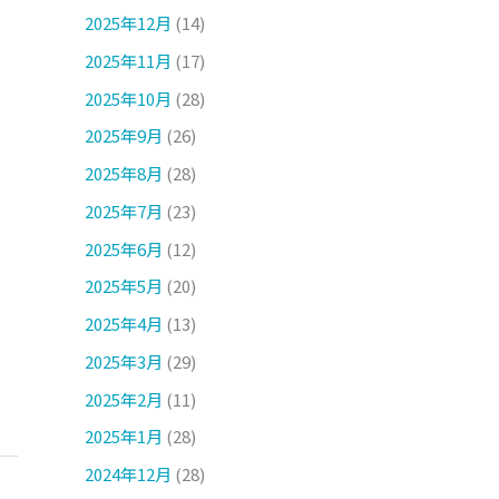
2025年12月
(14)
2025年11月
(17)
2025年10月
(28)
2025年9月
(26)
2025年8月
(28)
2025年7月
(23)
2025年6月
(12)
2025年5月
(20)
2025年4月
(13)
2025年3月
(29)
2025年2月
(11)
2025年1月
(28)
2024年12月
(28)