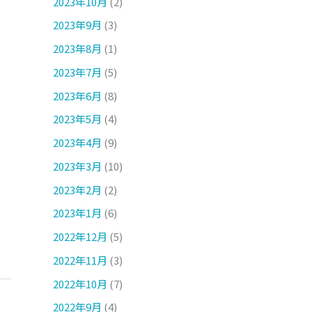
2023年10月
(2)
2023年9月
(3)
2023年8月
(1)
2023年7月
(5)
2023年6月
(8)
2023年5月
(4)
2023年4月
(9)
2023年3月
(10)
2023年2月
(2)
2023年1月
(6)
2022年12月
(5)
2022年11月
(3)
2022年10月
(7)
2022年9月
(4)