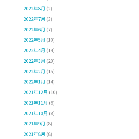
2022年8月
(2)
2022年7月
(3)
2022年6月
(7)
2022年5月
(10)
2022年4月
(14)
2022年3月
(20)
2022年2月
(15)
2022年1月
(14)
2021年12月
(10)
2021年11月
(8)
2021年10月
(8)
2021年9月
(8)
2021年8月
(8)