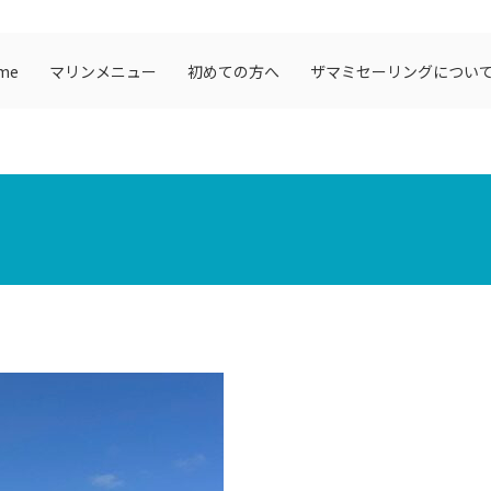
me
マリンメニュー
初めての方へ
ザマミセーリングについ