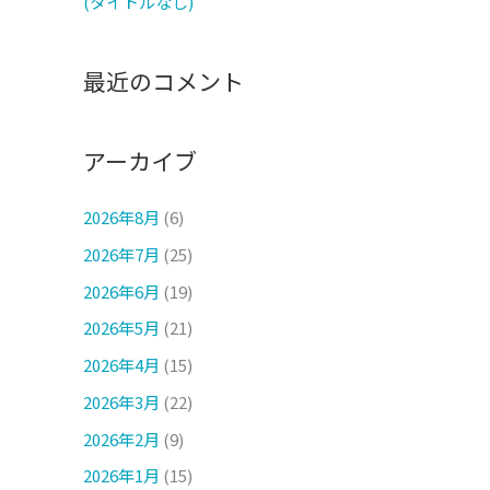
(タイトルなし)
最近のコメント
アーカイブ
2026年8月
(6)
2026年7月
(25)
2026年6月
(19)
2026年5月
(21)
2026年4月
(15)
2026年3月
(22)
2026年2月
(9)
2026年1月
(15)