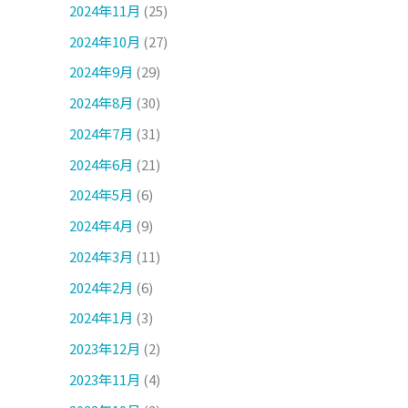
2024年11月
(25)
2024年10月
(27)
2024年9月
(29)
2024年8月
(30)
2024年7月
(31)
2024年6月
(21)
2024年5月
(6)
2024年4月
(9)
2024年3月
(11)
2024年2月
(6)
2024年1月
(3)
2023年12月
(2)
2023年11月
(4)