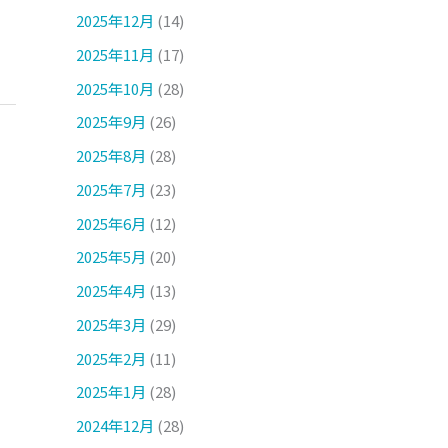
2025年12月
(14)
2025年11月
(17)
2025年10月
(28)
2025年9月
(26)
2025年8月
(28)
2025年7月
(23)
2025年6月
(12)
2025年5月
(20)
2025年4月
(13)
2025年3月
(29)
2025年2月
(11)
2025年1月
(28)
2024年12月
(28)