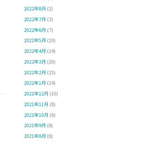
2022年8月
(2)
2022年7月
(3)
2022年6月
(7)
2022年5月
(10)
2022年4月
(14)
2022年3月
(20)
2022年2月
(15)
2022年1月
(14)
2021年12月
(10)
2021年11月
(8)
2021年10月
(8)
2021年9月
(8)
2021年8月
(8)