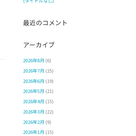
(タイトルなし)
最近のコメント
アーカイブ
2026年8月
(6)
2026年7月
(25)
2026年6月
(19)
2026年5月
(21)
2026年4月
(15)
2026年3月
(22)
2026年2月
(9)
2026年1月
(15)