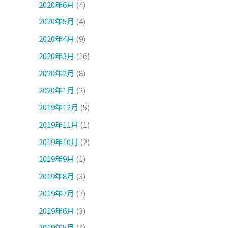
2020年6月
(4)
2020年5月
(4)
2020年4月
(9)
2020年3月
(16)
2020年2月
(8)
2020年1月
(2)
2019年12月
(5)
2019年11月
(1)
2019年10月
(2)
2019年9月
(1)
2019年8月
(3)
2019年7月
(7)
2019年6月
(3)
2019年5月
(4)