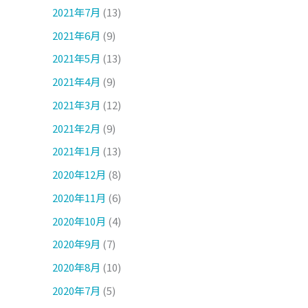
2021年7月
(13)
2021年6月
(9)
2021年5月
(13)
2021年4月
(9)
2021年3月
(12)
2021年2月
(9)
2021年1月
(13)
2020年12月
(8)
2020年11月
(6)
2020年10月
(4)
2020年9月
(7)
2020年8月
(10)
2020年7月
(5)