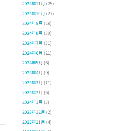
2024年11月
(25)
2024年10月
(27)
2024年9月
(29)
2024年8月
(30)
2024年7月
(31)
2024年6月
(21)
2024年5月
(6)
2024年4月
(9)
2024年3月
(11)
2024年2月
(6)
2024年1月
(3)
2023年12月
(2)
2023年11月
(4)