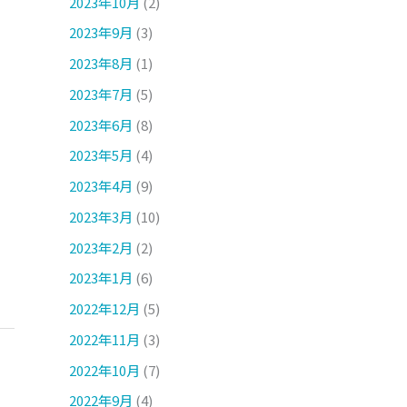
2023年10月
(2)
2023年9月
(3)
2023年8月
(1)
2023年7月
(5)
2023年6月
(8)
2023年5月
(4)
2023年4月
(9)
2023年3月
(10)
2023年2月
(2)
2023年1月
(6)
2022年12月
(5)
2022年11月
(3)
2022年10月
(7)
2022年9月
(4)