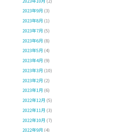
2023年10月
(2)
2023年9月
(3)
2023年8月
(1)
2023年7月
(5)
2023年6月
(8)
2023年5月
(4)
2023年4月
(9)
2023年3月
(10)
2023年2月
(2)
2023年1月
(6)
2022年12月
(5)
2022年11月
(3)
2022年10月
(7)
2022年9月
(4)