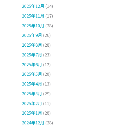
2025年12月
(14)
2025年11月
(17)
2025年10月
(28)
2025年9月
(26)
2025年8月
(28)
2025年7月
(23)
2025年6月
(12)
2025年5月
(20)
2025年4月
(13)
2025年3月
(29)
2025年2月
(11)
2025年1月
(28)
2024年12月
(28)