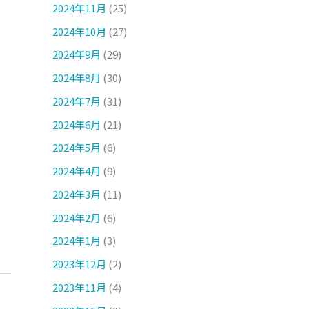
2024年11月
(25)
2024年10月
(27)
2024年9月
(29)
2024年8月
(30)
2024年7月
(31)
2024年6月
(21)
2024年5月
(6)
2024年4月
(9)
2024年3月
(11)
2024年2月
(6)
2024年1月
(3)
2023年12月
(2)
2023年11月
(4)