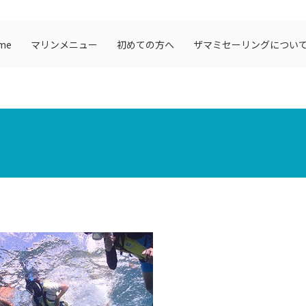
me
マリンメニュー
初めての方へ
ザマミセーリングについ