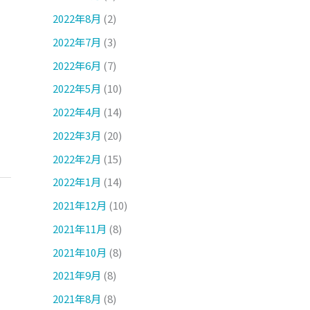
2022年8月
(2)
2022年7月
(3)
2022年6月
(7)
2022年5月
(10)
2022年4月
(14)
2022年3月
(20)
2022年2月
(15)
2022年1月
(14)
2021年12月
(10)
2021年11月
(8)
2021年10月
(8)
2021年9月
(8)
2021年8月
(8)