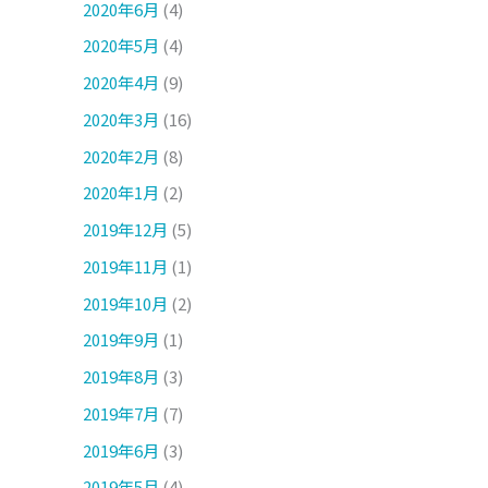
2020年6月
(4)
2020年5月
(4)
2020年4月
(9)
2020年3月
(16)
2020年2月
(8)
2020年1月
(2)
2019年12月
(5)
2019年11月
(1)
2019年10月
(2)
2019年9月
(1)
2019年8月
(3)
2019年7月
(7)
2019年6月
(3)
2019年5月
(4)