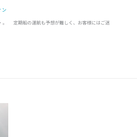
ィン
・。 定期船の運航も予想が難しく、お客様にはご迷