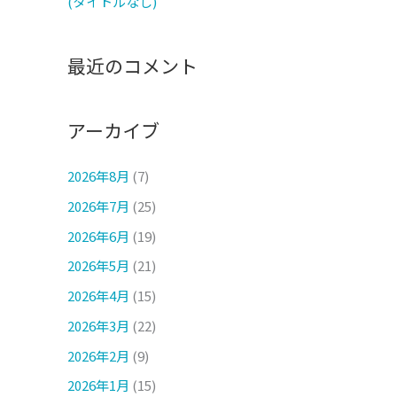
(タイトルなし)
最近のコメント
アーカイブ
2026年8月
(7)
2026年7月
(25)
2026年6月
(19)
2026年5月
(21)
2026年4月
(15)
2026年3月
(22)
2026年2月
(9)
2026年1月
(15)