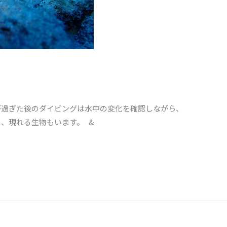
が過ぎた後のダイビングは水中の変化を確認しながら、
、現れる生物もいます。 &