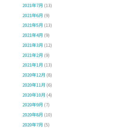
2021年7月
(13)
2021年6月
(9)
2021年5月
(13)
2021年4月
(9)
2021年3月
(12)
2021年2月
(9)
2021年1月
(13)
2020年12月
(8)
2020年11月
(6)
2020年10月
(4)
2020年9月
(7)
2020年8月
(10)
2020年7月
(5)