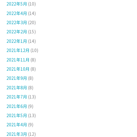
2022年5月
(10)
2022年4月
(14)
2022年3月
(20)
2022年2月
(15)
2022年1月
(14)
2021年12月
(10)
2021年11月
(8)
2021年10月
(8)
2021年9月
(8)
2021年8月
(8)
2021年7月
(13)
2021年6月
(9)
2021年5月
(13)
2021年4月
(9)
2021年3月
(12)