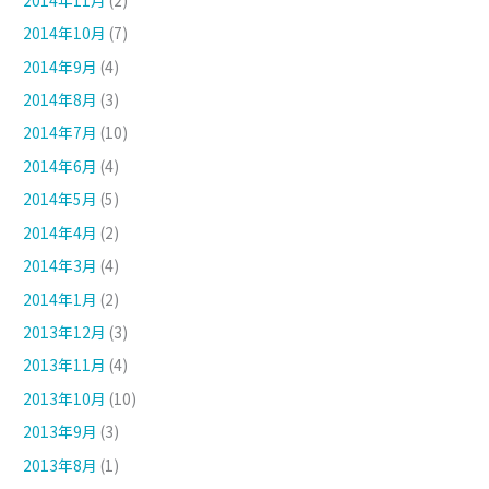
2014年10月
(7)
2014年9月
(4)
2014年8月
(3)
2014年7月
(10)
2014年6月
(4)
2014年5月
(5)
2014年4月
(2)
2014年3月
(4)
2014年1月
(2)
2013年12月
(3)
2013年11月
(4)
2013年10月
(10)
2013年9月
(3)
2013年8月
(1)