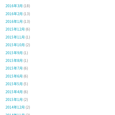
2016年3月
(18)
2016年2月
(13)
2016年1月
(13)
2015年12月
(6)
2015年11月
(1)
2015年10月
(2)
2015年9月
(1)
2015年8月
(1)
2015年7月
(6)
2015年6月
(6)
2015年5月
(5)
2015年4月
(6)
2015年1月
(2)
2014年12月
(2)
2014年11月
(2)