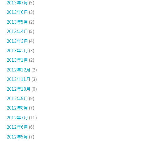
2013年7月
(5)
2013年6月
(3)
2013年5月
(2)
2013年4月
(5)
2013年3月
(4)
2013年2月
(3)
2013年1月
(2)
2012年12月
(2)
2012年11月
(3)
2012年10月
(6)
2012年9月
(9)
2012年8月
(7)
2012年7月
(11)
2012年6月
(6)
2012年5月
(7)