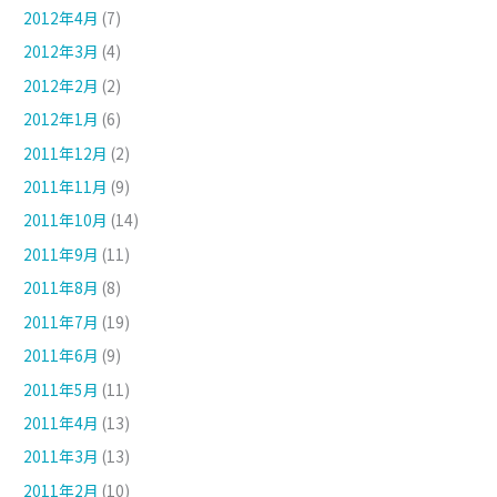
2012年4月
(7)
2012年3月
(4)
2012年2月
(2)
2012年1月
(6)
2011年12月
(2)
2011年11月
(9)
2011年10月
(14)
2011年9月
(11)
2011年8月
(8)
2011年7月
(19)
2011年6月
(9)
2011年5月
(11)
2011年4月
(13)
2011年3月
(13)
2011年2月
(10)