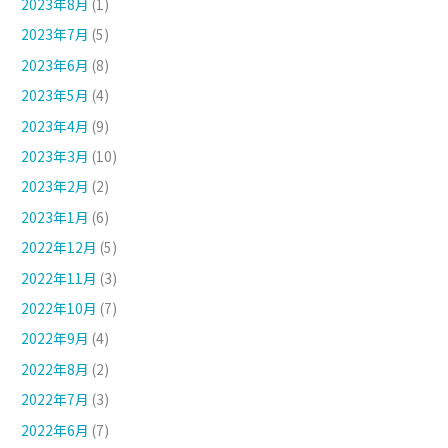
2023年8月
(1)
2023年7月
(5)
2023年6月
(8)
2023年5月
(4)
2023年4月
(9)
2023年3月
(10)
2023年2月
(2)
2023年1月
(6)
2022年12月
(5)
2022年11月
(3)
2022年10月
(7)
2022年9月
(4)
2022年8月
(2)
2022年7月
(3)
2022年6月
(7)