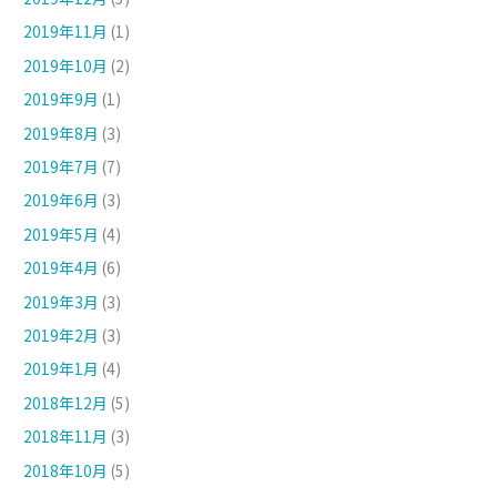
2019年11月
(1)
2019年10月
(2)
2019年9月
(1)
2019年8月
(3)
2019年7月
(7)
2019年6月
(3)
2019年5月
(4)
2019年4月
(6)
2019年3月
(3)
2019年2月
(3)
2019年1月
(4)
2018年12月
(5)
2018年11月
(3)
2018年10月
(5)