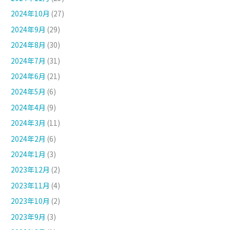
2024年10月
(27)
2024年9月
(29)
2024年8月
(30)
2024年7月
(31)
2024年6月
(21)
2024年5月
(6)
2024年4月
(9)
2024年3月
(11)
2024年2月
(6)
2024年1月
(3)
2023年12月
(2)
2023年11月
(4)
2023年10月
(2)
2023年9月
(3)