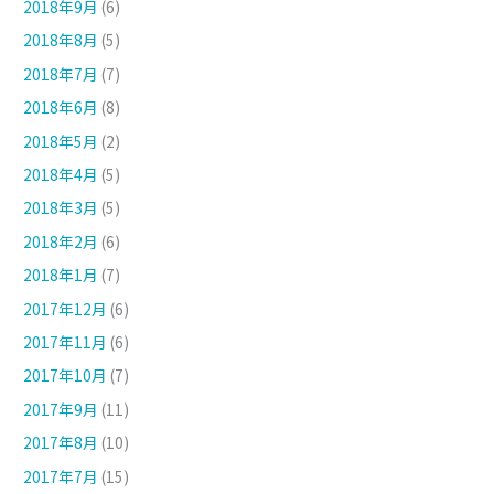
2018年9月
(6)
2018年8月
(5)
2018年7月
(7)
2018年6月
(8)
2018年5月
(2)
2018年4月
(5)
2018年3月
(5)
2018年2月
(6)
2018年1月
(7)
2017年12月
(6)
2017年11月
(6)
2017年10月
(7)
2017年9月
(11)
2017年8月
(10)
2017年7月
(15)