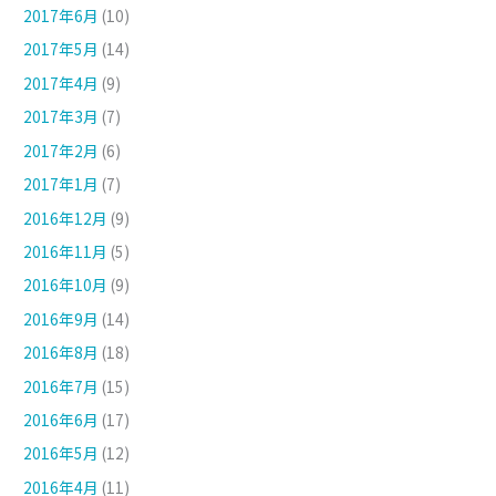
2017年6月
(10)
2017年5月
(14)
2017年4月
(9)
2017年3月
(7)
2017年2月
(6)
2017年1月
(7)
2016年12月
(9)
2016年11月
(5)
2016年10月
(9)
2016年9月
(14)
2016年8月
(18)
2016年7月
(15)
2016年6月
(17)
2016年5月
(12)
2016年4月
(11)