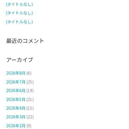
(タイトルなし)
(タイトルなし)
(タイトルなし)
最近のコメント
アーカイブ
2026年8月
(6)
2026年7月
(25)
2026年6月
(19)
2026年5月
(21)
2026年4月
(15)
2026年3月
(22)
2026年2月
(9)