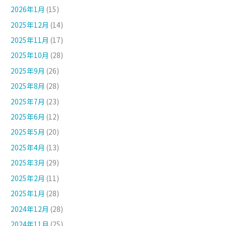
2026年1月
(15)
2025年12月
(14)
2025年11月
(17)
2025年10月
(28)
2025年9月
(26)
2025年8月
(28)
2025年7月
(23)
2025年6月
(12)
2025年5月
(20)
2025年4月
(13)
2025年3月
(29)
2025年2月
(11)
2025年1月
(28)
2024年12月
(28)
2024年11月
(25)