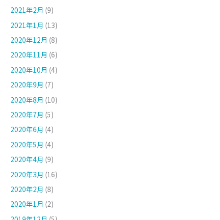
2021年2月
(9)
2021年1月
(13)
2020年12月
(8)
2020年11月
(6)
2020年10月
(4)
2020年9月
(7)
2020年8月
(10)
2020年7月
(5)
2020年6月
(4)
2020年5月
(4)
2020年4月
(9)
2020年3月
(16)
2020年2月
(8)
2020年1月
(2)
2019年12月
(5)