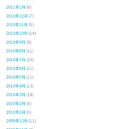
2011年1月
(6)
2010年12月
(7)
2010年11月
(5)
2010年10月
(14)
2010年9月
(9)
2010年8月
(11)
2010年7月
(10)
2010年6月
(11)
2010年5月
(11)
2010年4月
(13)
2010年3月
(18)
2010年2月
(5)
2010年1月
(5)
2009年12月
(11)