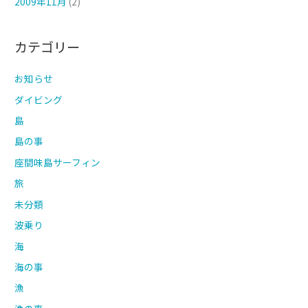
2009年11月
(2)
カテゴリー
お知らせ
ダイビング
島
島の事
座間味島サーフィン
旅
未分類
波乗り
海
海の事
漁