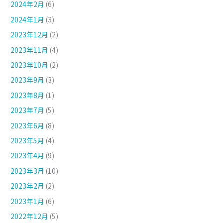
2024年2月
(6)
2024年1月
(3)
2023年12月
(2)
2023年11月
(4)
2023年10月
(2)
2023年9月
(3)
2023年8月
(1)
2023年7月
(5)
2023年6月
(8)
2023年5月
(4)
2023年4月
(9)
2023年3月
(10)
2023年2月
(2)
2023年1月
(6)
2022年12月
(5)