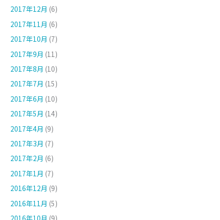
2017年12月
(6)
2017年11月
(6)
2017年10月
(7)
2017年9月
(11)
2017年8月
(10)
2017年7月
(15)
2017年6月
(10)
2017年5月
(14)
2017年4月
(9)
2017年3月
(7)
2017年2月
(6)
2017年1月
(7)
2016年12月
(9)
2016年11月
(5)
2016年10月
(9)