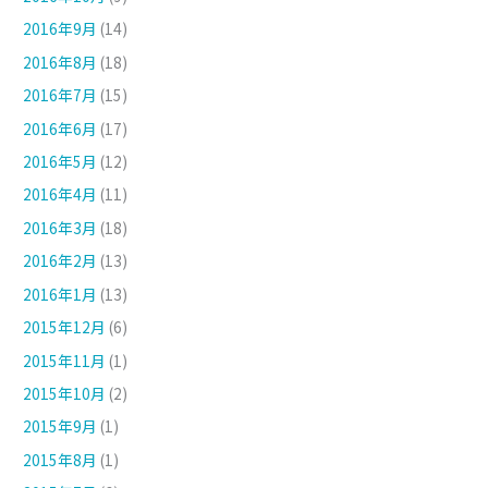
2016年9月
(14)
2016年8月
(18)
2016年7月
(15)
2016年6月
(17)
2016年5月
(12)
2016年4月
(11)
2016年3月
(18)
2016年2月
(13)
2016年1月
(13)
2015年12月
(6)
2015年11月
(1)
2015年10月
(2)
2015年9月
(1)
2015年8月
(1)