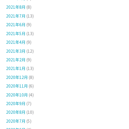
2021年8月
(8)
2021年7月
(13)
2021年6月
(9)
2021年5月
(13)
2021年4月
(9)
2021年3月
(12)
2021年2月
(9)
2021年1月
(13)
2020年12月
(8)
2020年11月
(6)
2020年10月
(4)
2020年9月
(7)
2020年8月
(10)
2020年7月
(5)