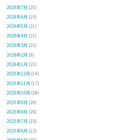
2026年7月
(25)
2026年6月
(19)
2026年5月
(21)
2026年4月
(15)
2026年3月
(22)
2026年2月
(9)
2026年1月
(15)
2025年12月
(14)
2025年11月
(17)
2025年10月
(28)
2025年9月
(26)
2025年8月
(28)
2025年7月
(23)
2025年6月
(12)