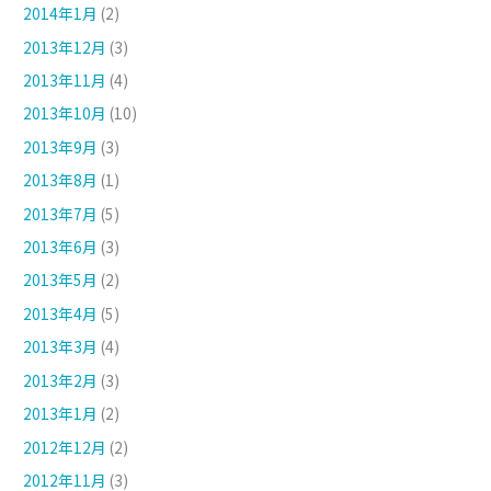
2014年1月
(2)
2013年12月
(3)
2013年11月
(4)
2013年10月
(10)
2013年9月
(3)
2013年8月
(1)
2013年7月
(5)
2013年6月
(3)
2013年5月
(2)
2013年4月
(5)
2013年3月
(4)
2013年2月
(3)
2013年1月
(2)
2012年12月
(2)
2012年11月
(3)