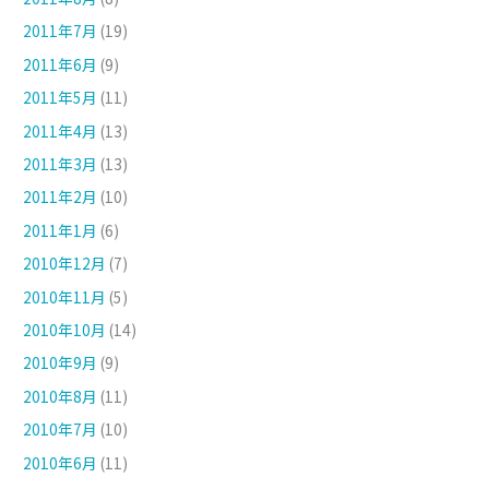
2011年7月
(19)
2011年6月
(9)
2011年5月
(11)
2011年4月
(13)
2011年3月
(13)
2011年2月
(10)
2011年1月
(6)
2010年12月
(7)
2010年11月
(5)
2010年10月
(14)
2010年9月
(9)
2010年8月
(11)
2010年7月
(10)
2010年6月
(11)