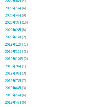
2020年6月
(4)
2020年5月
(4)
2020年4月
(9)
2020年3月
(16)
2020年2月
(8)
2020年1月
(2)
2019年12月
(5)
2019年11月
(1)
2019年10月
(2)
2019年9月
(1)
2019年8月
(3)
2019年7月
(7)
2019年6月
(3)
2019年5月
(4)
2019年4月
(6)