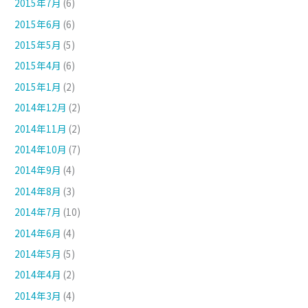
2015年7月
(6)
2015年6月
(6)
2015年5月
(5)
2015年4月
(6)
2015年1月
(2)
2014年12月
(2)
2014年11月
(2)
2014年10月
(7)
2014年9月
(4)
2014年8月
(3)
2014年7月
(10)
2014年6月
(4)
2014年5月
(5)
2014年4月
(2)
2014年3月
(4)