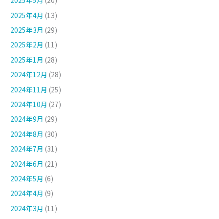
2025年5月
(20)
2025年4月
(13)
2025年3月
(29)
2025年2月
(11)
2025年1月
(28)
2024年12月
(28)
2024年11月
(25)
2024年10月
(27)
2024年9月
(29)
2024年8月
(30)
2024年7月
(31)
2024年6月
(21)
2024年5月
(6)
2024年4月
(9)
2024年3月
(11)