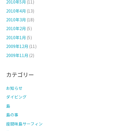
2010年5月
(11)
2010年4月
(13)
2010年3月
(18)
2010年2月
(5)
2010年1月
(5)
2009年12月
(11)
2009年11月
(2)
カテゴリー
お知らせ
ダイビング
島
島の事
座間味島サーフィン