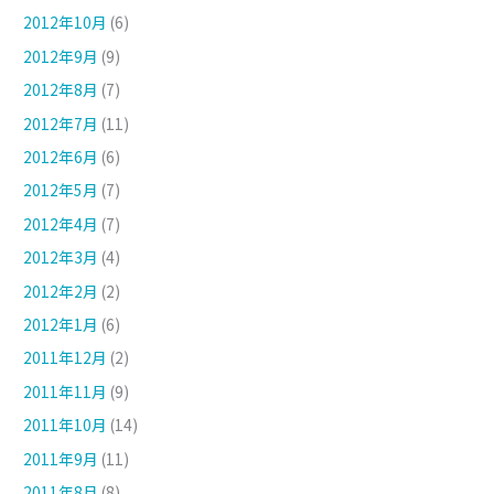
2012年10月
(6)
2012年9月
(9)
2012年8月
(7)
2012年7月
(11)
2012年6月
(6)
2012年5月
(7)
2012年4月
(7)
2012年3月
(4)
2012年2月
(2)
2012年1月
(6)
2011年12月
(2)
2011年11月
(9)
2011年10月
(14)
2011年9月
(11)
2011年8月
(8)