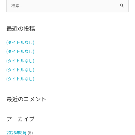
検
索
対
最近の投稿
象
:
(タイトルなし)
(タイトルなし)
(タイトルなし)
(タイトルなし)
(タイトルなし)
最近のコメント
アーカイブ
2026年8月
(6)