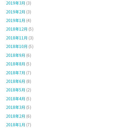
2019年3月
(3)
2019年2月
(3)
2019年1月
(4)
2018年12月
(5)
2018年11月
(3)
2018年10月
(5)
2018年9月
(6)
2018年8月
(5)
2018年7月
(7)
2018年6月
(8)
2018年5月
(2)
2018年4月
(5)
2018年3月
(5)
2018年2月
(6)
2018年1月
(7)