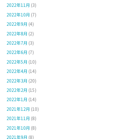
2022年11月
(3)
2022年10月
(7)
2022年9月
(4)
2022年8月
(2)
2022年7月
(3)
2022年6月
(7)
2022年5月
(10)
2022年4月
(14)
2022年3月
(20)
2022年2月
(15)
2022年1月
(14)
2021年12月
(10)
2021年11月
(8)
2021年10月
(8)
2021年9月
(8)