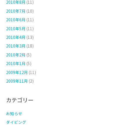
2010年8月
(11)
2010年7月
(10)
2010年6月
(11)
2010年5月
(11)
2010年4月
(13)
2010年3月
(18)
2010年2月
(5)
2010年1月
(5)
2009年12月
(11)
2009年11月
(2)
カテゴリー
お知らせ
ダイビング