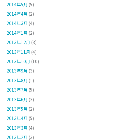
2014年5月
(5)
2014年4月
(2)
2014年3月
(4)
2014年1月
(2)
2013年12月
(3)
2013年11月
(4)
2013年10月
(10)
2013年9月
(3)
2013年8月
(1)
2013年7月
(5)
2013年6月
(3)
2013年5月
(2)
2013年4月
(5)
2013年3月
(4)
2013年2月
(3)