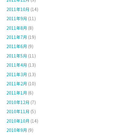
2011年10月
(14)
2011年9月
(11)
2011年8月
(8)
2011年7月
(19)
2011年6月
(9)
2011年5月
(11)
2011年4月
(13)
2011年3月
(13)
2011年2月
(10)
2011年1月
(6)
2010年12月
(7)
2010年11月
(5)
2010年10月
(14)
2010年9月
(9)