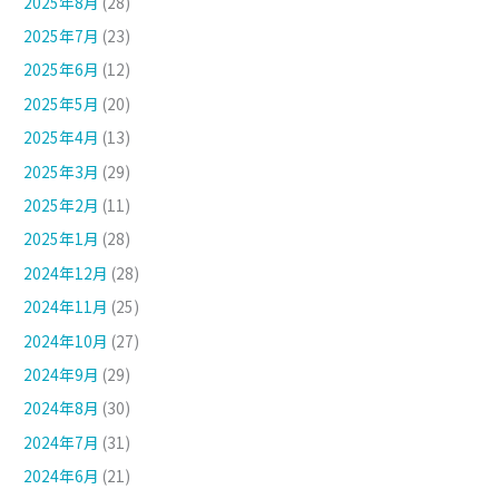
2025年8月
(28)
2025年7月
(23)
2025年6月
(12)
2025年5月
(20)
2025年4月
(13)
2025年3月
(29)
2025年2月
(11)
2025年1月
(28)
2024年12月
(28)
2024年11月
(25)
2024年10月
(27)
2024年9月
(29)
2024年8月
(30)
2024年7月
(31)
2024年6月
(21)