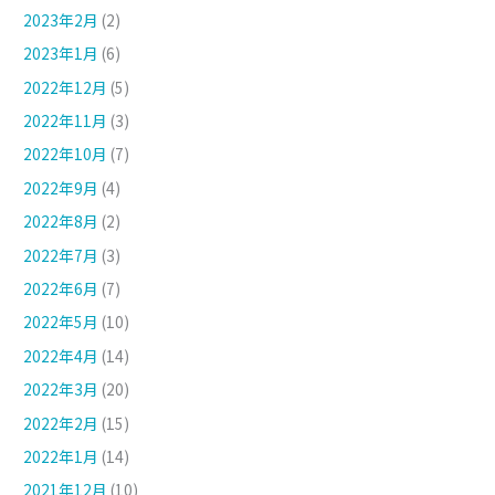
2023年2月
(2)
2023年1月
(6)
2022年12月
(5)
2022年11月
(3)
2022年10月
(7)
2022年9月
(4)
2022年8月
(2)
2022年7月
(3)
2022年6月
(7)
2022年5月
(10)
2022年4月
(14)
2022年3月
(20)
2022年2月
(15)
2022年1月
(14)
2021年12月
(10)