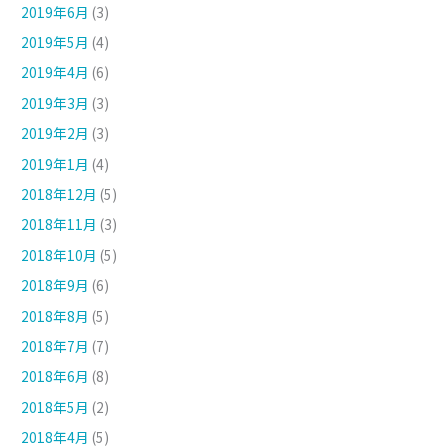
2019年6月
(3)
2019年5月
(4)
2019年4月
(6)
2019年3月
(3)
2019年2月
(3)
2019年1月
(4)
2018年12月
(5)
2018年11月
(3)
2018年10月
(5)
2018年9月
(6)
2018年8月
(5)
2018年7月
(7)
2018年6月
(8)
2018年5月
(2)
2018年4月
(5)