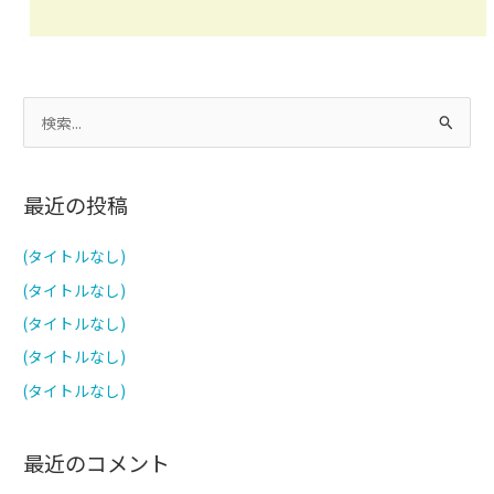
検
索
対
最近の投稿
象
:
(タイトルなし)
(タイトルなし)
(タイトルなし)
(タイトルなし)
(タイトルなし)
最近のコメント