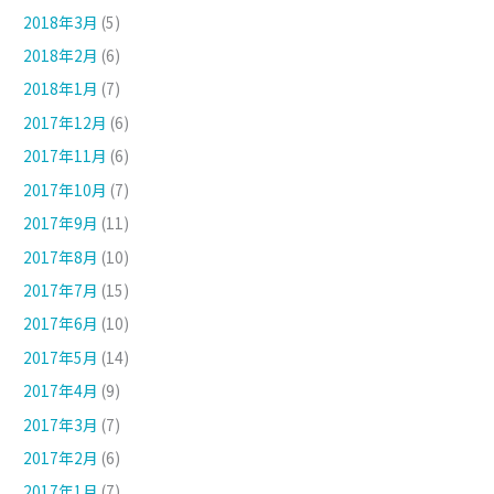
2018年3月
(5)
2018年2月
(6)
2018年1月
(7)
2017年12月
(6)
2017年11月
(6)
2017年10月
(7)
2017年9月
(11)
2017年8月
(10)
2017年7月
(15)
2017年6月
(10)
2017年5月
(14)
2017年4月
(9)
2017年3月
(7)
2017年2月
(6)
2017年1月
(7)