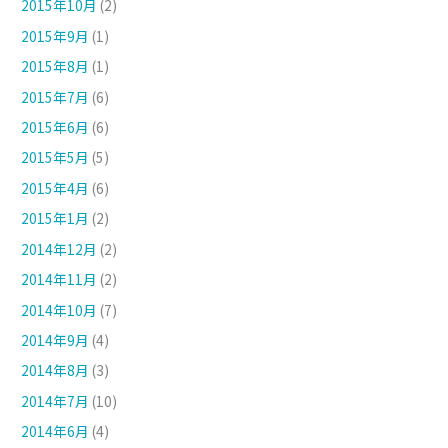
2015年10月
(2)
2015年9月
(1)
2015年8月
(1)
2015年7月
(6)
2015年6月
(6)
2015年5月
(5)
2015年4月
(6)
2015年1月
(2)
2014年12月
(2)
2014年11月
(2)
2014年10月
(7)
2014年9月
(4)
2014年8月
(3)
2014年7月
(10)
2014年6月
(4)