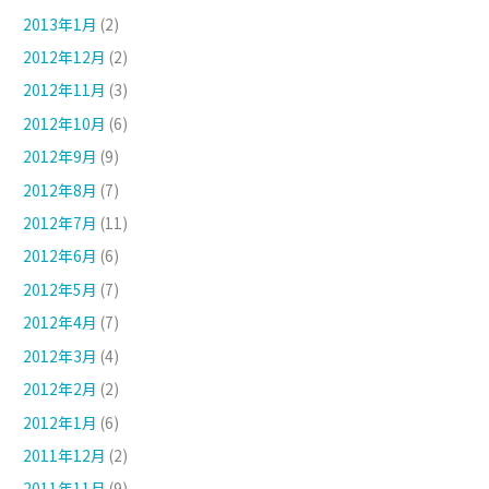
2013年1月
(2)
2012年12月
(2)
2012年11月
(3)
2012年10月
(6)
2012年9月
(9)
2012年8月
(7)
2012年7月
(11)
2012年6月
(6)
2012年5月
(7)
2012年4月
(7)
2012年3月
(4)
2012年2月
(2)
2012年1月
(6)
2011年12月
(2)
2011年11月
(9)