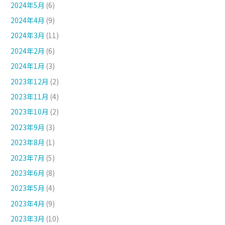
2024年5月
(6)
2024年4月
(9)
2024年3月
(11)
2024年2月
(6)
2024年1月
(3)
2023年12月
(2)
2023年11月
(4)
2023年10月
(2)
2023年9月
(3)
2023年8月
(1)
2023年7月
(5)
2023年6月
(8)
2023年5月
(4)
2023年4月
(9)
2023年3月
(10)