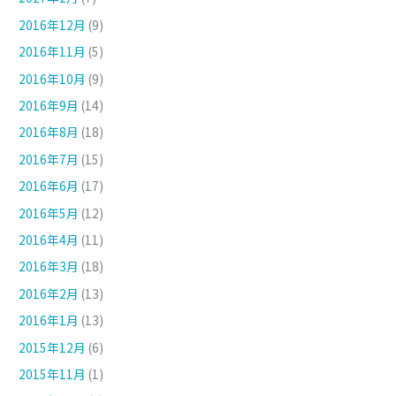
2016年12月
(9)
2016年11月
(5)
2016年10月
(9)
2016年9月
(14)
2016年8月
(18)
2016年7月
(15)
2016年6月
(17)
2016年5月
(12)
2016年4月
(11)
2016年3月
(18)
2016年2月
(13)
2016年1月
(13)
2015年12月
(6)
2015年11月
(1)