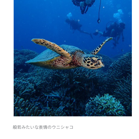
般若みたいな表情のウニシャコ