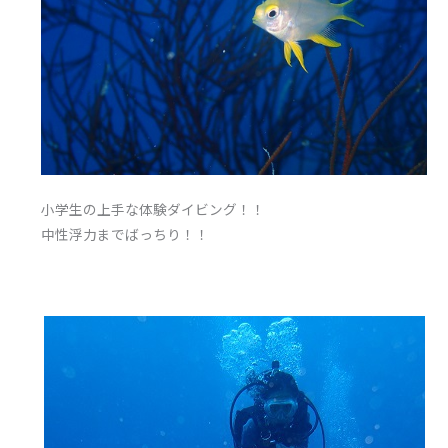
小学生の上手な体験ダイビング！！
中性浮力までばっちり！！