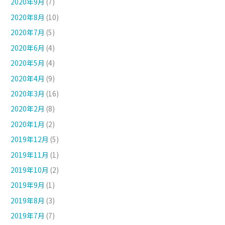
2020年9月
(7)
2020年8月
(10)
2020年7月
(5)
2020年6月
(4)
2020年5月
(4)
2020年4月
(9)
2020年3月
(16)
2020年2月
(8)
2020年1月
(2)
2019年12月
(5)
2019年11月
(1)
2019年10月
(2)
2019年9月
(1)
2019年8月
(3)
2019年7月
(7)