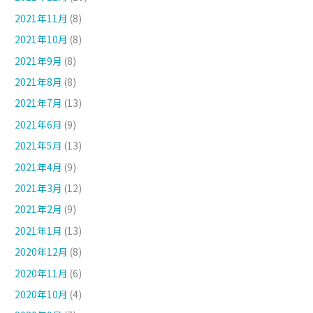
2021年11月
(8)
2021年10月
(8)
2021年9月
(8)
2021年8月
(8)
2021年7月
(13)
2021年6月
(9)
2021年5月
(13)
2021年4月
(9)
2021年3月
(12)
2021年2月
(9)
2021年1月
(13)
2020年12月
(8)
2020年11月
(6)
2020年10月
(4)