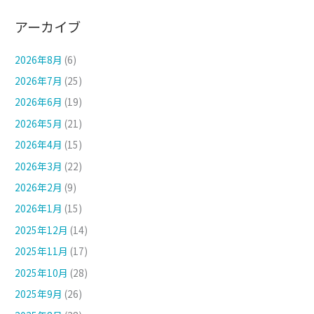
アーカイブ
2026年8月
(6)
2026年7月
(25)
2026年6月
(19)
2026年5月
(21)
2026年4月
(15)
2026年3月
(22)
2026年2月
(9)
2026年1月
(15)
2025年12月
(14)
2025年11月
(17)
2025年10月
(28)
2025年9月
(26)