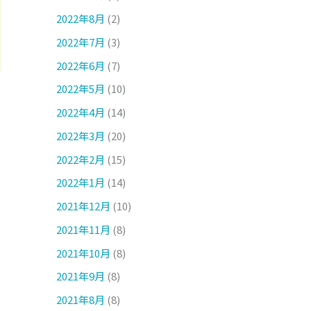
2022年8月
(2)
2022年7月
(3)
2022年6月
(7)
2022年5月
(10)
2022年4月
(14)
2022年3月
(20)
2022年2月
(15)
2022年1月
(14)
2021年12月
(10)
2021年11月
(8)
2021年10月
(8)
2021年9月
(8)
2021年8月
(8)