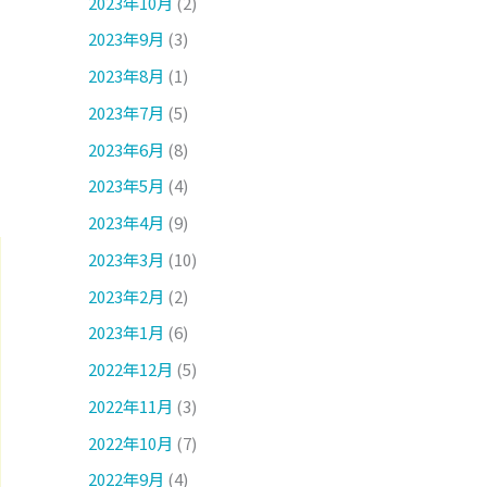
2023年10月
(2)
2023年9月
(3)
2023年8月
(1)
2023年7月
(5)
2023年6月
(8)
2023年5月
(4)
2023年4月
(9)
2023年3月
(10)
2023年2月
(2)
2023年1月
(6)
2022年12月
(5)
2022年11月
(3)
2022年10月
(7)
2022年9月
(4)