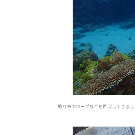
釣り糸やロープなどを回収してきまし