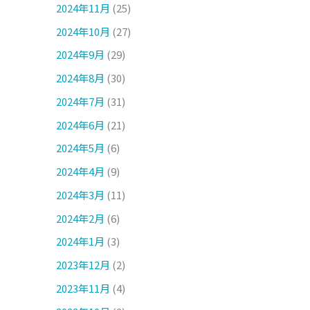
2024年11月
(25)
2024年10月
(27)
2024年9月
(29)
2024年8月
(30)
2024年7月
(31)
2024年6月
(21)
2024年5月
(6)
2024年4月
(9)
2024年3月
(11)
2024年2月
(6)
2024年1月
(3)
2023年12月
(2)
2023年11月
(4)