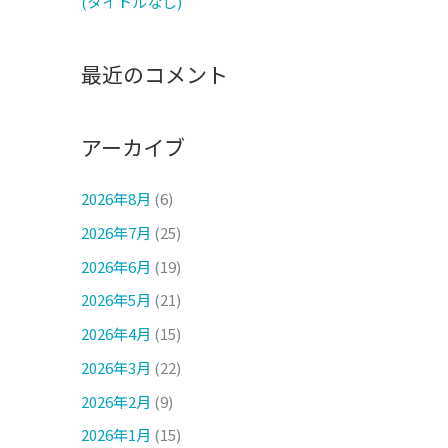
(タイトルなし)
最近のコメント
アーカイブ
2026年8月
(6)
2026年7月
(25)
2026年6月
(19)
2026年5月
(21)
2026年4月
(15)
2026年3月
(22)
2026年2月
(9)
2026年1月
(15)