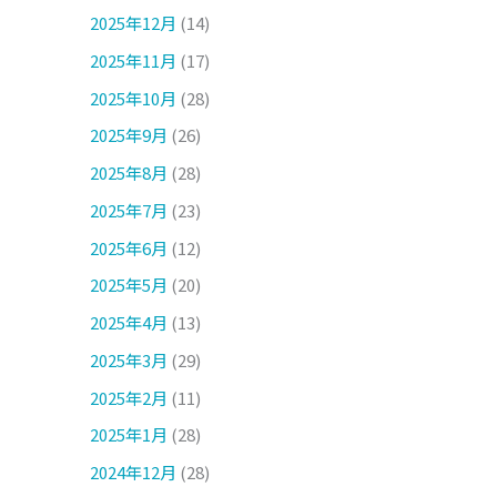
2025年12月
(14)
2025年11月
(17)
2025年10月
(28)
2025年9月
(26)
2025年8月
(28)
2025年7月
(23)
2025年6月
(12)
2025年5月
(20)
2025年4月
(13)
2025年3月
(29)
2025年2月
(11)
2025年1月
(28)
2024年12月
(28)