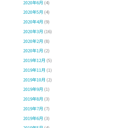
2020年6月
(4)
2020年5月
(4)
2020年4月
(9)
2020年3月
(16)
2020年2月
(8)
2020年1月
(2)
2019年12月
(5)
2019年11月
(1)
2019年10月
(2)
2019年9月
(1)
2019年8月
(3)
2019年7月
(7)
2019年6月
(3)
2019年5月
(4)