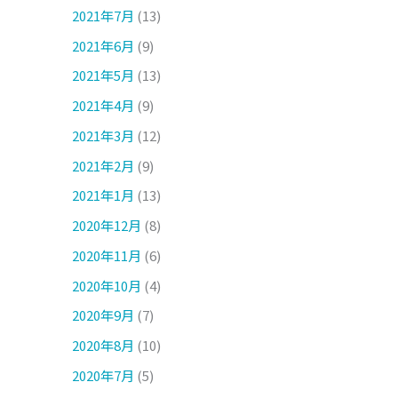
2021年7月
(13)
2021年6月
(9)
2021年5月
(13)
2021年4月
(9)
2021年3月
(12)
2021年2月
(9)
2021年1月
(13)
2020年12月
(8)
2020年11月
(6)
2020年10月
(4)
2020年9月
(7)
2020年8月
(10)
2020年7月
(5)