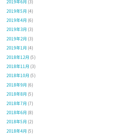
2019年6月
(3)
2019年5月
(4)
2019年4月
(6)
2019年3月
(3)
2019年2月
(3)
2019年1月
(4)
2018年12月
(5)
2018年11月
(3)
2018年10月
(5)
2018年9月
(6)
2018年8月
(5)
2018年7月
(7)
2018年6月
(8)
2018年5月
(2)
2018年4月
(5)