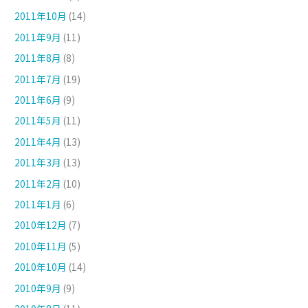
2011年10月
(14)
2011年9月
(11)
2011年8月
(8)
2011年7月
(19)
2011年6月
(9)
2011年5月
(11)
2011年4月
(13)
2011年3月
(13)
2011年2月
(10)
2011年1月
(6)
2010年12月
(7)
2010年11月
(5)
2010年10月
(14)
2010年9月
(9)