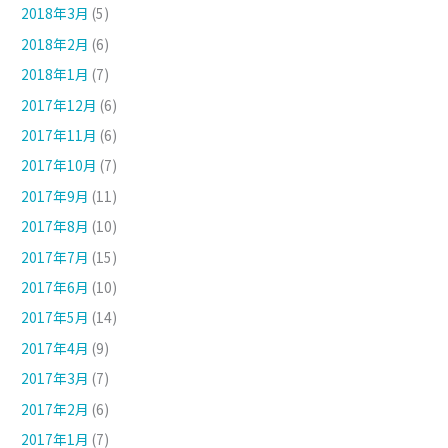
2018年3月
(5)
2018年2月
(6)
2018年1月
(7)
2017年12月
(6)
2017年11月
(6)
2017年10月
(7)
2017年9月
(11)
2017年8月
(10)
2017年7月
(15)
2017年6月
(10)
2017年5月
(14)
2017年4月
(9)
2017年3月
(7)
2017年2月
(6)
2017年1月
(7)