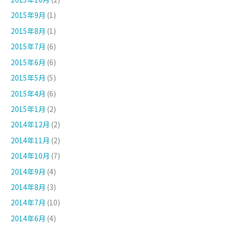
2015年9月
(1)
2015年8月
(1)
2015年7月
(6)
2015年6月
(6)
2015年5月
(5)
2015年4月
(6)
2015年1月
(2)
2014年12月
(2)
2014年11月
(2)
2014年10月
(7)
2014年9月
(4)
2014年8月
(3)
2014年7月
(10)
2014年6月
(4)