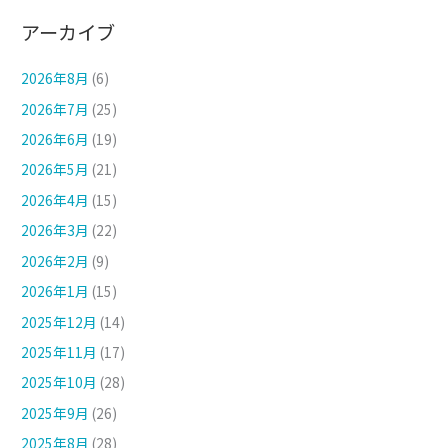
アーカイブ
2026年8月
(6)
2026年7月
(25)
2026年6月
(19)
2026年5月
(21)
2026年4月
(15)
2026年3月
(22)
2026年2月
(9)
2026年1月
(15)
2025年12月
(14)
2025年11月
(17)
2025年10月
(28)
2025年9月
(26)
2025年8月
(28)