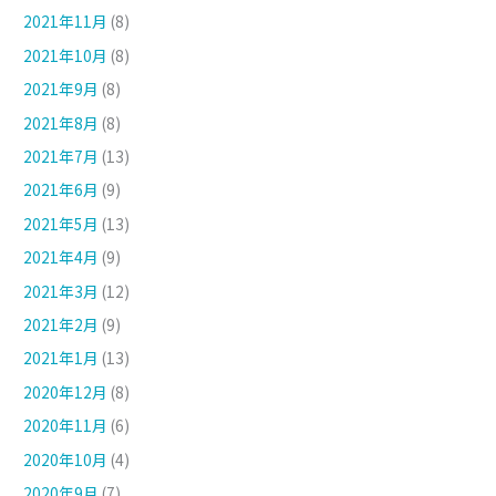
2021年11月
(8)
2021年10月
(8)
2021年9月
(8)
2021年8月
(8)
2021年7月
(13)
2021年6月
(9)
2021年5月
(13)
2021年4月
(9)
2021年3月
(12)
2021年2月
(9)
2021年1月
(13)
2020年12月
(8)
2020年11月
(6)
2020年10月
(4)
2020年9月
(7)