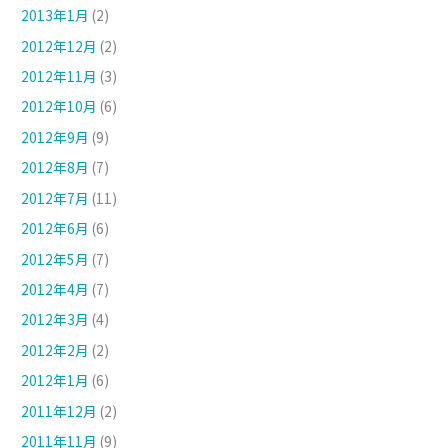
2013年1月
(2)
2012年12月
(2)
2012年11月
(3)
2012年10月
(6)
2012年9月
(9)
2012年8月
(7)
2012年7月
(11)
2012年6月
(6)
2012年5月
(7)
2012年4月
(7)
2012年3月
(4)
2012年2月
(2)
2012年1月
(6)
2011年12月
(2)
2011年11月
(9)