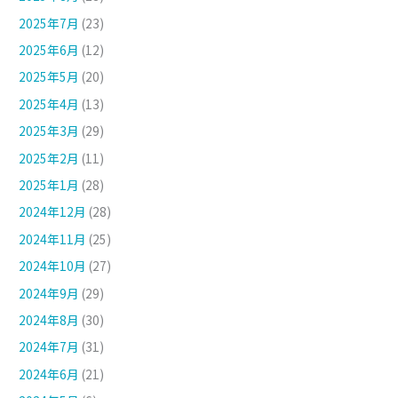
2025年7月
(23)
2025年6月
(12)
2025年5月
(20)
2025年4月
(13)
2025年3月
(29)
2025年2月
(11)
2025年1月
(28)
2024年12月
(28)
2024年11月
(25)
2024年10月
(27)
2024年9月
(29)
2024年8月
(30)
2024年7月
(31)
2024年6月
(21)