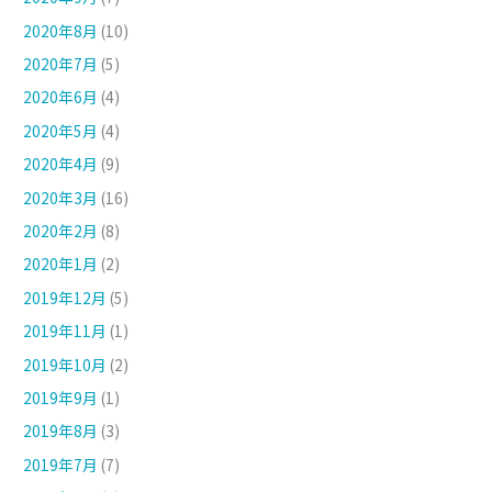
2020年8月
(10)
2020年7月
(5)
2020年6月
(4)
2020年5月
(4)
2020年4月
(9)
2020年3月
(16)
2020年2月
(8)
2020年1月
(2)
2019年12月
(5)
2019年11月
(1)
2019年10月
(2)
2019年9月
(1)
2019年8月
(3)
2019年7月
(7)