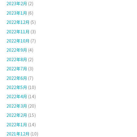
2023年2月
(2)
2023年1月
(6)
2022年12月
(5)
2022年11月
(3)
2022年10月
(7)
2022年9月
(4)
2022年8月
(2)
2022年7月
(3)
2022年6月
(7)
2022年5月
(10)
2022年4月
(14)
2022年3月
(20)
2022年2月
(15)
2022年1月
(14)
2021年12月
(10)