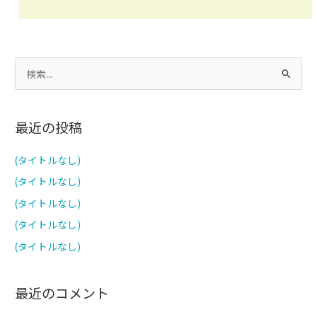
検
索
対
最近の投稿
象
:
(タイトルなし)
(タイトルなし)
(タイトルなし)
(タイトルなし)
(タイトルなし)
最近のコメント