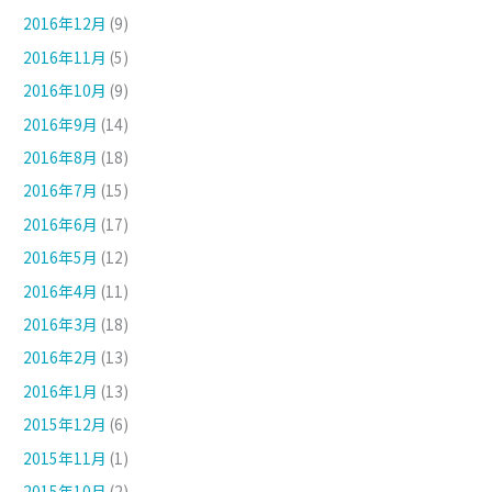
2016年12月
(9)
2016年11月
(5)
2016年10月
(9)
2016年9月
(14)
2016年8月
(18)
2016年7月
(15)
2016年6月
(17)
2016年5月
(12)
2016年4月
(11)
2016年3月
(18)
2016年2月
(13)
2016年1月
(13)
2015年12月
(6)
2015年11月
(1)
2015年10月
(2)