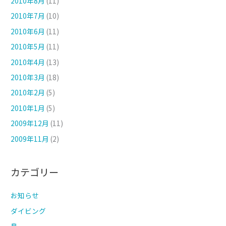
2010年8月
(11)
2010年7月
(10)
2010年6月
(11)
2010年5月
(11)
2010年4月
(13)
2010年3月
(18)
2010年2月
(5)
2010年1月
(5)
2009年12月
(11)
2009年11月
(2)
カテゴリー
お知らせ
ダイビング
島