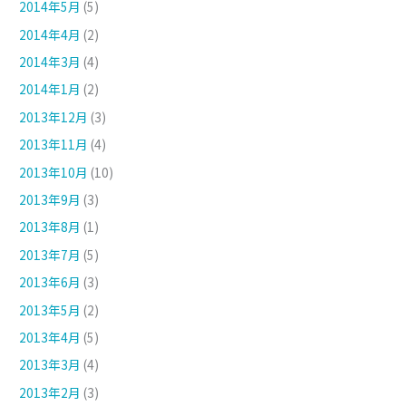
2014年5月
(5)
2014年4月
(2)
2014年3月
(4)
2014年1月
(2)
2013年12月
(3)
2013年11月
(4)
2013年10月
(10)
2013年9月
(3)
2013年8月
(1)
2013年7月
(5)
2013年6月
(3)
2013年5月
(2)
2013年4月
(5)
2013年3月
(4)
2013年2月
(3)