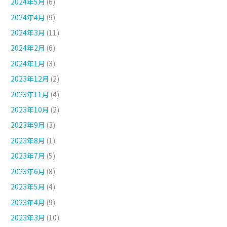
2024年5月
(6)
2024年4月
(9)
2024年3月
(11)
2024年2月
(6)
2024年1月
(3)
2023年12月
(2)
2023年11月
(4)
2023年10月
(2)
2023年9月
(3)
2023年8月
(1)
2023年7月
(5)
2023年6月
(8)
2023年5月
(4)
2023年4月
(9)
2023年3月
(10)