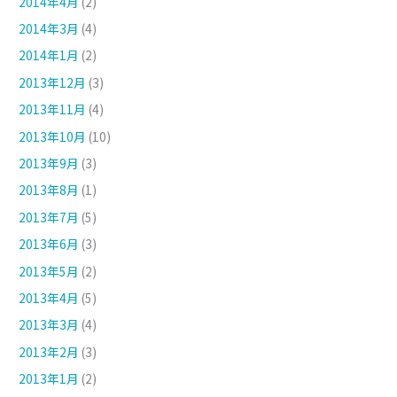
2014年4月
(2)
2014年3月
(4)
2014年1月
(2)
2013年12月
(3)
2013年11月
(4)
2013年10月
(10)
2013年9月
(3)
2013年8月
(1)
2013年7月
(5)
2013年6月
(3)
2013年5月
(2)
2013年4月
(5)
2013年3月
(4)
2013年2月
(3)
2013年1月
(2)