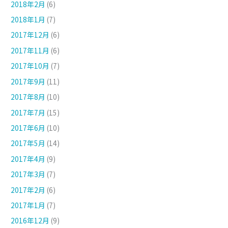
2018年2月
(6)
2018年1月
(7)
2017年12月
(6)
2017年11月
(6)
2017年10月
(7)
2017年9月
(11)
2017年8月
(10)
2017年7月
(15)
2017年6月
(10)
2017年5月
(14)
2017年4月
(9)
2017年3月
(7)
2017年2月
(6)
2017年1月
(7)
2016年12月
(9)