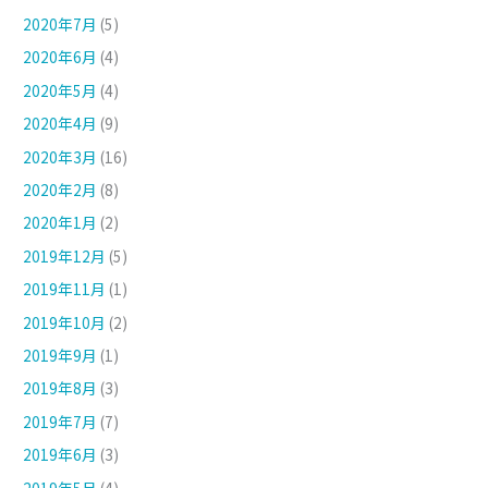
2020年7月
(5)
2020年6月
(4)
2020年5月
(4)
2020年4月
(9)
2020年3月
(16)
2020年2月
(8)
2020年1月
(2)
2019年12月
(5)
2019年11月
(1)
2019年10月
(2)
2019年9月
(1)
2019年8月
(3)
2019年7月
(7)
2019年6月
(3)
2019年5月
(4)