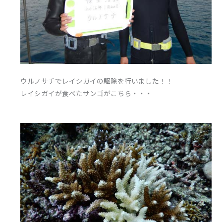
ウルノサチでレイシガイの駆除を行いました！！
レイシガイが食べたサンゴがこちら・・・