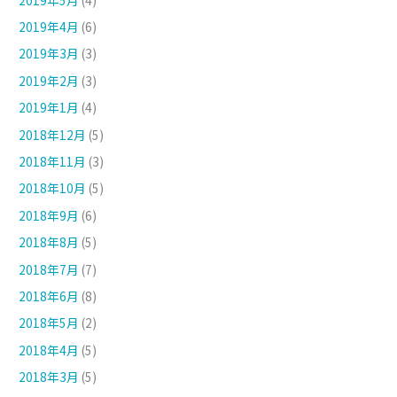
2019年4月
(6)
2019年3月
(3)
2019年2月
(3)
2019年1月
(4)
2018年12月
(5)
2018年11月
(3)
2018年10月
(5)
2018年9月
(6)
2018年8月
(5)
2018年7月
(7)
2018年6月
(8)
2018年5月
(2)
2018年4月
(5)
2018年3月
(5)