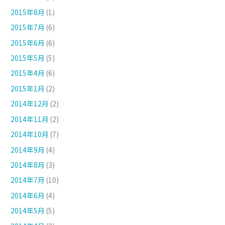
2015年8月
(1)
2015年7月
(6)
2015年6月
(6)
2015年5月
(5)
2015年4月
(6)
2015年1月
(2)
2014年12月
(2)
2014年11月
(2)
2014年10月
(7)
2014年9月
(4)
2014年8月
(3)
2014年7月
(10)
2014年6月
(4)
2014年5月
(5)