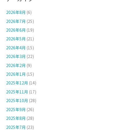
2026年8月
(6)
2026年7月
(25)
2026年6月
(19)
2026年5月
(21)
2026年4月
(15)
2026年3月
(22)
2026年2月
(9)
2026年1月
(15)
2025年12月
(14)
2025年11月
(17)
2025年10月
(28)
2025年9月
(26)
2025年8月
(28)
2025年7月
(23)