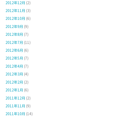
2012年12月
(2)
2012年11月
(3)
2012年10月
(6)
2012年9月
(9)
2012年8月
(7)
2012年7月
(11)
2012年6月
(6)
2012年5月
(7)
2012年4月
(7)
2012年3月
(4)
2012年2月
(2)
2012年1月
(6)
2011年12月
(2)
2011年11月
(9)
2011年10月
(14)