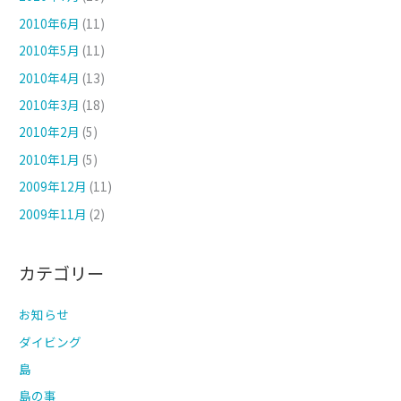
2010年6月
(11)
2010年5月
(11)
2010年4月
(13)
2010年3月
(18)
2010年2月
(5)
2010年1月
(5)
2009年12月
(11)
2009年11月
(2)
カテゴリー
お知らせ
ダイビング
島
島の事