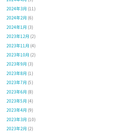
2024年3月
(11)
2024年2月
(6)
2024年1月
(3)
2023年12月
(2)
2023年11月
(4)
2023年10月
(2)
2023年9月
(3)
2023年8月
(1)
2023年7月
(5)
2023年6月
(8)
2023年5月
(4)
2023年4月
(9)
2023年3月
(10)
2023年2月
(2)