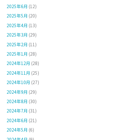
2025年6月
(12)
2025年5月
(20)
2025年4月
(13)
2025年3月
(29)
2025年2月
(11)
2025年1月
(28)
2024年12月
(28)
2024年11月
(25)
2024年10月
(27)
2024年9月
(29)
2024年8月
(30)
2024年7月
(31)
2024年6月
(21)
2024年5月
(6)
2024年4月
(9)