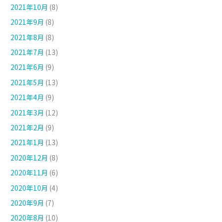
2021年10月
(8)
2021年9月
(8)
2021年8月
(8)
2021年7月
(13)
2021年6月
(9)
2021年5月
(13)
2021年4月
(9)
2021年3月
(12)
2021年2月
(9)
2021年1月
(13)
2020年12月
(8)
2020年11月
(6)
2020年10月
(4)
2020年9月
(7)
2020年8月
(10)