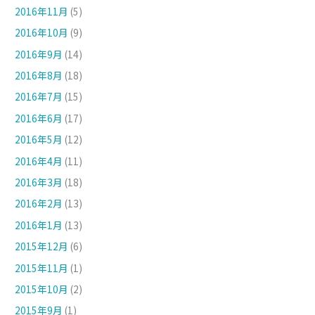
2016年11月
(5)
2016年10月
(9)
2016年9月
(14)
2016年8月
(18)
2016年7月
(15)
2016年6月
(17)
2016年5月
(12)
2016年4月
(11)
2016年3月
(18)
2016年2月
(13)
2016年1月
(13)
2015年12月
(6)
2015年11月
(1)
2015年10月
(2)
2015年9月
(1)