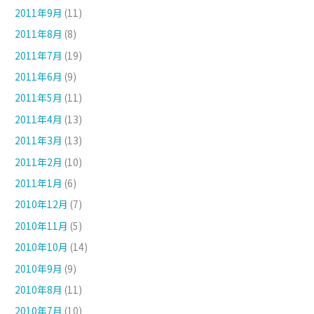
2011年9月
(11)
2011年8月
(8)
2011年7月
(19)
2011年6月
(9)
2011年5月
(11)
2011年4月
(13)
2011年3月
(13)
2011年2月
(10)
2011年1月
(6)
2010年12月
(7)
2010年11月
(5)
2010年10月
(14)
2010年9月
(9)
2010年8月
(11)
2010年7月
(10)