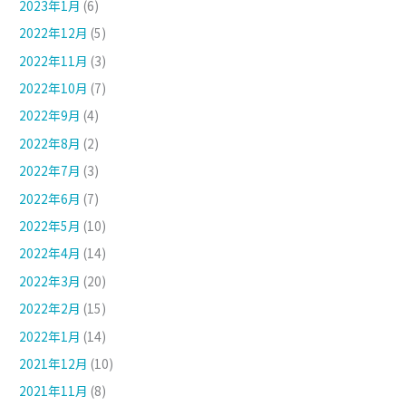
2023年1月
(6)
2022年12月
(5)
2022年11月
(3)
2022年10月
(7)
2022年9月
(4)
2022年8月
(2)
2022年7月
(3)
2022年6月
(7)
2022年5月
(10)
2022年4月
(14)
2022年3月
(20)
2022年2月
(15)
2022年1月
(14)
2021年12月
(10)
2021年11月
(8)