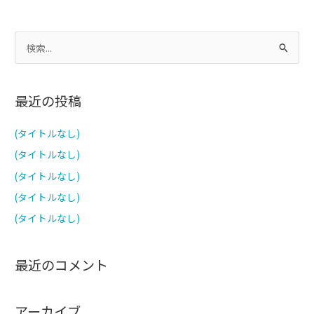
検
索
対
最近の投稿
象
:
(タイトルなし)
(タイトルなし)
(タイトルなし)
(タイトルなし)
(タイトルなし)
最近のコメント
アーカイブ