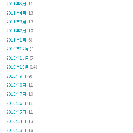
2011年5月
(11)
2011年4月
(13)
2011年3月
(13)
2011年2月
(10)
2011年1月
(6)
2010年12月
(7)
2010年11月
(5)
2010年10月
(14)
2010年9月
(9)
2010年8月
(11)
2010年7月
(10)
2010年6月
(11)
2010年5月
(11)
2010年4月
(13)
2010年3月
(18)