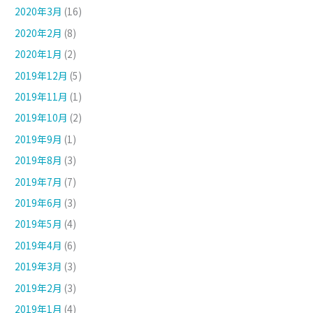
2020年3月
(16)
2020年2月
(8)
2020年1月
(2)
2019年12月
(5)
2019年11月
(1)
2019年10月
(2)
2019年9月
(1)
2019年8月
(3)
2019年7月
(7)
2019年6月
(3)
2019年5月
(4)
2019年4月
(6)
2019年3月
(3)
2019年2月
(3)
2019年1月
(4)