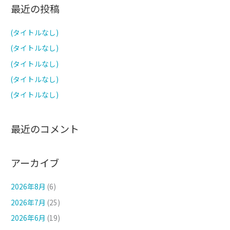
最近の投稿
象
:
(タイトルなし)
(タイトルなし)
(タイトルなし)
(タイトルなし)
(タイトルなし)
最近のコメント
アーカイブ
2026年8月
(6)
2026年7月
(25)
2026年6月
(19)