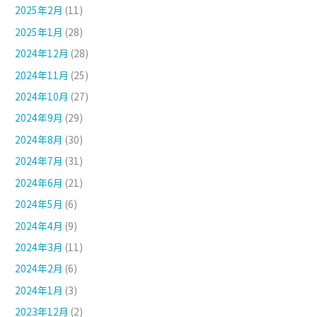
2025年2月
(11)
2025年1月
(28)
2024年12月
(28)
2024年11月
(25)
2024年10月
(27)
2024年9月
(29)
2024年8月
(30)
2024年7月
(31)
2024年6月
(21)
2024年5月
(6)
2024年4月
(9)
2024年3月
(11)
2024年2月
(6)
2024年1月
(3)
2023年12月
(2)