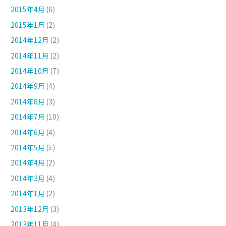
2015年4月
(6)
2015年1月
(2)
2014年12月
(2)
2014年11月
(2)
2014年10月
(7)
2014年9月
(4)
2014年8月
(3)
2014年7月
(10)
2014年6月
(4)
2014年5月
(5)
2014年4月
(2)
2014年3月
(4)
2014年1月
(2)
2013年12月
(3)
2013年11月
(4)