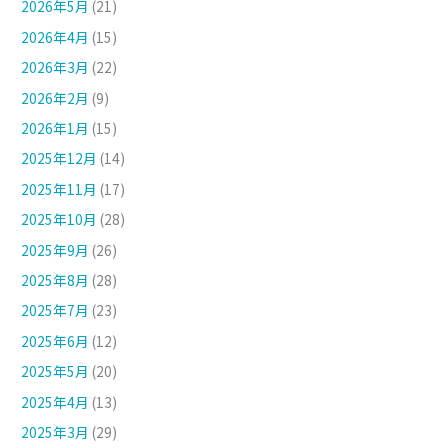
2026年5月
(21)
2026年4月
(15)
2026年3月
(22)
2026年2月
(9)
2026年1月
(15)
2025年12月
(14)
2025年11月
(17)
2025年10月
(28)
2025年9月
(26)
2025年8月
(28)
2025年7月
(23)
2025年6月
(12)
2025年5月
(20)
2025年4月
(13)
2025年3月
(29)