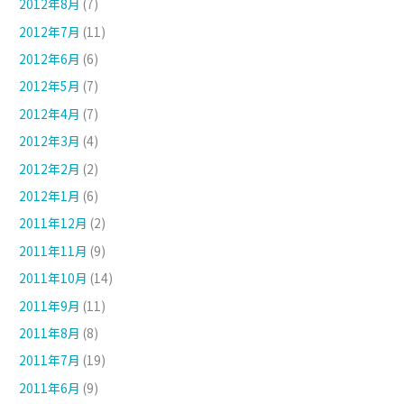
2012年8月
(7)
2012年7月
(11)
2012年6月
(6)
2012年5月
(7)
2012年4月
(7)
2012年3月
(4)
2012年2月
(2)
2012年1月
(6)
2011年12月
(2)
2011年11月
(9)
2011年10月
(14)
2011年9月
(11)
2011年8月
(8)
2011年7月
(19)
2011年6月
(9)