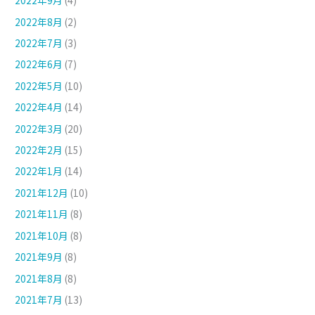
2022年9月
(4)
2022年8月
(2)
2022年7月
(3)
2022年6月
(7)
2022年5月
(10)
2022年4月
(14)
2022年3月
(20)
2022年2月
(15)
2022年1月
(14)
2021年12月
(10)
2021年11月
(8)
2021年10月
(8)
2021年9月
(8)
2021年8月
(8)
2021年7月
(13)