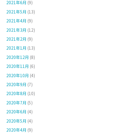
2021年6月
(9)
2021年5月
(13)
2021年4月
(9)
2021年3月
(12)
2021年2月
(9)
2021年1月
(13)
2020年12月
(8)
2020年11月
(6)
2020年10月
(4)
2020年9月
(7)
2020年8月
(10)
2020年7月
(5)
2020年6月
(4)
2020年5月
(4)
2020年4月
(9)