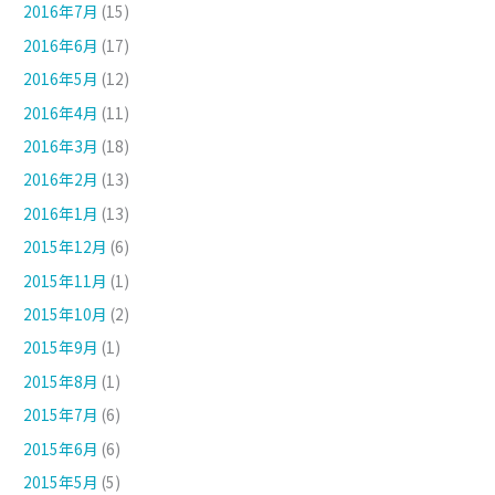
2016年7月
(15)
2016年6月
(17)
2016年5月
(12)
2016年4月
(11)
2016年3月
(18)
2016年2月
(13)
2016年1月
(13)
2015年12月
(6)
2015年11月
(1)
2015年10月
(2)
2015年9月
(1)
2015年8月
(1)
2015年7月
(6)
2015年6月
(6)
2015年5月
(5)