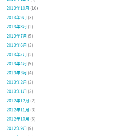
2013年10月
(10)
2013年9月
(3)
2013年8月
(1)
2013年7月
(5)
2013年6月
(3)
2013年5月
(2)
2013年4月
(5)
2013年3月
(4)
2013年2月
(3)
2013年1月
(2)
2012年12月
(2)
2012年11月
(3)
2012年10月
(6)
2012年9月
(9)