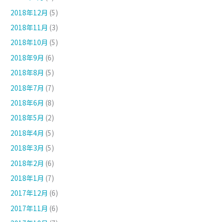
2018年12月
(5)
2018年11月
(3)
2018年10月
(5)
2018年9月
(6)
2018年8月
(5)
2018年7月
(7)
2018年6月
(8)
2018年5月
(2)
2018年4月
(5)
2018年3月
(5)
2018年2月
(6)
2018年1月
(7)
2017年12月
(6)
2017年11月
(6)