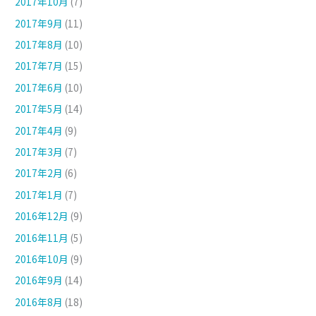
2017年10月
(7)
2017年9月
(11)
2017年8月
(10)
2017年7月
(15)
2017年6月
(10)
2017年5月
(14)
2017年4月
(9)
2017年3月
(7)
2017年2月
(6)
2017年1月
(7)
2016年12月
(9)
2016年11月
(5)
2016年10月
(9)
2016年9月
(14)
2016年8月
(18)