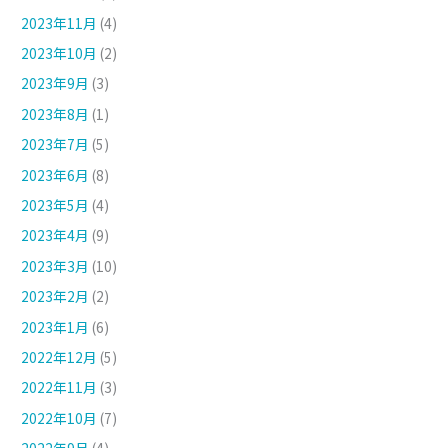
2023年11月
(4)
2023年10月
(2)
2023年9月
(3)
2023年8月
(1)
2023年7月
(5)
2023年6月
(8)
2023年5月
(4)
2023年4月
(9)
2023年3月
(10)
2023年2月
(2)
2023年1月
(6)
2022年12月
(5)
2022年11月
(3)
2022年10月
(7)