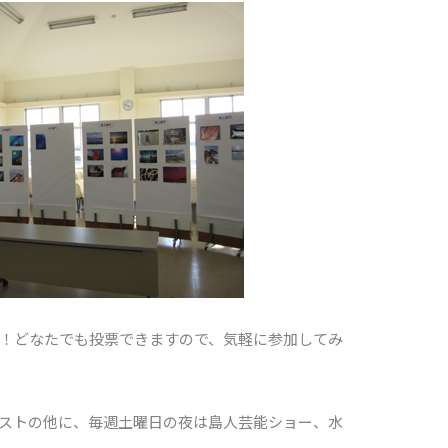
！どなたでも投票できますので、気軽に参加してみ
ストの他に、毎週土曜日の夜は島人芸能ショー、水