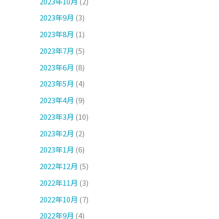
2023年10月
(2)
2023年9月
(3)
2023年8月
(1)
2023年7月
(5)
2023年6月
(8)
2023年5月
(4)
2023年4月
(9)
2023年3月
(10)
2023年2月
(2)
2023年1月
(6)
2022年12月
(5)
2022年11月
(3)
2022年10月
(7)
2022年9月
(4)