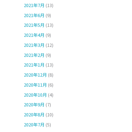
2021年7月
(13)
2021年6月
(9)
2021年5月
(13)
2021年4月
(9)
2021年3月
(12)
2021年2月
(9)
2021年1月
(13)
2020年12月
(8)
2020年11月
(6)
2020年10月
(4)
2020年9月
(7)
2020年8月
(10)
2020年7月
(5)