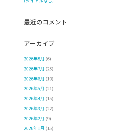
(タイトルなし)
最近のコメント
アーカイブ
2026年8月
(6)
2026年7月
(25)
2026年6月
(19)
2026年5月
(21)
2026年4月
(15)
2026年3月
(22)
2026年2月
(9)
2026年1月
(15)