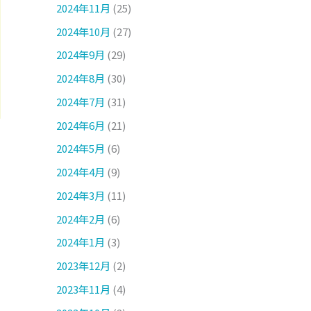
2024年11月
(25)
2024年10月
(27)
2024年9月
(29)
2024年8月
(30)
2024年7月
(31)
2024年6月
(21)
2024年5月
(6)
2024年4月
(9)
2024年3月
(11)
2024年2月
(6)
2024年1月
(3)
2023年12月
(2)
2023年11月
(4)