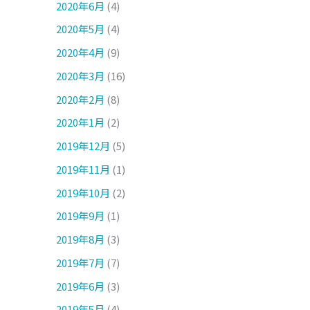
2020年6月
(4)
2020年5月
(4)
2020年4月
(9)
2020年3月
(16)
2020年2月
(8)
2020年1月
(2)
2019年12月
(5)
2019年11月
(1)
2019年10月
(2)
2019年9月
(1)
2019年8月
(3)
2019年7月
(7)
2019年6月
(3)
2019年5月
(4)