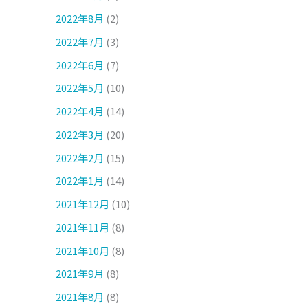
2022年8月
(2)
2022年7月
(3)
2022年6月
(7)
2022年5月
(10)
2022年4月
(14)
2022年3月
(20)
2022年2月
(15)
2022年1月
(14)
2021年12月
(10)
2021年11月
(8)
2021年10月
(8)
2021年9月
(8)
2021年8月
(8)