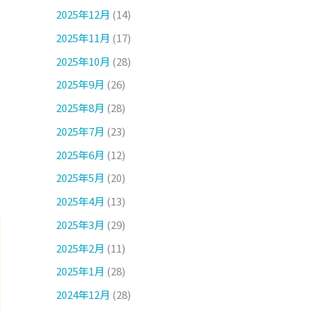
2025年12月
(14)
2025年11月
(17)
2025年10月
(28)
2025年9月
(26)
2025年8月
(28)
2025年7月
(23)
2025年6月
(12)
2025年5月
(20)
2025年4月
(13)
2025年3月
(29)
2025年2月
(11)
2025年1月
(28)
2024年12月
(28)