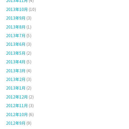
2013年11月
(4)
2013年10月
(10)
2013年9月
(3)
2013年8月
(1)
2013年7月
(5)
2013年6月
(3)
2013年5月
(2)
2013年4月
(5)
2013年3月
(4)
2013年2月
(3)
2013年1月
(2)
2012年12月
(2)
2012年11月
(3)
2012年10月
(6)
2012年9月
(9)