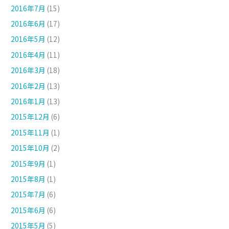
2016年7月
(15)
2016年6月
(17)
2016年5月
(12)
2016年4月
(11)
2016年3月
(18)
2016年2月
(13)
2016年1月
(13)
2015年12月
(6)
2015年11月
(1)
2015年10月
(2)
2015年9月
(1)
2015年8月
(1)
2015年7月
(6)
2015年6月
(6)
2015年5月
(5)