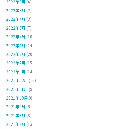
2022年9月
(4)
2022年8月
(2)
2022年7月
(3)
2022年6月
(7)
2022年5月
(10)
2022年4月
(14)
2022年3月
(20)
2022年2月
(15)
2022年1月
(14)
2021年12月
(10)
2021年11月
(8)
2021年10月
(8)
2021年9月
(8)
2021年8月
(8)
2021年7月
(13)