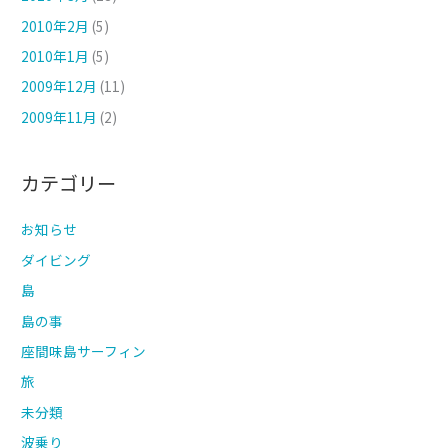
2010年2月
(5)
2010年1月
(5)
2009年12月
(11)
2009年11月
(2)
カテゴリー
お知らせ
ダイビング
島
島の事
座間味島サーフィン
旅
未分類
波乗り