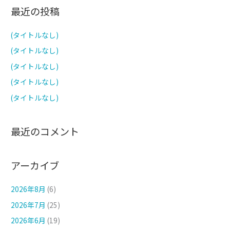
対
最近の投稿
象
:
(タイトルなし)
(タイトルなし)
(タイトルなし)
(タイトルなし)
(タイトルなし)
最近のコメント
アーカイブ
2026年8月
(6)
2026年7月
(25)
2026年6月
(19)