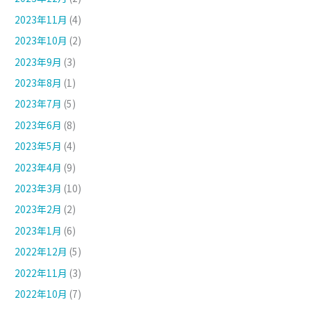
2023年11月
(4)
2023年10月
(2)
2023年9月
(3)
2023年8月
(1)
2023年7月
(5)
2023年6月
(8)
2023年5月
(4)
2023年4月
(9)
2023年3月
(10)
2023年2月
(2)
2023年1月
(6)
2022年12月
(5)
2022年11月
(3)
2022年10月
(7)