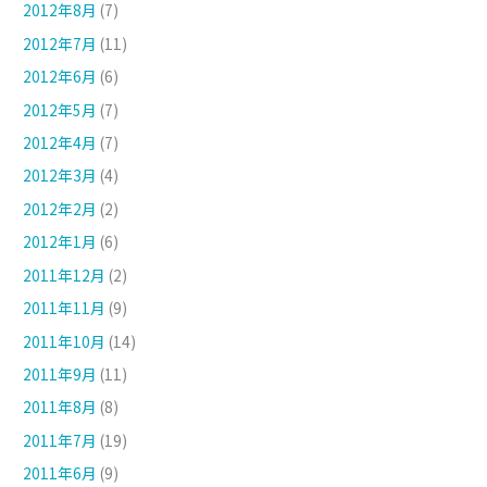
2012年8月
(7)
2012年7月
(11)
2012年6月
(6)
2012年5月
(7)
2012年4月
(7)
2012年3月
(4)
2012年2月
(2)
2012年1月
(6)
2011年12月
(2)
2011年11月
(9)
2011年10月
(14)
2011年9月
(11)
2011年8月
(8)
2011年7月
(19)
2011年6月
(9)