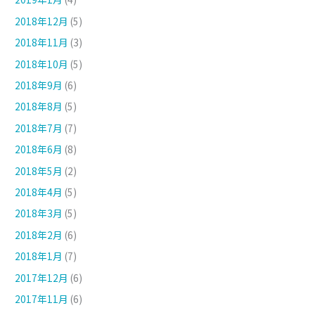
2018年12月
(5)
2018年11月
(3)
2018年10月
(5)
2018年9月
(6)
2018年8月
(5)
2018年7月
(7)
2018年6月
(8)
2018年5月
(2)
2018年4月
(5)
2018年3月
(5)
2018年2月
(6)
2018年1月
(7)
2017年12月
(6)
2017年11月
(6)