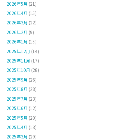
2026年5月
(21)
2026年4月
(15)
2026年3月
(22)
2026年2月
(9)
2026年1月
(15)
2025年12月
(14)
2025年11月
(17)
2025年10月
(28)
2025年9月
(26)
2025年8月
(28)
2025年7月
(23)
2025年6月
(12)
2025年5月
(20)
2025年4月
(13)
2025年3月
(29)