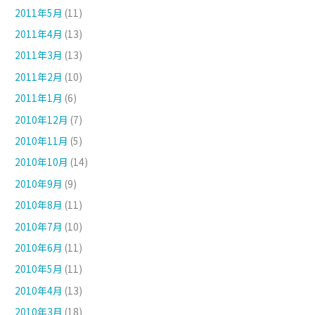
2011年5月
(11)
2011年4月
(13)
2011年3月
(13)
2011年2月
(10)
2011年1月
(6)
2010年12月
(7)
2010年11月
(5)
2010年10月
(14)
2010年9月
(9)
2010年8月
(11)
2010年7月
(10)
2010年6月
(11)
2010年5月
(11)
2010年4月
(13)
2010年3月
(18)