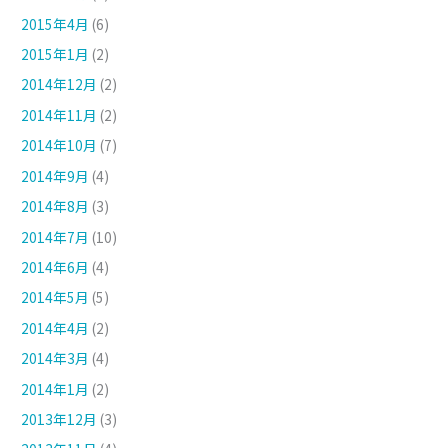
2015年4月
(6)
2015年1月
(2)
2014年12月
(2)
2014年11月
(2)
2014年10月
(7)
2014年9月
(4)
2014年8月
(3)
2014年7月
(10)
2014年6月
(4)
2014年5月
(5)
2014年4月
(2)
2014年3月
(4)
2014年1月
(2)
2013年12月
(3)