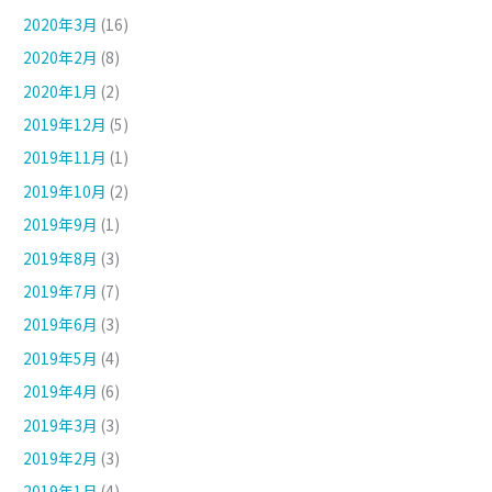
2020年3月
(16)
2020年2月
(8)
2020年1月
(2)
2019年12月
(5)
2019年11月
(1)
2019年10月
(2)
2019年9月
(1)
2019年8月
(3)
2019年7月
(7)
2019年6月
(3)
2019年5月
(4)
2019年4月
(6)
2019年3月
(3)
2019年2月
(3)
2019年1月
(4)