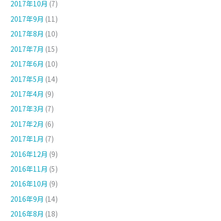
2017年10月
(7)
2017年9月
(11)
2017年8月
(10)
2017年7月
(15)
2017年6月
(10)
2017年5月
(14)
2017年4月
(9)
2017年3月
(7)
2017年2月
(6)
2017年1月
(7)
2016年12月
(9)
2016年11月
(5)
2016年10月
(9)
2016年9月
(14)
2016年8月
(18)