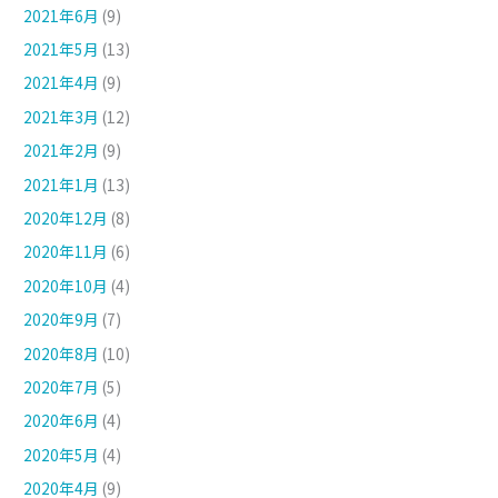
2021年6月
(9)
2021年5月
(13)
2021年4月
(9)
2021年3月
(12)
2021年2月
(9)
2021年1月
(13)
2020年12月
(8)
2020年11月
(6)
2020年10月
(4)
2020年9月
(7)
2020年8月
(10)
2020年7月
(5)
2020年6月
(4)
2020年5月
(4)
2020年4月
(9)