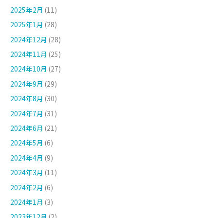
2025年2月
(11)
2025年1月
(28)
2024年12月
(28)
2024年11月
(25)
2024年10月
(27)
2024年9月
(29)
2024年8月
(30)
2024年7月
(31)
2024年6月
(21)
2024年5月
(6)
2024年4月
(9)
2024年3月
(11)
2024年2月
(6)
2024年1月
(3)
2023年12月
(2)