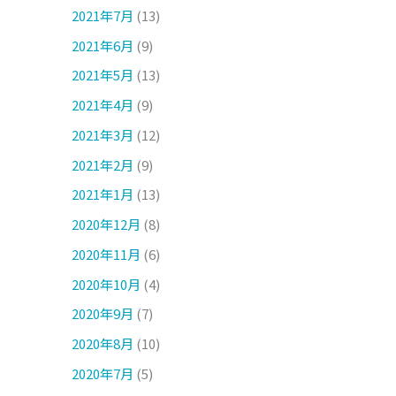
2021年7月
(13)
2021年6月
(9)
2021年5月
(13)
2021年4月
(9)
2021年3月
(12)
2021年2月
(9)
2021年1月
(13)
2020年12月
(8)
2020年11月
(6)
2020年10月
(4)
2020年9月
(7)
2020年8月
(10)
2020年7月
(5)