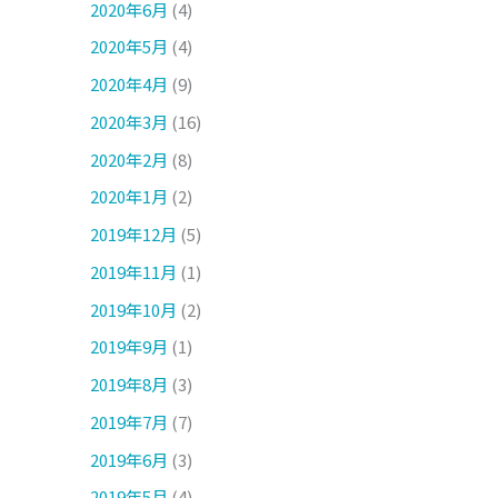
2020年6月
(4)
2020年5月
(4)
2020年4月
(9)
2020年3月
(16)
2020年2月
(8)
2020年1月
(2)
2019年12月
(5)
2019年11月
(1)
2019年10月
(2)
2019年9月
(1)
2019年8月
(3)
2019年7月
(7)
2019年6月
(3)
2019年5月
(4)