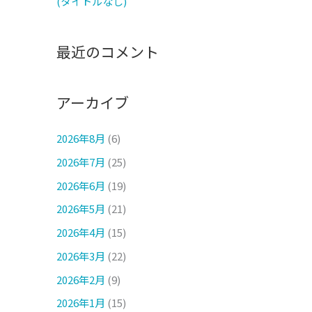
(タイトルなし)
最近のコメント
アーカイブ
2026年8月
(6)
2026年7月
(25)
2026年6月
(19)
2026年5月
(21)
2026年4月
(15)
2026年3月
(22)
2026年2月
(9)
2026年1月
(15)