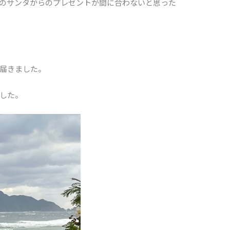
のサンタからのプレゼントが間に合わないと思った
届きました。
した。