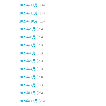
2025年12月
(14)
2025年11月
(17)
2025年10月
(28)
2025年9月
(26)
2025年8月
(28)
2025年7月
(23)
2025年6月
(12)
2025年5月
(20)
2025年4月
(13)
2025年3月
(29)
2025年2月
(11)
2025年1月
(28)
2024年12月
(28)