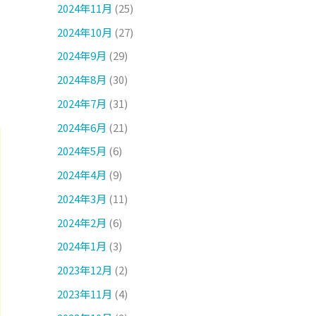
2024年11月
(25)
2024年10月
(27)
2024年9月
(29)
2024年8月
(30)
2024年7月
(31)
2024年6月
(21)
2024年5月
(6)
2024年4月
(9)
2024年3月
(11)
2024年2月
(6)
2024年1月
(3)
2023年12月
(2)
2023年11月
(4)