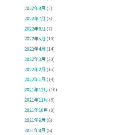
2022年8月
(2)
2022年7月
(3)
2022年6月
(7)
2022年5月
(10)
2022年4月
(14)
2022年3月
(20)
2022年2月
(15)
2022年1月
(14)
2021年12月
(10)
2021年11月
(8)
2021年10月
(8)
2021年9月
(8)
2021年8月
(8)