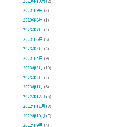
2023年10月
(2)
2023年9月
(3)
2023年8月
(1)
2023年7月
(5)
2023年6月
(8)
2023年5月
(4)
2023年4月
(9)
2023年3月
(10)
2023年2月
(2)
2023年1月
(6)
2022年12月
(5)
2022年11月
(3)
2022年10月
(7)
2022年9月
(4)