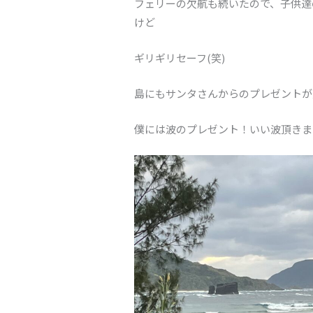
フェリーの欠航も続いたので、子供達
けど
ギリギリセーフ(笑)
島にもサンタさんからのプレゼントが
僕には波のプレゼント！いい波頂きま