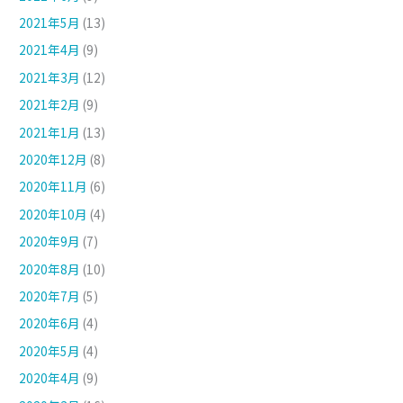
2021年5月
(13)
2021年4月
(9)
2021年3月
(12)
2021年2月
(9)
2021年1月
(13)
2020年12月
(8)
2020年11月
(6)
2020年10月
(4)
2020年9月
(7)
2020年8月
(10)
2020年7月
(5)
2020年6月
(4)
2020年5月
(4)
2020年4月
(9)