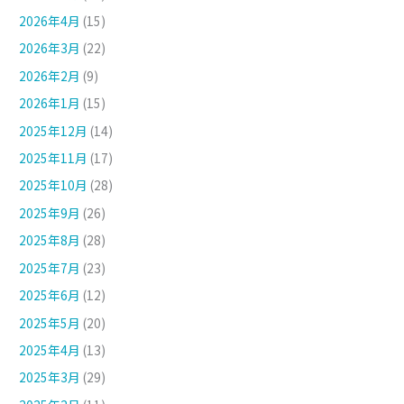
2026年4月
(15)
2026年3月
(22)
2026年2月
(9)
2026年1月
(15)
2025年12月
(14)
2025年11月
(17)
2025年10月
(28)
2025年9月
(26)
2025年8月
(28)
2025年7月
(23)
2025年6月
(12)
2025年5月
(20)
2025年4月
(13)
2025年3月
(29)