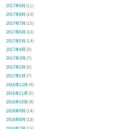
2017年9月
(11)
2017年8月
(10)
2017年7月
(15)
2017年6月
(10)
2017年5月
(14)
2017年4月
(9)
2017年3月
(7)
2017年2月
(6)
2017年1月
(7)
2016年12月
(9)
2016年11月
(5)
2016年10月
(9)
2016年9月
(14)
2016年8月
(18)
2016年7月
(15)