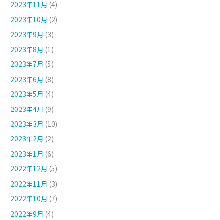
2023年11月
(4)
2023年10月
(2)
2023年9月
(3)
2023年8月
(1)
2023年7月
(5)
2023年6月
(8)
2023年5月
(4)
2023年4月
(9)
2023年3月
(10)
2023年2月
(2)
2023年1月
(6)
2022年12月
(5)
2022年11月
(3)
2022年10月
(7)
2022年9月
(4)