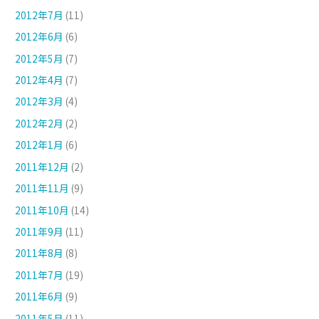
2012年7月
(11)
2012年6月
(6)
2012年5月
(7)
2012年4月
(7)
2012年3月
(4)
2012年2月
(2)
2012年1月
(6)
2011年12月
(2)
2011年11月
(9)
2011年10月
(14)
2011年9月
(11)
2011年8月
(8)
2011年7月
(19)
2011年6月
(9)
2011年5月
(11)