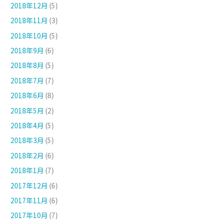
2018年12月
(5)
2018年11月
(3)
2018年10月
(5)
2018年9月
(6)
2018年8月
(5)
2018年7月
(7)
2018年6月
(8)
2018年5月
(2)
2018年4月
(5)
2018年3月
(5)
2018年2月
(6)
2018年1月
(7)
2017年12月
(6)
2017年11月
(6)
2017年10月
(7)