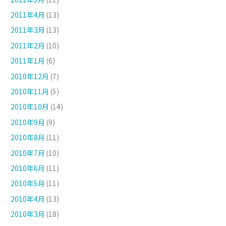
2011年4月
(13)
2011年3月
(13)
2011年2月
(10)
2011年1月
(6)
2010年12月
(7)
2010年11月
(5)
2010年10月
(14)
2010年9月
(9)
2010年8月
(11)
2010年7月
(10)
2010年6月
(11)
2010年5月
(11)
2010年4月
(13)
2010年3月
(18)