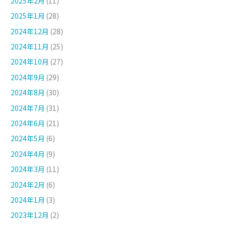
2025年2月
(11)
2025年1月
(28)
2024年12月
(28)
2024年11月
(25)
2024年10月
(27)
2024年9月
(29)
2024年8月
(30)
2024年7月
(31)
2024年6月
(21)
2024年5月
(6)
2024年4月
(9)
2024年3月
(11)
2024年2月
(6)
2024年1月
(3)
2023年12月
(2)