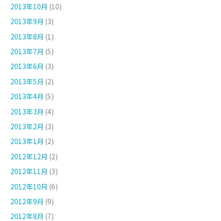
2013年10月
(10)
2013年9月
(3)
2013年8月
(1)
2013年7月
(5)
2013年6月
(3)
2013年5月
(2)
2013年4月
(5)
2013年3月
(4)
2013年2月
(3)
2013年1月
(2)
2012年12月
(2)
2012年11月
(3)
2012年10月
(6)
2012年9月
(9)
2012年8月
(7)