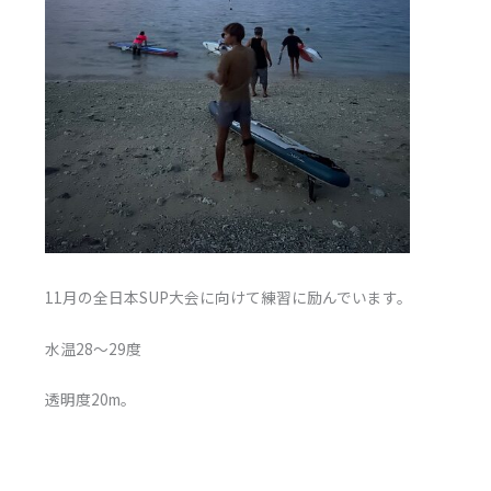
11月の全日本SUP大会に向けて練習に励んでいます。
水温28～29度
透明度20m。