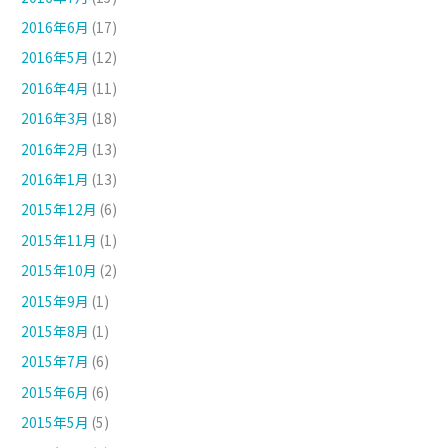
2016年6月
(17)
2016年5月
(12)
2016年4月
(11)
2016年3月
(18)
2016年2月
(13)
2016年1月
(13)
2015年12月
(6)
2015年11月
(1)
2015年10月
(2)
2015年9月
(1)
2015年8月
(1)
2015年7月
(6)
2015年6月
(6)
2015年5月
(5)