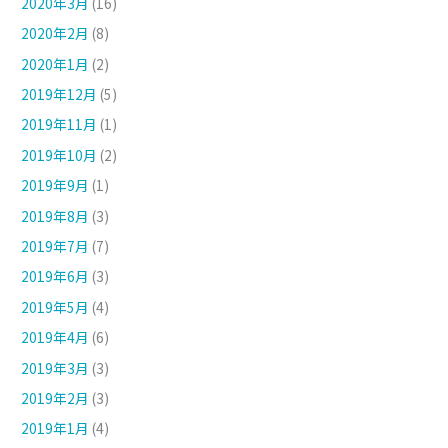
2020年3月
(16)
2020年2月
(8)
2020年1月
(2)
2019年12月
(5)
2019年11月
(1)
2019年10月
(2)
2019年9月
(1)
2019年8月
(3)
2019年7月
(7)
2019年6月
(3)
2019年5月
(4)
2019年4月
(6)
2019年3月
(3)
2019年2月
(3)
2019年1月
(4)