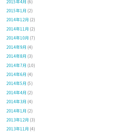
2015年4月
(6)
2015年1月
(2)
2014年12月
(2)
2014年11月
(2)
2014年10月
(7)
2014年9月
(4)
2014年8月
(3)
2014年7月
(10)
2014年6月
(4)
2014年5月
(5)
2014年4月
(2)
2014年3月
(4)
2014年1月
(2)
2013年12月
(3)
2013年11月
(4)