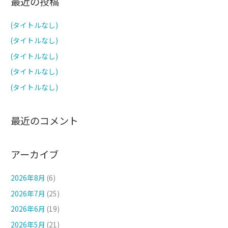
最近の投稿
象
:
(タイトルなし)
(タイトルなし)
(タイトルなし)
(タイトルなし)
(タイトルなし)
最近のコメント
アーカイブ
2026年8月
(6)
2026年7月
(25)
2026年6月
(19)
2026年5月
(21)