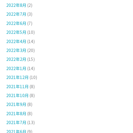
2022年8月
(2)
2022年7月
(3)
2022年6月
(7)
2022年5月
(10)
2022年4月
(14)
2022年3月
(20)
2022年2月
(15)
2022年1月
(14)
2021年12月
(10)
2021年11月
(8)
2021年10月
(8)
2021年9月
(8)
2021年8月
(8)
2021年7月
(13)
2021年6月
(9)