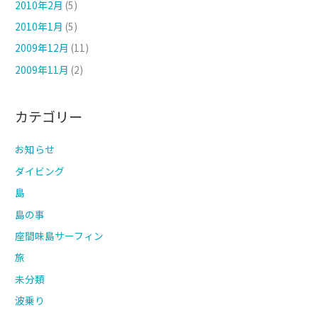
2010年2月
(5)
2010年1月
(5)
2009年12月
(11)
2009年11月
(2)
カテゴリー
お知らせ
ダイビング
島
島の事
座間味島サーフィン
旅
未分類
波乗り