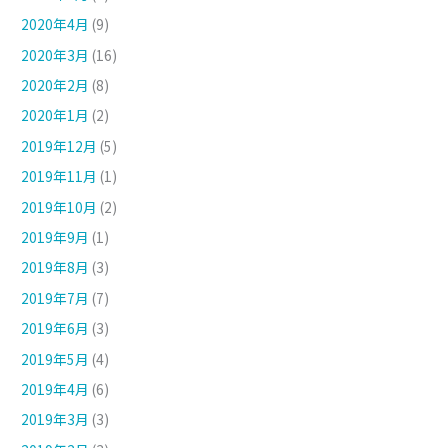
2020年4月
(9)
2020年3月
(16)
2020年2月
(8)
2020年1月
(2)
2019年12月
(5)
2019年11月
(1)
2019年10月
(2)
2019年9月
(1)
2019年8月
(3)
2019年7月
(7)
2019年6月
(3)
2019年5月
(4)
2019年4月
(6)
2019年3月
(3)