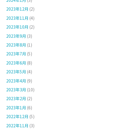
2023年12月
(2)
2023年11月
(4)
2023年10月
(2)
2023年9月
(3)
2023年8月
(1)
2023年7月
(5)
2023年6月
(8)
2023年5月
(4)
2023年4月
(9)
2023年3月
(10)
2023年2月
(2)
2023年1月
(6)
2022年12月
(5)
2022年11月
(3)