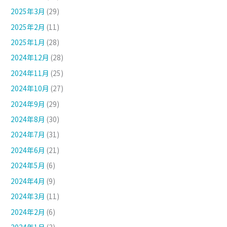
2025年3月
(29)
2025年2月
(11)
2025年1月
(28)
2024年12月
(28)
2024年11月
(25)
2024年10月
(27)
2024年9月
(29)
2024年8月
(30)
2024年7月
(31)
2024年6月
(21)
2024年5月
(6)
2024年4月
(9)
2024年3月
(11)
2024年2月
(6)
2024年1月
(3)