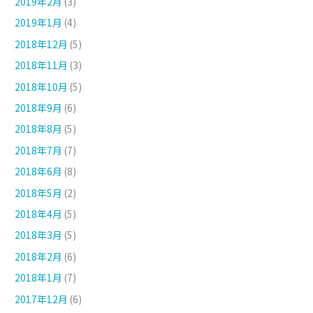
2019年2月
(3)
2019年1月
(4)
2018年12月
(5)
2018年11月
(3)
2018年10月
(5)
2018年9月
(6)
2018年8月
(5)
2018年7月
(7)
2018年6月
(8)
2018年5月
(2)
2018年4月
(5)
2018年3月
(5)
2018年2月
(6)
2018年1月
(7)
2017年12月
(6)