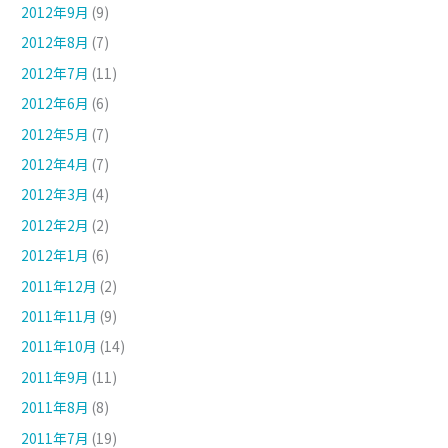
2012年9月
(9)
2012年8月
(7)
2012年7月
(11)
2012年6月
(6)
2012年5月
(7)
2012年4月
(7)
2012年3月
(4)
2012年2月
(2)
2012年1月
(6)
2011年12月
(2)
2011年11月
(9)
2011年10月
(14)
2011年9月
(11)
2011年8月
(8)
2011年7月
(19)