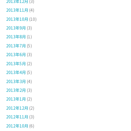
2013年12月
(3)
2013年11月
(4)
2013年10月
(10)
2013年9月
(3)
2013年8月
(1)
2013年7月
(5)
2013年6月
(3)
2013年5月
(2)
2013年4月
(5)
2013年3月
(4)
2013年2月
(3)
2013年1月
(2)
2012年12月
(2)
2012年11月
(3)
2012年10月
(6)