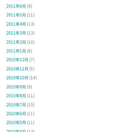
2011年6月
(9)
2011年5月
(11)
2011年4月
(13)
2011年3月
(13)
2011年2月
(10)
2011年1月
(6)
2010年12月
(7)
2010年11月
(5)
2010年10月
(14)
2010年9月
(9)
2010年8月
(11)
2010年7月
(10)
2010年6月
(11)
2010年5月
(11)
2010年4月
(13)