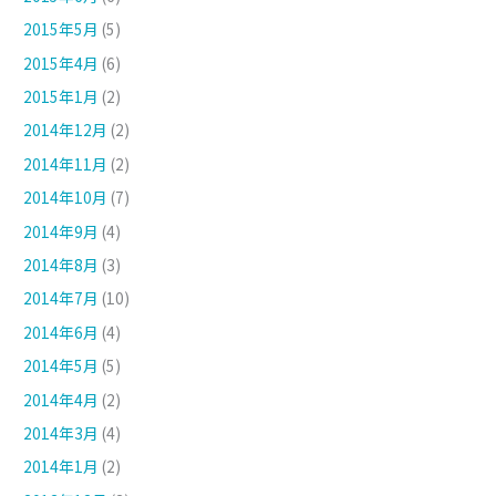
2015年5月
(5)
2015年4月
(6)
2015年1月
(2)
2014年12月
(2)
2014年11月
(2)
2014年10月
(7)
2014年9月
(4)
2014年8月
(3)
2014年7月
(10)
2014年6月
(4)
2014年5月
(5)
2014年4月
(2)
2014年3月
(4)
2014年1月
(2)