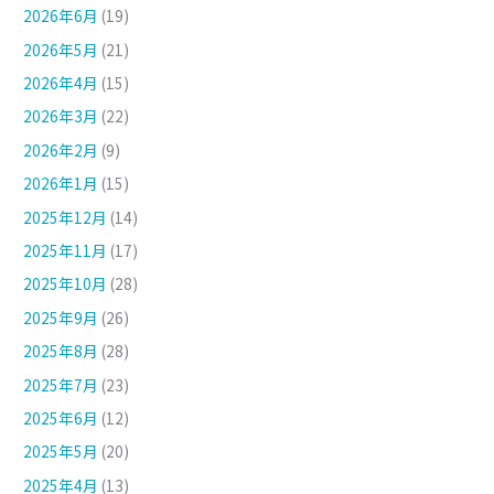
2026年6月
(19)
2026年5月
(21)
2026年4月
(15)
2026年3月
(22)
2026年2月
(9)
2026年1月
(15)
2025年12月
(14)
2025年11月
(17)
2025年10月
(28)
2025年9月
(26)
2025年8月
(28)
2025年7月
(23)
2025年6月
(12)
2025年5月
(20)
2025年4月
(13)