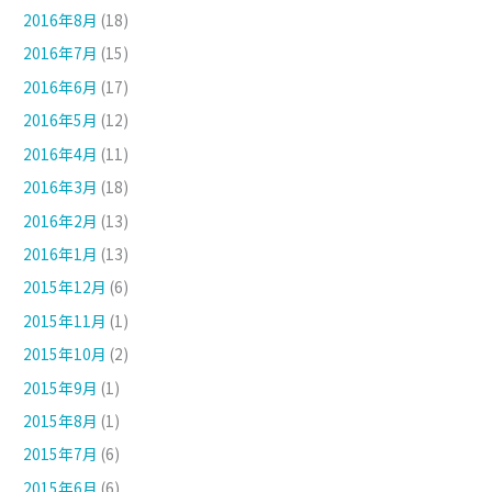
2016年8月
(18)
2016年7月
(15)
2016年6月
(17)
2016年5月
(12)
2016年4月
(11)
2016年3月
(18)
2016年2月
(13)
2016年1月
(13)
2015年12月
(6)
2015年11月
(1)
2015年10月
(2)
2015年9月
(1)
2015年8月
(1)
2015年7月
(6)
2015年6月
(6)