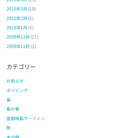
2010年3月
(18)
2010年2月
(5)
2010年1月
(5)
2009年12月
(11)
2009年11月
(2)
カテゴリー
お知らせ
ダイビング
島
島の事
座間味島サーフィン
旅
未分類