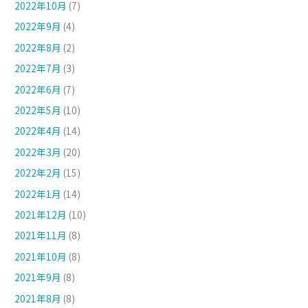
2022年10月
(7)
2022年9月
(4)
2022年8月
(2)
2022年7月
(3)
2022年6月
(7)
2022年5月
(10)
2022年4月
(14)
2022年3月
(20)
2022年2月
(15)
2022年1月
(14)
2021年12月
(10)
2021年11月
(8)
2021年10月
(8)
2021年9月
(8)
2021年8月
(8)