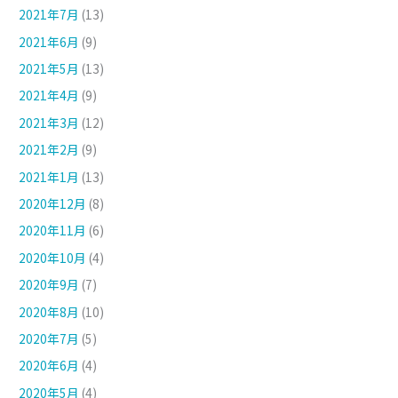
2021年7月
(13)
2021年6月
(9)
2021年5月
(13)
2021年4月
(9)
2021年3月
(12)
2021年2月
(9)
2021年1月
(13)
2020年12月
(8)
2020年11月
(6)
2020年10月
(4)
2020年9月
(7)
2020年8月
(10)
2020年7月
(5)
2020年6月
(4)
2020年5月
(4)