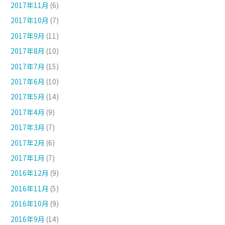
2017年11月
(6)
2017年10月
(7)
2017年9月
(11)
2017年8月
(10)
2017年7月
(15)
2017年6月
(10)
2017年5月
(14)
2017年4月
(9)
2017年3月
(7)
2017年2月
(6)
2017年1月
(7)
2016年12月
(9)
2016年11月
(5)
2016年10月
(9)
2016年9月
(14)