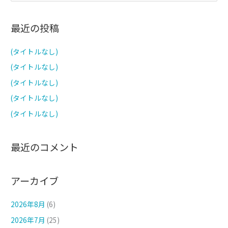
索
対
最近の投稿
象
:
(タイトルなし)
(タイトルなし)
(タイトルなし)
(タイトルなし)
(タイトルなし)
最近のコメント
アーカイブ
2026年8月
(6)
2026年7月
(25)