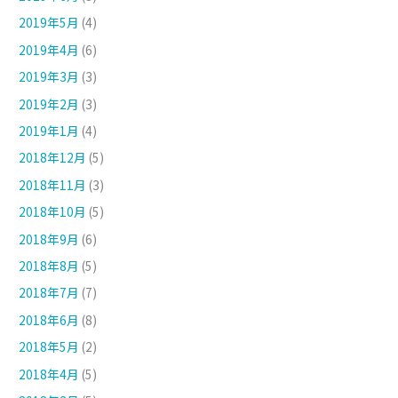
2019年5月
(4)
2019年4月
(6)
2019年3月
(3)
2019年2月
(3)
2019年1月
(4)
2018年12月
(5)
2018年11月
(3)
2018年10月
(5)
2018年9月
(6)
2018年8月
(5)
2018年7月
(7)
2018年6月
(8)
2018年5月
(2)
2018年4月
(5)