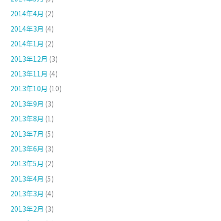
2014年4月
(2)
2014年3月
(4)
2014年1月
(2)
2013年12月
(3)
2013年11月
(4)
2013年10月
(10)
2013年9月
(3)
2013年8月
(1)
2013年7月
(5)
2013年6月
(3)
2013年5月
(2)
2013年4月
(5)
2013年3月
(4)
2013年2月
(3)