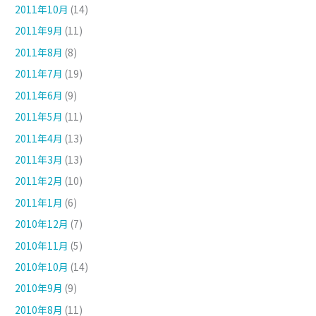
2011年10月
(14)
2011年9月
(11)
2011年8月
(8)
2011年7月
(19)
2011年6月
(9)
2011年5月
(11)
2011年4月
(13)
2011年3月
(13)
2011年2月
(10)
2011年1月
(6)
2010年12月
(7)
2010年11月
(5)
2010年10月
(14)
2010年9月
(9)
2010年8月
(11)