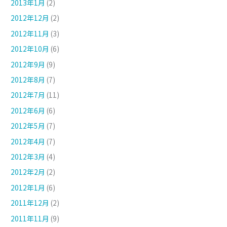
2013年1月
(2)
2012年12月
(2)
2012年11月
(3)
2012年10月
(6)
2012年9月
(9)
2012年8月
(7)
2012年7月
(11)
2012年6月
(6)
2012年5月
(7)
2012年4月
(7)
2012年3月
(4)
2012年2月
(2)
2012年1月
(6)
2011年12月
(2)
2011年11月
(9)