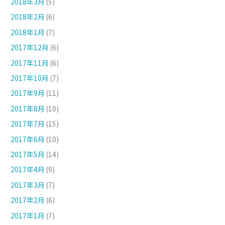
2018年3月
(5)
2018年2月
(6)
2018年1月
(7)
2017年12月
(6)
2017年11月
(6)
2017年10月
(7)
2017年9月
(11)
2017年8月
(10)
2017年7月
(15)
2017年6月
(10)
2017年5月
(14)
2017年4月
(9)
2017年3月
(7)
2017年2月
(6)
2017年1月
(7)