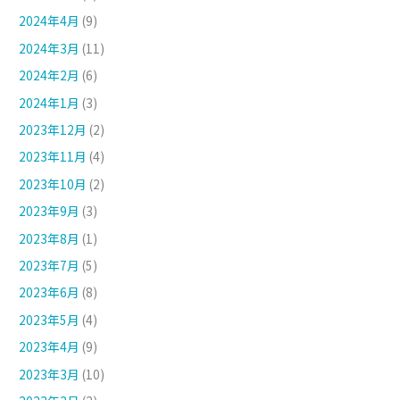
2024年4月
(9)
2024年3月
(11)
2024年2月
(6)
2024年1月
(3)
2023年12月
(2)
2023年11月
(4)
2023年10月
(2)
2023年9月
(3)
2023年8月
(1)
2023年7月
(5)
2023年6月
(8)
2023年5月
(4)
2023年4月
(9)
2023年3月
(10)