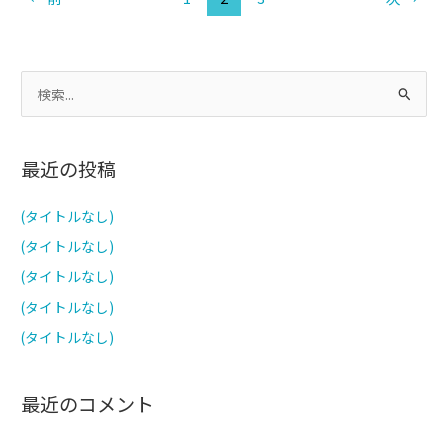
検
索
対
最近の投稿
象
:
(タイトルなし)
(タイトルなし)
(タイトルなし)
(タイトルなし)
(タイトルなし)
最近のコメント