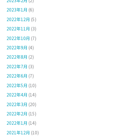
2023年2月
(2)
2023年1月
(6)
2022年12月
(5)
2022年11月
(3)
2022年10月
(7)
2022年9月
(4)
2022年8月
(2)
2022年7月
(3)
2022年6月
(7)
2022年5月
(10)
2022年4月
(14)
2022年3月
(20)
2022年2月
(15)
2022年1月
(14)
2021年12月
(10)