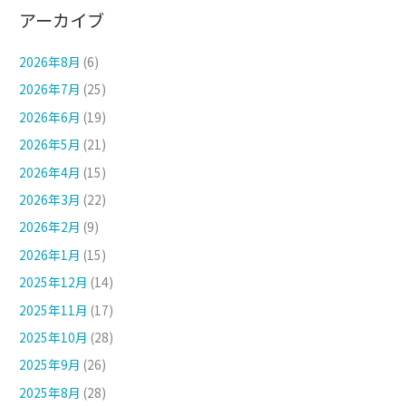
アーカイブ
2026年8月
(6)
2026年7月
(25)
2026年6月
(19)
2026年5月
(21)
2026年4月
(15)
2026年3月
(22)
2026年2月
(9)
2026年1月
(15)
2025年12月
(14)
2025年11月
(17)
2025年10月
(28)
2025年9月
(26)
2025年8月
(28)