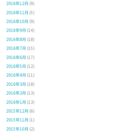
2016年12月
(9)
2016年11月
(5)
2016年10月
(9)
2016年9月
(14)
2016年8月
(18)
2016年7月
(15)
2016年6月
(17)
2016年5月
(12)
2016年4月
(11)
2016年3月
(18)
2016年2月
(13)
2016年1月
(13)
2015年12月
(6)
2015年11月
(1)
2015年10月
(2)