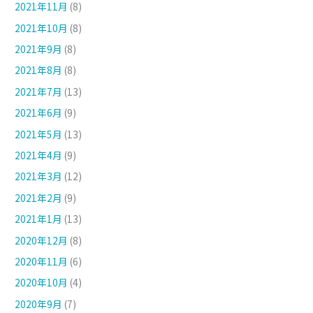
2021年11月
(8)
2021年10月
(8)
2021年9月
(8)
2021年8月
(8)
2021年7月
(13)
2021年6月
(9)
2021年5月
(13)
2021年4月
(9)
2021年3月
(12)
2021年2月
(9)
2021年1月
(13)
2020年12月
(8)
2020年11月
(6)
2020年10月
(4)
2020年9月
(7)