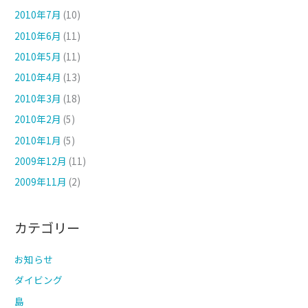
2010年7月
(10)
2010年6月
(11)
2010年5月
(11)
2010年4月
(13)
2010年3月
(18)
2010年2月
(5)
2010年1月
(5)
2009年12月
(11)
2009年11月
(2)
カテゴリー
お知らせ
ダイビング
島