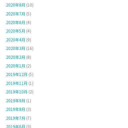
2020年8月
(10)
2020年7月
(5)
2020年6月
(4)
2020年5月
(4)
2020年4月
(9)
2020年3月
(16)
2020年2月
(8)
2020年1月
(2)
2019年12月
(5)
2019年11月
(1)
2019年10月
(2)
2019年9月
(1)
2019年8月
(3)
2019年7月
(7)
2019年6月
(3)