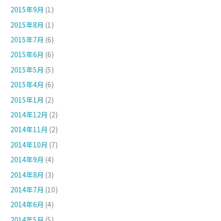
2015年9月
(1)
2015年8月
(1)
2015年7月
(6)
2015年6月
(6)
2015年5月
(5)
2015年4月
(6)
2015年1月
(2)
2014年12月
(2)
2014年11月
(2)
2014年10月
(7)
2014年9月
(4)
2014年8月
(3)
2014年7月
(10)
2014年6月
(4)
2014年5月
(5)