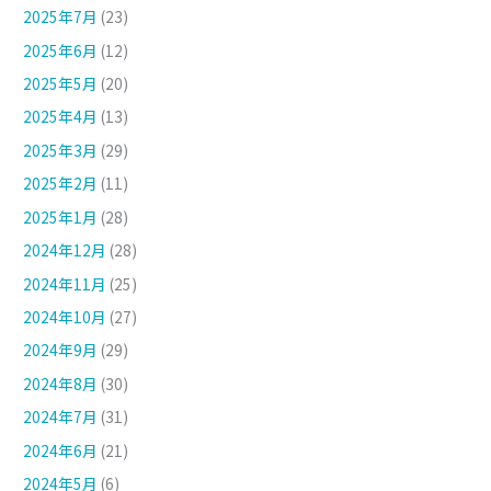
2025年7月
(23)
2025年6月
(12)
2025年5月
(20)
2025年4月
(13)
2025年3月
(29)
2025年2月
(11)
2025年1月
(28)
2024年12月
(28)
2024年11月
(25)
2024年10月
(27)
2024年9月
(29)
2024年8月
(30)
2024年7月
(31)
2024年6月
(21)
2024年5月
(6)