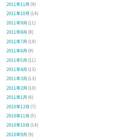
2011年11月
(9)
2011年10月
(14)
2011年9月
(11)
2011年8月
(8)
2011年7月
(19)
2011年6月
(9)
2011年5月
(11)
2011年4月
(13)
2011年3月
(13)
2011年2月
(10)
2011年1月
(6)
2010年12月
(7)
2010年11月
(5)
2010年10月
(14)
2010年9月
(9)