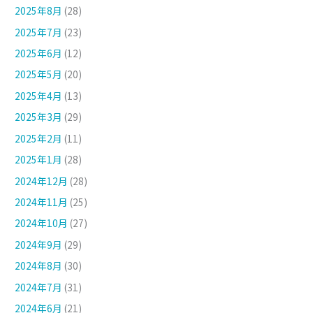
2025年8月
(28)
2025年7月
(23)
2025年6月
(12)
2025年5月
(20)
2025年4月
(13)
2025年3月
(29)
2025年2月
(11)
2025年1月
(28)
2024年12月
(28)
2024年11月
(25)
2024年10月
(27)
2024年9月
(29)
2024年8月
(30)
2024年7月
(31)
2024年6月
(21)