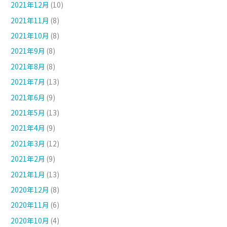
2021年12月
(10)
2021年11月
(8)
2021年10月
(8)
2021年9月
(8)
2021年8月
(8)
2021年7月
(13)
2021年6月
(9)
2021年5月
(13)
2021年4月
(9)
2021年3月
(12)
2021年2月
(9)
2021年1月
(13)
2020年12月
(8)
2020年11月
(6)
2020年10月
(4)