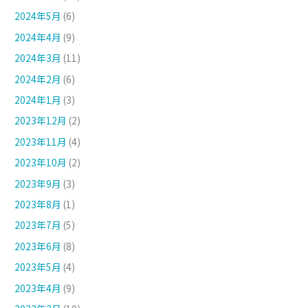
2024年5月
(6)
2024年4月
(9)
2024年3月
(11)
2024年2月
(6)
2024年1月
(3)
2023年12月
(2)
2023年11月
(4)
2023年10月
(2)
2023年9月
(3)
2023年8月
(1)
2023年7月
(5)
2023年6月
(8)
2023年5月
(4)
2023年4月
(9)