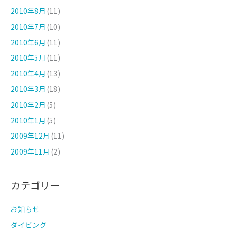
2010年8月
(11)
2010年7月
(10)
2010年6月
(11)
2010年5月
(11)
2010年4月
(13)
2010年3月
(18)
2010年2月
(5)
2010年1月
(5)
2009年12月
(11)
2009年11月
(2)
カテゴリー
お知らせ
ダイビング