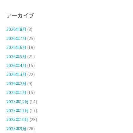
アーカイブ
2026年8月
(8)
2026年7月
(25)
2026年6月
(19)
2026年5月
(21)
2026年4月
(15)
2026年3月
(22)
2026年2月
(9)
2026年1月
(15)
2025年12月
(14)
2025年11月
(17)
2025年10月
(28)
2025年9月
(26)