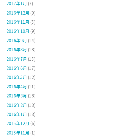
2017年1月
(7)
2016年12月
(9)
2016年11月
(5)
2016年10月
(9)
2016年9月
(14)
2016年8月
(18)
2016年7月
(15)
2016年6月
(17)
2016年5月
(12)
2016年4月
(11)
2016年3月
(18)
2016年2月
(13)
2016年1月
(13)
2015年12月
(6)
2015年11月
(1)