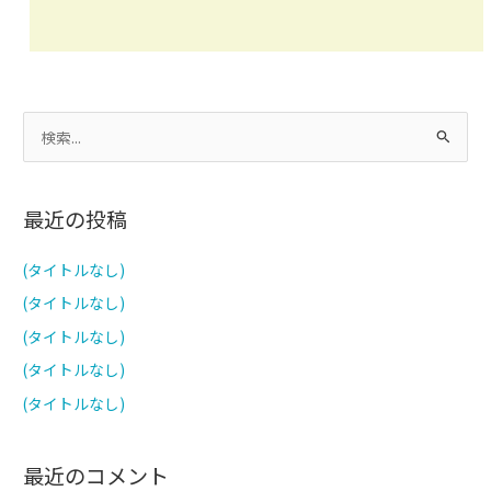
検
索
対
最近の投稿
象
:
(タイトルなし)
(タイトルなし)
(タイトルなし)
(タイトルなし)
(タイトルなし)
最近のコメント