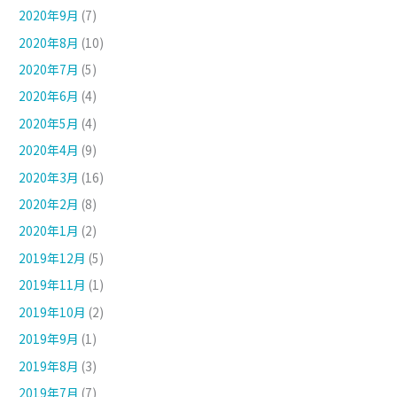
2020年9月
(7)
2020年8月
(10)
2020年7月
(5)
2020年6月
(4)
2020年5月
(4)
2020年4月
(9)
2020年3月
(16)
2020年2月
(8)
2020年1月
(2)
2019年12月
(5)
2019年11月
(1)
2019年10月
(2)
2019年9月
(1)
2019年8月
(3)
2019年7月
(7)