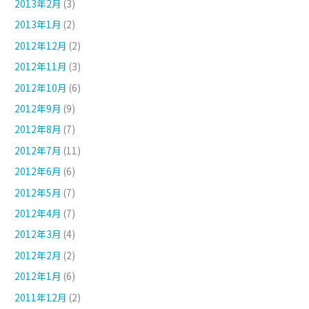
2013年2月
(3)
2013年1月
(2)
2012年12月
(2)
2012年11月
(3)
2012年10月
(6)
2012年9月
(9)
2012年8月
(7)
2012年7月
(11)
2012年6月
(6)
2012年5月
(7)
2012年4月
(7)
2012年3月
(4)
2012年2月
(2)
2012年1月
(6)
2011年12月
(2)