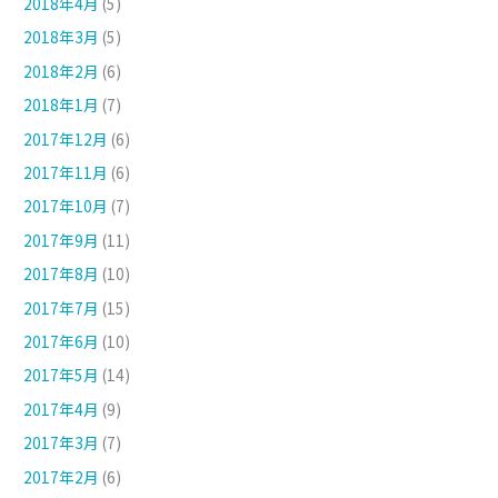
2018年4月
(5)
2018年3月
(5)
2018年2月
(6)
2018年1月
(7)
2017年12月
(6)
2017年11月
(6)
2017年10月
(7)
2017年9月
(11)
2017年8月
(10)
2017年7月
(15)
2017年6月
(10)
2017年5月
(14)
2017年4月
(9)
2017年3月
(7)
2017年2月
(6)