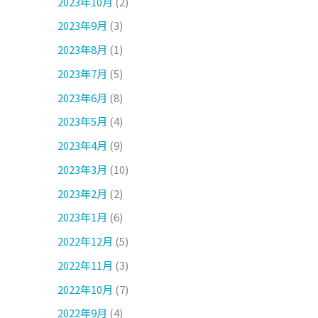
2023年10月
(2)
2023年9月
(3)
2023年8月
(1)
2023年7月
(5)
2023年6月
(8)
2023年5月
(4)
2023年4月
(9)
2023年3月
(10)
2023年2月
(2)
2023年1月
(6)
2022年12月
(5)
2022年11月
(3)
2022年10月
(7)
2022年9月
(4)