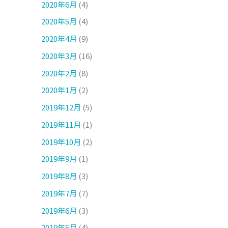
2020年6月
(4)
2020年5月
(4)
2020年4月
(9)
2020年3月
(16)
2020年2月
(8)
2020年1月
(2)
2019年12月
(5)
2019年11月
(1)
2019年10月
(2)
2019年9月
(1)
2019年8月
(3)
2019年7月
(7)
2019年6月
(3)
2019年5月
(4)