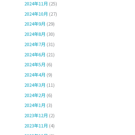
2024年11月
(25)
2024年10月
(27)
2024年9月
(29)
2024年8月
(30)
2024年7月
(31)
2024年6月
(21)
2024年5月
(6)
2024年4月
(9)
2024年3月
(11)
2024年2月
(6)
2024年1月
(3)
2023年12月
(2)
2023年11月
(4)