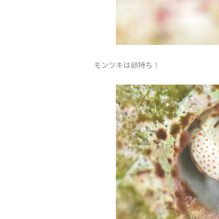
モンツキは卵持ち！