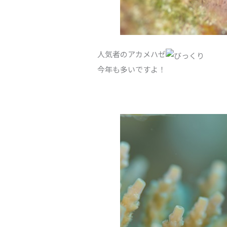
人気者のアカメハゼ
今年も多いですよ！