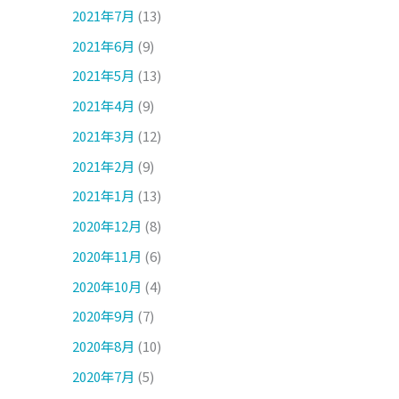
2021年7月
(13)
2021年6月
(9)
2021年5月
(13)
2021年4月
(9)
2021年3月
(12)
2021年2月
(9)
2021年1月
(13)
2020年12月
(8)
2020年11月
(6)
2020年10月
(4)
2020年9月
(7)
2020年8月
(10)
2020年7月
(5)