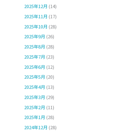
2025年12月
(14)
2025年11月
(17)
2025年10月
(28)
2025年9月
(26)
2025年8月
(28)
2025年7月
(23)
2025年6月
(12)
2025年5月
(20)
2025年4月
(13)
2025年3月
(29)
2025年2月
(11)
2025年1月
(28)
2024年12月
(28)