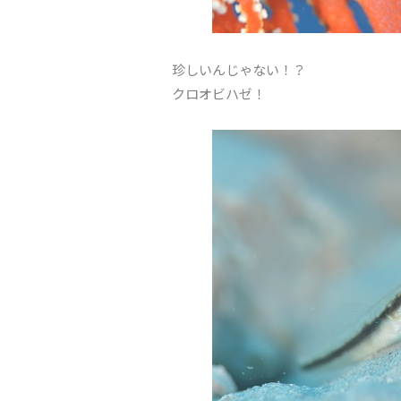
珍しいんじゃない！？
クロオビハゼ！