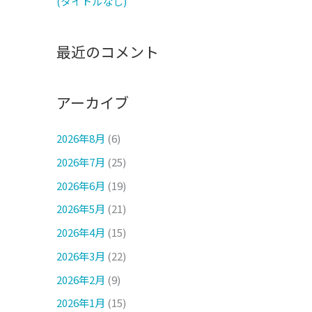
(タイトルなし)
最近のコメント
アーカイブ
2026年8月
(6)
2026年7月
(25)
2026年6月
(19)
2026年5月
(21)
2026年4月
(15)
2026年3月
(22)
2026年2月
(9)
2026年1月
(15)