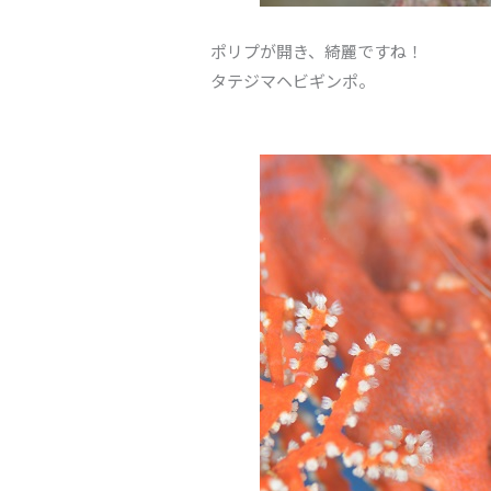
ポリプが開き、綺麗ですね！
タテジマヘビギンポ。