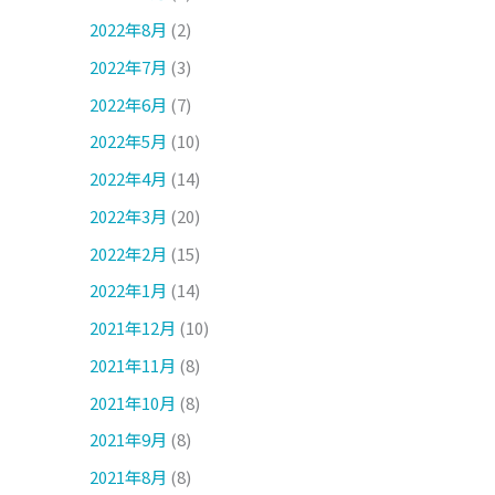
2022年8月
(2)
2022年7月
(3)
2022年6月
(7)
2022年5月
(10)
2022年4月
(14)
2022年3月
(20)
2022年2月
(15)
2022年1月
(14)
2021年12月
(10)
2021年11月
(8)
2021年10月
(8)
2021年9月
(8)
2021年8月
(8)