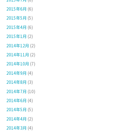
2015年6月
(6)
2015年5月
(5)
2015年4月
(6)
2015年1月
(2)
2014年12月
(2)
2014年11月
(2)
2014年10月
(7)
2014年9月
(4)
2014年8月
(3)
2014年7月
(10)
2014年6月
(4)
2014年5月
(5)
2014年4月
(2)
2014年3月
(4)