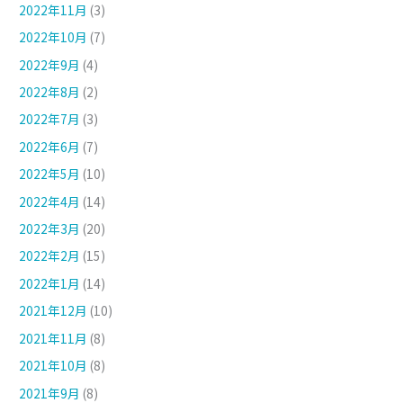
2022年11月
(3)
2022年10月
(7)
2022年9月
(4)
2022年8月
(2)
2022年7月
(3)
2022年6月
(7)
2022年5月
(10)
2022年4月
(14)
2022年3月
(20)
2022年2月
(15)
2022年1月
(14)
2021年12月
(10)
2021年11月
(8)
2021年10月
(8)
2021年9月
(8)