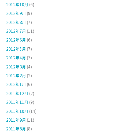
2012年10月
(6)
2012年9月
(9)
2012年8月
(7)
2012年7月
(11)
2012年6月
(6)
2012年5月
(7)
2012年4月
(7)
2012年3月
(4)
2012年2月
(2)
2012年1月
(6)
2011年12月
(2)
2011年11月
(9)
2011年10月
(14)
2011年9月
(11)
2011年8月
(8)