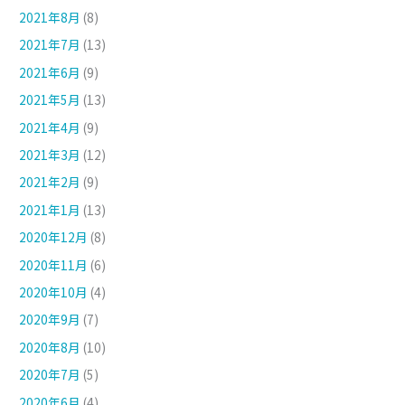
2021年8月
(8)
2021年7月
(13)
2021年6月
(9)
2021年5月
(13)
2021年4月
(9)
2021年3月
(12)
2021年2月
(9)
2021年1月
(13)
2020年12月
(8)
2020年11月
(6)
2020年10月
(4)
2020年9月
(7)
2020年8月
(10)
2020年7月
(5)
2020年6月
(4)