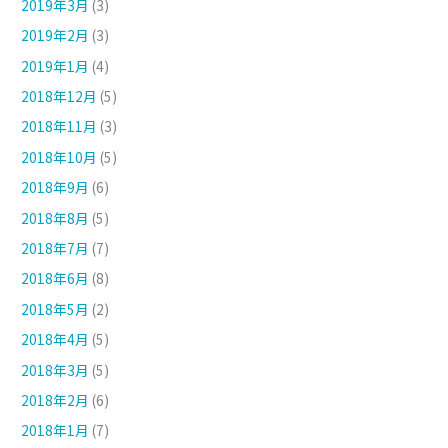
2019年3月
(3)
2019年2月
(3)
2019年1月
(4)
2018年12月
(5)
2018年11月
(3)
2018年10月
(5)
2018年9月
(6)
2018年8月
(5)
2018年7月
(7)
2018年6月
(8)
2018年5月
(2)
2018年4月
(5)
2018年3月
(5)
2018年2月
(6)
2018年1月
(7)