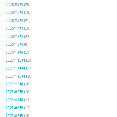
2026年7月
(25)
2026年6月
(19)
2026年5月
(21)
2026年4月
(15)
2026年3月
(22)
2026年2月
(9)
2026年1月
(15)
2025年12月
(14)
2025年11月
(17)
2025年10月
(28)
2025年9月
(26)
2025年8月
(28)
2025年7月
(23)
2025年6月
(12)
2025年5月
(20)