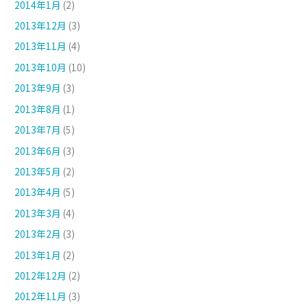
2014年1月
(2)
2013年12月
(3)
2013年11月
(4)
2013年10月
(10)
2013年9月
(3)
2013年8月
(1)
2013年7月
(5)
2013年6月
(3)
2013年5月
(2)
2013年4月
(5)
2013年3月
(4)
2013年2月
(3)
2013年1月
(2)
2012年12月
(2)
2012年11月
(3)