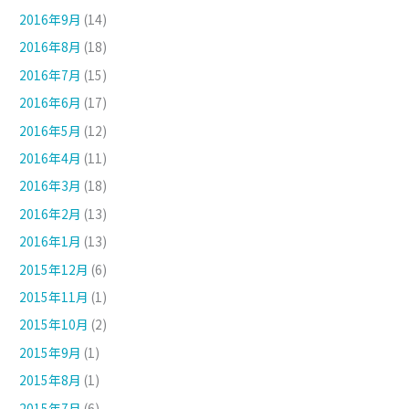
2016年9月
(14)
2016年8月
(18)
2016年7月
(15)
2016年6月
(17)
2016年5月
(12)
2016年4月
(11)
2016年3月
(18)
2016年2月
(13)
2016年1月
(13)
2015年12月
(6)
2015年11月
(1)
2015年10月
(2)
2015年9月
(1)
2015年8月
(1)
2015年7月
(6)