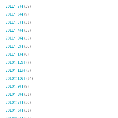
2011年7月
(19)
2011年6月
(9)
2011年5月
(11)
2011年4月
(13)
2011年3月
(13)
2011年2月
(10)
2011年1月
(6)
2010年12月
(7)
2010年11月
(5)
2010年10月
(14)
2010年9月
(9)
2010年8月
(11)
2010年7月
(10)
2010年6月
(11)