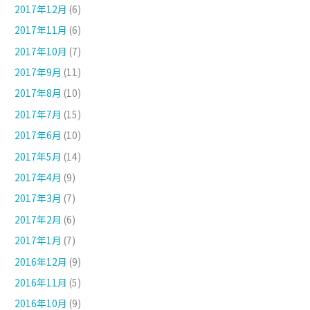
2017年12月
(6)
2017年11月
(6)
2017年10月
(7)
2017年9月
(11)
2017年8月
(10)
2017年7月
(15)
2017年6月
(10)
2017年5月
(14)
2017年4月
(9)
2017年3月
(7)
2017年2月
(6)
2017年1月
(7)
2016年12月
(9)
2016年11月
(5)
2016年10月
(9)