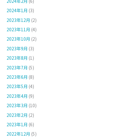
2024年2月
(6)
2024年1月
(3)
2023年12月
(2)
2023年11月
(4)
2023年10月
(2)
2023年9月
(3)
2023年8月
(1)
2023年7月
(5)
2023年6月
(8)
2023年5月
(4)
2023年4月
(9)
2023年3月
(10)
2023年2月
(2)
2023年1月
(6)
2022年12月
(5)