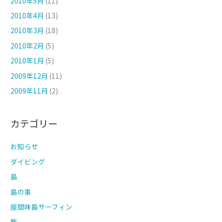
2010年5月
(11)
2010年4月
(13)
2010年3月
(18)
2010年2月
(5)
2010年1月
(5)
2009年12月
(11)
2009年11月
(2)
カテゴリー
お知らせ
ダイビング
島
島の事
座間味島サーフィン
旅