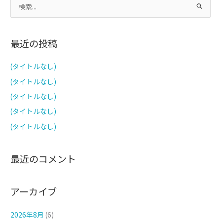
検
索
対
最近の投稿
象
:
(タイトルなし)
(タイトルなし)
(タイトルなし)
(タイトルなし)
(タイトルなし)
最近のコメント
アーカイブ
2026年8月
(6)