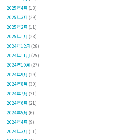
2025年4月
(13)
2025年3月
(29)
2025年2月
(11)
2025年1月
(28)
2024年12月
(28)
2024年11月
(25)
2024年10月
(27)
2024年9月
(29)
2024年8月
(30)
2024年7月
(31)
2024年6月
(21)
2024年5月
(6)
2024年4月
(9)
2024年3月
(11)