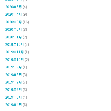
2020年5月
(4)
2020年4月
(9)
2020年3月
(16)
2020年2月
(8)
2020年1月
(2)
2019年12月
(5)
2019年11月
(1)
2019年10月
(2)
2019年9月
(1)
2019年8月
(3)
2019年7月
(7)
2019年6月
(3)
2019年5月
(4)
2019年4月
(6)