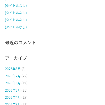
(タイトルなし)
(タイトルなし)
(タイトルなし)
(タイトルなし)
最近のコメント
アーカイブ
2026年8月
(8)
2026年7月
(25)
2026年6月
(19)
2026年5月
(21)
2026年4月
(15)
2026年3月
(22)