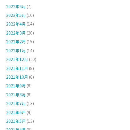
2022年6月
(7)
2022年5月
(10)
2022年4月
(14)
2022年3月
(20)
2022年2月
(15)
2022年1月
(14)
2021年12月
(10)
2021年11月
(8)
2021年10月
(8)
2021年9月
(8)
2021年8月
(8)
2021年7月
(13)
2021年6月
(9)
2021年5月
(13)
2021年4月
(9)