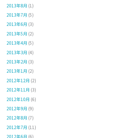
2013年8月
(1)
2013年7月
(5)
2013年6月
(3)
2013年5月
(2)
2013年4月
(5)
2013年3月
(4)
2013年2月
(3)
2013年1月
(2)
2012年12月
(2)
2012年11月
(3)
2012年10月
(6)
2012年9月
(9)
2012年8月
(7)
2012年7月
(11)
2012年6月
(6)