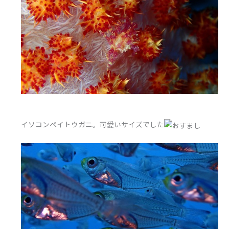
イソコンペイトウガニ。可愛いサイズでした