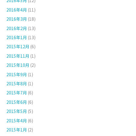
2016年5月
(12)
2016年4月
(11)
2016年3月
(18)
2016年2月
(13)
2016年1月
(13)
2015年12月
(6)
2015年11月
(1)
2015年10月
(2)
2015年9月
(1)
2015年8月
(1)
2015年7月
(6)
2015年6月
(6)
2015年5月
(5)
2015年4月
(6)
2015年1月
(2)