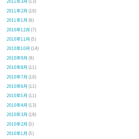
2011年3月
(13)
2011年2月
(10)
2011年1月
(6)
2010年12月
(7)
2010年11月
(5)
2010年10月
(14)
2010年9月
(9)
2010年8月
(11)
2010年7月
(10)
2010年6月
(11)
2010年5月
(11)
2010年4月
(13)
2010年3月
(18)
2010年2月
(5)
2010年1月
(5)