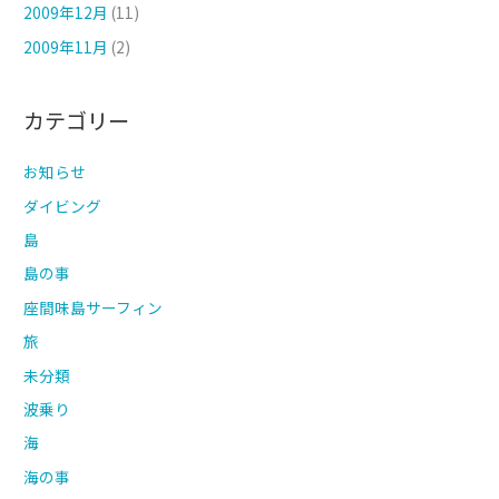
2009年12月
(11)
2009年11月
(2)
カテゴリー
お知らせ
ダイビング
島
島の事
座間味島サーフィン
旅
未分類
波乗り
海
海の事