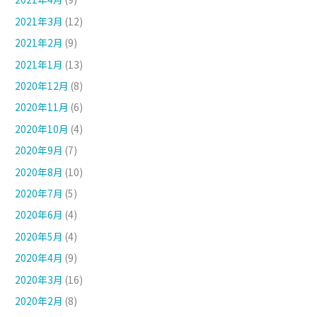
2021年3月
(12)
2021年2月
(9)
2021年1月
(13)
2020年12月
(8)
2020年11月
(6)
2020年10月
(4)
2020年9月
(7)
2020年8月
(10)
2020年7月
(5)
2020年6月
(4)
2020年5月
(4)
2020年4月
(9)
2020年3月
(16)
2020年2月
(8)