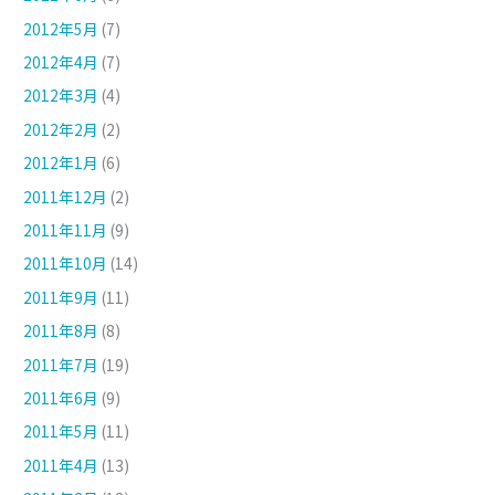
2012年5月
(7)
2012年4月
(7)
2012年3月
(4)
2012年2月
(2)
2012年1月
(6)
2011年12月
(2)
2011年11月
(9)
2011年10月
(14)
2011年9月
(11)
2011年8月
(8)
2011年7月
(19)
2011年6月
(9)
2011年5月
(11)
2011年4月
(13)