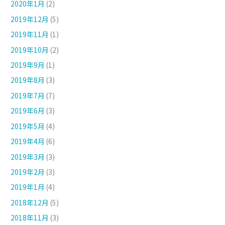
2020年1月
(2)
2019年12月
(5)
2019年11月
(1)
2019年10月
(2)
2019年9月
(1)
2019年8月
(3)
2019年7月
(7)
2019年6月
(3)
2019年5月
(4)
2019年4月
(6)
2019年3月
(3)
2019年2月
(3)
2019年1月
(4)
2018年12月
(5)
2018年11月
(3)