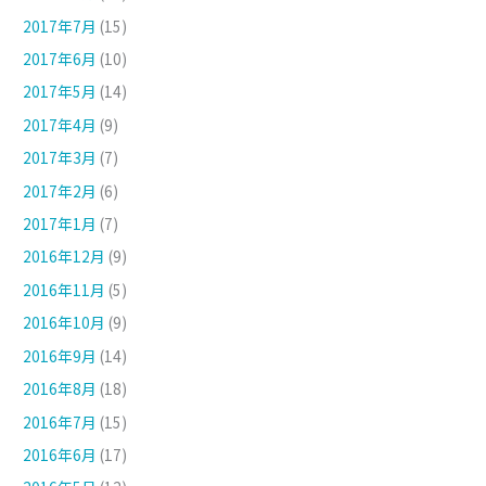
2017年7月
(15)
2017年6月
(10)
2017年5月
(14)
2017年4月
(9)
2017年3月
(7)
2017年2月
(6)
2017年1月
(7)
2016年12月
(9)
2016年11月
(5)
2016年10月
(9)
2016年9月
(14)
2016年8月
(18)
2016年7月
(15)
2016年6月
(17)