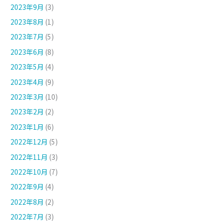
2023年9月
(3)
2023年8月
(1)
2023年7月
(5)
2023年6月
(8)
2023年5月
(4)
2023年4月
(9)
2023年3月
(10)
2023年2月
(2)
2023年1月
(6)
2022年12月
(5)
2022年11月
(3)
2022年10月
(7)
2022年9月
(4)
2022年8月
(2)
2022年7月
(3)