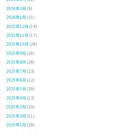
2026年2月
(9)
2026年1月
(15)
2025年12月
(14)
2025年11月
(17)
2025年10月
(28)
2025年9月
(26)
2025年8月
(28)
2025年7月
(23)
2025年6月
(12)
2025年5月
(20)
2025年4月
(13)
2025年3月
(29)
2025年2月
(11)
2025年1月
(28)