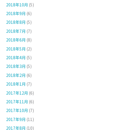
2018年10月
(5)
2018年9月
(6)
2018年8月
(5)
2018年7月
(7)
2018年6月
(8)
2018年5月
(2)
2018年4月
(5)
2018年3月
(5)
2018年2月
(6)
2018年1月
(7)
2017年12月
(6)
2017年11月
(6)
2017年10月
(7)
2017年9月
(11)
2017年8月
(10)