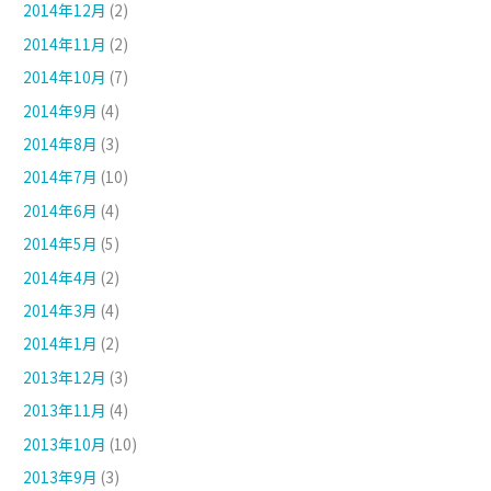
2014年12月
(2)
2014年11月
(2)
2014年10月
(7)
2014年9月
(4)
2014年8月
(3)
2014年7月
(10)
2014年6月
(4)
2014年5月
(5)
2014年4月
(2)
2014年3月
(4)
2014年1月
(2)
2013年12月
(3)
2013年11月
(4)
2013年10月
(10)
2013年9月
(3)