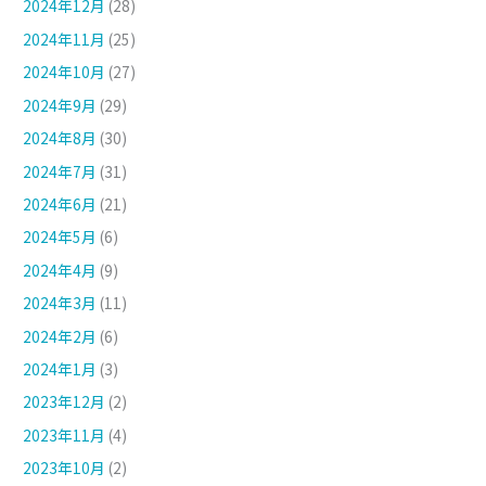
2024年12月
(28)
2024年11月
(25)
2024年10月
(27)
2024年9月
(29)
2024年8月
(30)
2024年7月
(31)
2024年6月
(21)
2024年5月
(6)
2024年4月
(9)
2024年3月
(11)
2024年2月
(6)
2024年1月
(3)
2023年12月
(2)
2023年11月
(4)
2023年10月
(2)