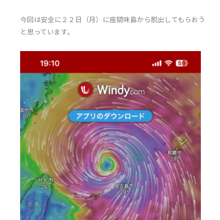
今回は安全に２２日（月）に座間味島から脱出してもらおう
と思っています。