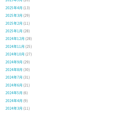
2025年4月
(13)
2025年3月
(29)
2025年2月
(11)
2025年1月
(28)
2024年12月
(28)
2024年11月
(25)
2024年10月
(27)
2024年9月
(29)
2024年8月
(30)
2024年7月
(31)
2024年6月
(21)
2024年5月
(6)
2024年4月
(9)
2024年3月
(11)