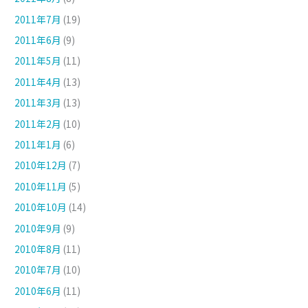
2011年7月
(19)
2011年6月
(9)
2011年5月
(11)
2011年4月
(13)
2011年3月
(13)
2011年2月
(10)
2011年1月
(6)
2010年12月
(7)
2010年11月
(5)
2010年10月
(14)
2010年9月
(9)
2010年8月
(11)
2010年7月
(10)
2010年6月
(11)