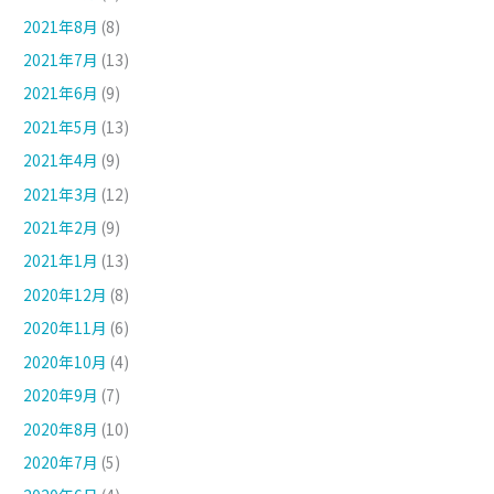
2021年8月
(8)
2021年7月
(13)
2021年6月
(9)
2021年5月
(13)
2021年4月
(9)
2021年3月
(12)
2021年2月
(9)
2021年1月
(13)
2020年12月
(8)
2020年11月
(6)
2020年10月
(4)
2020年9月
(7)
2020年8月
(10)
2020年7月
(5)