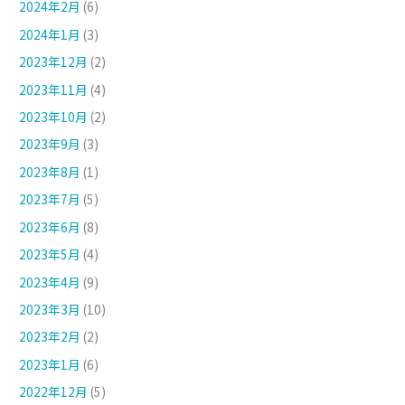
2024年2月
(6)
2024年1月
(3)
2023年12月
(2)
2023年11月
(4)
2023年10月
(2)
2023年9月
(3)
2023年8月
(1)
2023年7月
(5)
2023年6月
(8)
2023年5月
(4)
2023年4月
(9)
2023年3月
(10)
2023年2月
(2)
2023年1月
(6)
2022年12月
(5)