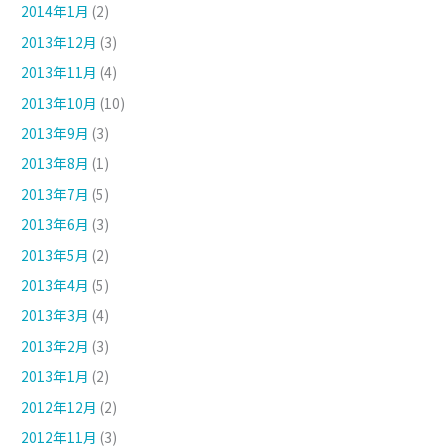
2014年1月
(2)
2013年12月
(3)
2013年11月
(4)
2013年10月
(10)
2013年9月
(3)
2013年8月
(1)
2013年7月
(5)
2013年6月
(3)
2013年5月
(2)
2013年4月
(5)
2013年3月
(4)
2013年2月
(3)
2013年1月
(2)
2012年12月
(2)
2012年11月
(3)