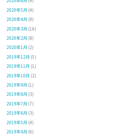
2020年6月
(4)
2020年5月
(4)
2020年4月
(9)
2020年3月
(16)
2020年2月
(8)
2020年1月
(2)
2019年12月
(5)
2019年11月
(1)
2019年10月
(2)
2019年9月
(1)
2019年8月
(3)
2019年7月
(7)
2019年6月
(3)
2019年5月
(4)
2019年4月
(6)