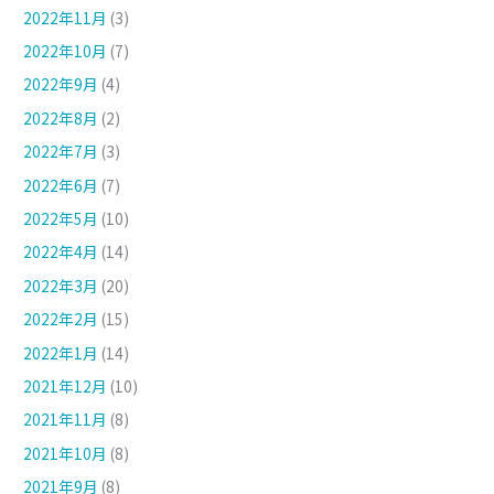
2022年11月
(3)
2022年10月
(7)
2022年9月
(4)
2022年8月
(2)
2022年7月
(3)
2022年6月
(7)
2022年5月
(10)
2022年4月
(14)
2022年3月
(20)
2022年2月
(15)
2022年1月
(14)
2021年12月
(10)
2021年11月
(8)
2021年10月
(8)
2021年9月
(8)