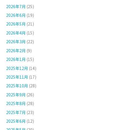
2026年7月
(25)
2026年6月
(19)
2026年5月
(21)
2026年4月
(15)
2026年3月
(22)
2026年2月
(9)
2026年1月
(15)
2025年12月
(14)
2025年11月
(17)
2025年10月
(28)
2025年9月
(26)
2025年8月
(28)
2025年7月
(23)
2025年6月
(12)
2025年5月
(20)