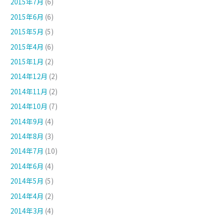
2015年7月
(6)
2015年6月
(6)
2015年5月
(5)
2015年4月
(6)
2015年1月
(2)
2014年12月
(2)
2014年11月
(2)
2014年10月
(7)
2014年9月
(4)
2014年8月
(3)
2014年7月
(10)
2014年6月
(4)
2014年5月
(5)
2014年4月
(2)
2014年3月
(4)