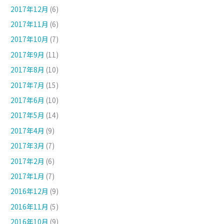
2017年12月
(6)
2017年11月
(6)
2017年10月
(7)
2017年9月
(11)
2017年8月
(10)
2017年7月
(15)
2017年6月
(10)
2017年5月
(14)
2017年4月
(9)
2017年3月
(7)
2017年2月
(6)
2017年1月
(7)
2016年12月
(9)
2016年11月
(5)
2016年10月
(9)