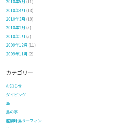
2010年5月
(11)
2010年4月
(13)
2010年3月
(18)
2010年2月
(5)
2010年1月
(5)
2009年12月
(11)
2009年11月
(2)
カテゴリー
お知らせ
ダイビング
島
島の事
座間味島サーフィン