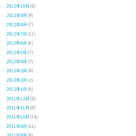
2012年10月
(6)
2012年9月
(9)
2012年8月
(7)
2012年7月
(11)
2012年6月
(6)
2012年5月
(7)
2012年4月
(7)
2012年3月
(4)
2012年2月
(2)
2012年1月
(6)
2011年12月
(2)
2011年11月
(9)
2011年10月
(14)
2011年9月
(11)
2011年8月
(8)