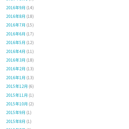
2016年9月
(14)
2016年8月
(18)
2016年7月
(15)
2016年6月
(17)
2016年5月
(12)
2016年4月
(11)
2016年3月
(18)
2016年2月
(13)
2016年1月
(13)
2015年12月
(6)
2015年11月
(1)
2015年10月
(2)
2015年9月
(1)
2015年8月
(1)