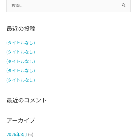
検
索
対
最近の投稿
象
:
(タイトルなし)
(タイトルなし)
(タイトルなし)
(タイトルなし)
(タイトルなし)
最近のコメント
アーカイブ
2026年8月
(6)