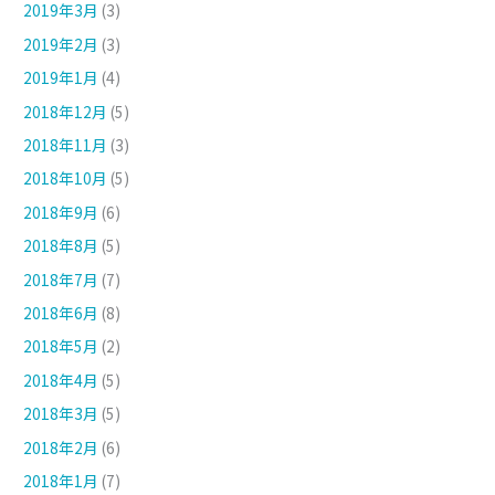
2019年3月
(3)
2019年2月
(3)
2019年1月
(4)
2018年12月
(5)
2018年11月
(3)
2018年10月
(5)
2018年9月
(6)
2018年8月
(5)
2018年7月
(7)
2018年6月
(8)
2018年5月
(2)
2018年4月
(5)
2018年3月
(5)
2018年2月
(6)
2018年1月
(7)