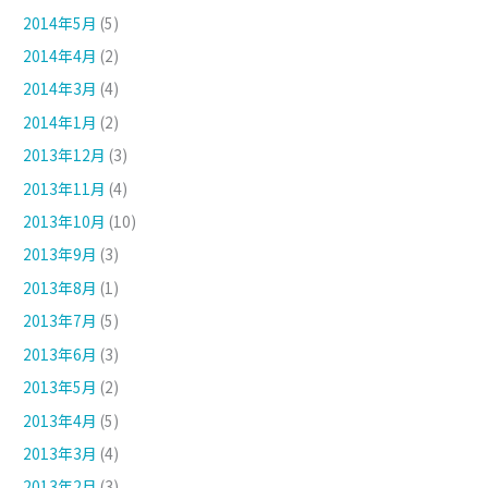
2014年5月
(5)
2014年4月
(2)
2014年3月
(4)
2014年1月
(2)
2013年12月
(3)
2013年11月
(4)
2013年10月
(10)
2013年9月
(3)
2013年8月
(1)
2013年7月
(5)
2013年6月
(3)
2013年5月
(2)
2013年4月
(5)
2013年3月
(4)
2013年2月
(3)