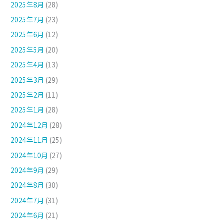
2025年8月
(28)
2025年7月
(23)
2025年6月
(12)
2025年5月
(20)
2025年4月
(13)
2025年3月
(29)
2025年2月
(11)
2025年1月
(28)
2024年12月
(28)
2024年11月
(25)
2024年10月
(27)
2024年9月
(29)
2024年8月
(30)
2024年7月
(31)
2024年6月
(21)