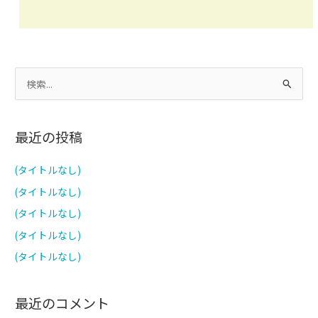
検
索
対
最近の投稿
象
:
(タイトルなし)
(タイトルなし)
(タイトルなし)
(タイトルなし)
(タイトルなし)
最近のコメント