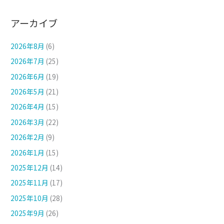
アーカイブ
2026年8月
(6)
2026年7月
(25)
2026年6月
(19)
2026年5月
(21)
2026年4月
(15)
2026年3月
(22)
2026年2月
(9)
2026年1月
(15)
2025年12月
(14)
2025年11月
(17)
2025年10月
(28)
2025年9月
(26)