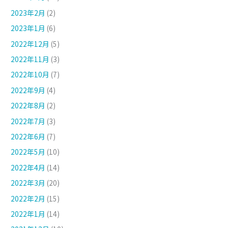
2023年2月
(2)
2023年1月
(6)
2022年12月
(5)
2022年11月
(3)
2022年10月
(7)
2022年9月
(4)
2022年8月
(2)
2022年7月
(3)
2022年6月
(7)
2022年5月
(10)
2022年4月
(14)
2022年3月
(20)
2022年2月
(15)
2022年1月
(14)