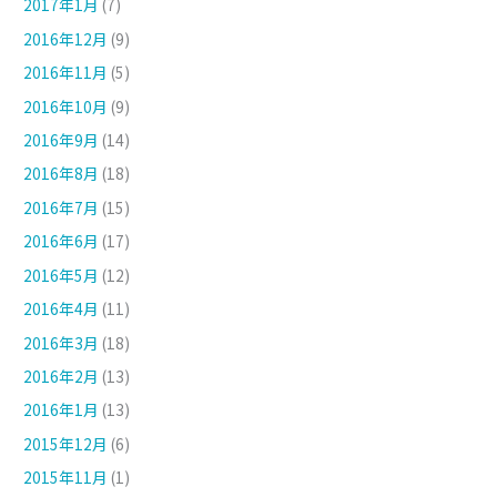
2017年1月
(7)
2016年12月
(9)
2016年11月
(5)
2016年10月
(9)
2016年9月
(14)
2016年8月
(18)
2016年7月
(15)
2016年6月
(17)
2016年5月
(12)
2016年4月
(11)
2016年3月
(18)
2016年2月
(13)
2016年1月
(13)
2015年12月
(6)
2015年11月
(1)