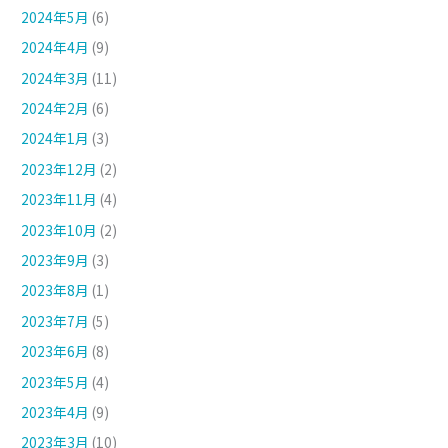
2024年5月
(6)
2024年4月
(9)
2024年3月
(11)
2024年2月
(6)
2024年1月
(3)
2023年12月
(2)
2023年11月
(4)
2023年10月
(2)
2023年9月
(3)
2023年8月
(1)
2023年7月
(5)
2023年6月
(8)
2023年5月
(4)
2023年4月
(9)
2023年3月
(10)