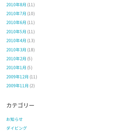
2010年8月
(11)
2010年7月
(10)
2010年6月
(11)
2010年5月
(11)
2010年4月
(13)
2010年3月
(18)
2010年2月
(5)
2010年1月
(5)
2009年12月
(11)
2009年11月
(2)
カテゴリー
お知らせ
ダイビング