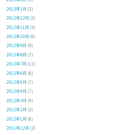
2013年1月
(2)
2012年12月
(2)
2012年11月
(3)
2012年10月
(6)
2012年9月
(9)
2012年8月
(7)
2012年7月
(11)
2012年6月
(6)
2012年5月
(7)
2012年4月
(7)
2012年3月
(4)
2012年2月
(2)
2012年1月
(6)
2011年12月
(2)