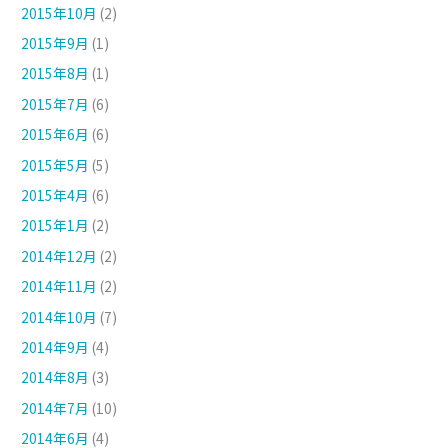
2015年10月
(2)
2015年9月
(1)
2015年8月
(1)
2015年7月
(6)
2015年6月
(6)
2015年5月
(5)
2015年4月
(6)
2015年1月
(2)
2014年12月
(2)
2014年11月
(2)
2014年10月
(7)
2014年9月
(4)
2014年8月
(3)
2014年7月
(10)
2014年6月
(4)