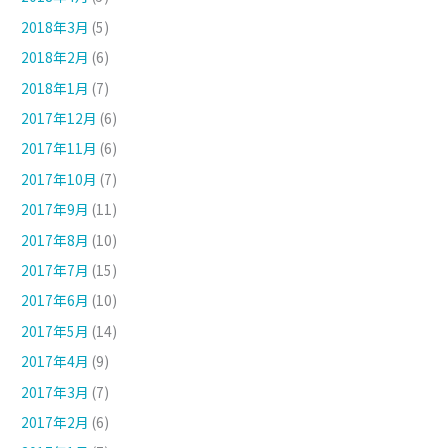
2018年3月
(5)
2018年2月
(6)
2018年1月
(7)
2017年12月
(6)
2017年11月
(6)
2017年10月
(7)
2017年9月
(11)
2017年8月
(10)
2017年7月
(15)
2017年6月
(10)
2017年5月
(14)
2017年4月
(9)
2017年3月
(7)
2017年2月
(6)