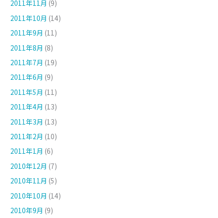
2011年11月
(9)
2011年10月
(14)
2011年9月
(11)
2011年8月
(8)
2011年7月
(19)
2011年6月
(9)
2011年5月
(11)
2011年4月
(13)
2011年3月
(13)
2011年2月
(10)
2011年1月
(6)
2010年12月
(7)
2010年11月
(5)
2010年10月
(14)
2010年9月
(9)