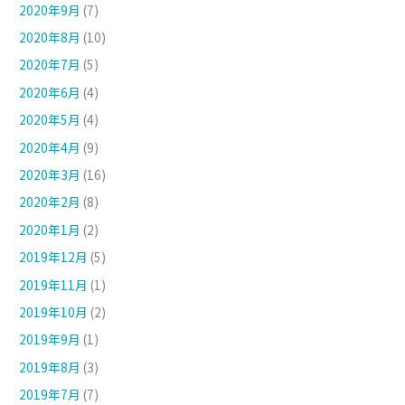
2020年9月
(7)
2020年8月
(10)
2020年7月
(5)
2020年6月
(4)
2020年5月
(4)
2020年4月
(9)
2020年3月
(16)
2020年2月
(8)
2020年1月
(2)
2019年12月
(5)
2019年11月
(1)
2019年10月
(2)
2019年9月
(1)
2019年8月
(3)
2019年7月
(7)