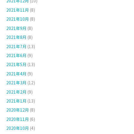
2021年12月
(10)
2021年11月
(8)
2021年10月
(8)
2021年9月
(8)
2021年8月
(8)
2021年7月
(13)
2021年6月
(9)
2021年5月
(13)
2021年4月
(9)
2021年3月
(12)
2021年2月
(9)
2021年1月
(13)
2020年12月
(8)
2020年11月
(6)
2020年10月
(4)