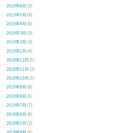
2019年6月
(3)
2019年5月
(4)
2019年4月
(6)
2019年3月
(3)
2019年2月
(3)
2019年1月
(4)
2018年12月
(5)
2018年11月
(3)
2018年10月
(5)
2018年9月
(6)
2018年8月
(5)
2018年7月
(7)
2018年6月
(8)
2018年5月
(2)
2018年4月
(5)