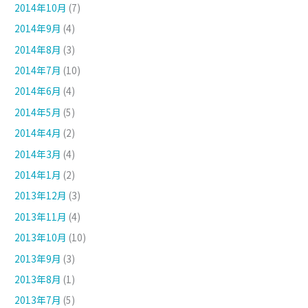
2014年10月
(7)
2014年9月
(4)
2014年8月
(3)
2014年7月
(10)
2014年6月
(4)
2014年5月
(5)
2014年4月
(2)
2014年3月
(4)
2014年1月
(2)
2013年12月
(3)
2013年11月
(4)
2013年10月
(10)
2013年9月
(3)
2013年8月
(1)
2013年7月
(5)