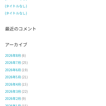
(タイトルなし)
(タイトルなし)
最近のコメント
アーカイブ
2026年8月
(6)
2026年7月
(25)
2026年6月
(19)
2026年5月
(21)
2026年4月
(15)
2026年3月
(22)
2026年2月
(9)
2026年1月
(15)