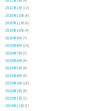
2021年2月
(9)
2021年1月
(13)
2020年12月
(8)
2020年11月
(6)
2020年10月
(4)
2020年9月
(7)
2020年8月
(10)
2020年7月
(5)
2020年6月
(4)
2020年5月
(4)
2020年4月
(9)
2020年3月
(16)
2020年2月
(8)
2020年1月
(2)
2019年12月
(5)