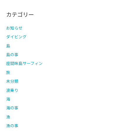
カテゴリー
お知らせ
ダイビング
島
島の事
座間味島サーフィン
旅
未分類
波乗り
海
海の事
漁
漁の事