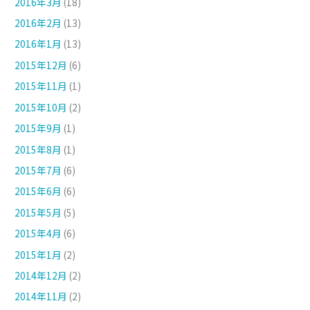
2016年3月
(18)
2016年2月
(13)
2016年1月
(13)
2015年12月
(6)
2015年11月
(1)
2015年10月
(2)
2015年9月
(1)
2015年8月
(1)
2015年7月
(6)
2015年6月
(6)
2015年5月
(5)
2015年4月
(6)
2015年1月
(2)
2014年12月
(2)
2014年11月
(2)