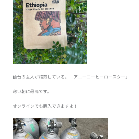
仙台の友人が焙煎している。「アニーコーヒーロースター」
寒い朝に最高です。
オンラインでも購入できますよ！