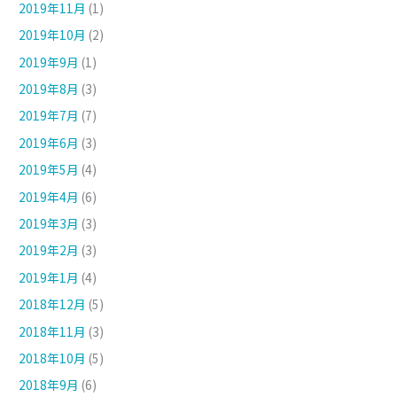
2019年11月
(1)
2019年10月
(2)
2019年9月
(1)
2019年8月
(3)
2019年7月
(7)
2019年6月
(3)
2019年5月
(4)
2019年4月
(6)
2019年3月
(3)
2019年2月
(3)
2019年1月
(4)
2018年12月
(5)
2018年11月
(3)
2018年10月
(5)
2018年9月
(6)