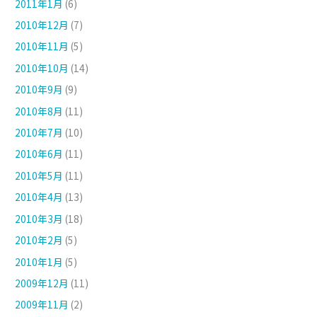
2011年1月
(6)
2010年12月
(7)
2010年11月
(5)
2010年10月
(14)
2010年9月
(9)
2010年8月
(11)
2010年7月
(10)
2010年6月
(11)
2010年5月
(11)
2010年4月
(13)
2010年3月
(18)
2010年2月
(5)
2010年1月
(5)
2009年12月
(11)
2009年11月
(2)