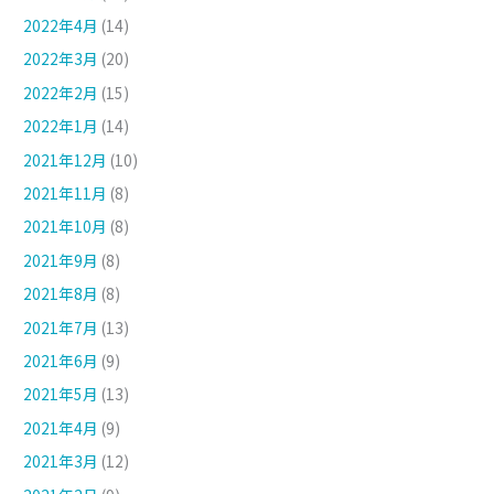
2022年4月
(14)
2022年3月
(20)
2022年2月
(15)
2022年1月
(14)
2021年12月
(10)
2021年11月
(8)
2021年10月
(8)
2021年9月
(8)
2021年8月
(8)
2021年7月
(13)
2021年6月
(9)
2021年5月
(13)
2021年4月
(9)
2021年3月
(12)