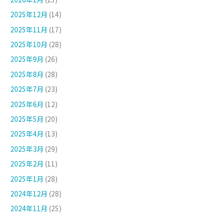
2025年12月
(14)
2025年11月
(17)
2025年10月
(28)
2025年9月
(26)
2025年8月
(28)
2025年7月
(23)
2025年6月
(12)
2025年5月
(20)
2025年4月
(13)
2025年3月
(29)
2025年2月
(11)
2025年1月
(28)
2024年12月
(28)
2024年11月
(25)