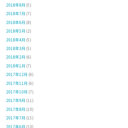
2018年8月
(5)
2018年7月
(7)
2018年6月
(8)
2018年5月
(2)
2018年4月
(5)
2018年3月
(5)
2018年2月
(6)
2018年1月
(7)
2017年12月
(6)
2017年11月
(6)
2017年10月
(7)
2017年9月
(11)
2017年8月
(10)
2017年7月
(15)
2017年6月
(10)