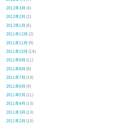
2012年3月
(4)
2012年2月
(2)
2012年1月
(6)
2011年12月
(2)
2011年11月
(9)
2011年10月
(14)
2011年9月
(11)
2011年8月
(8)
2011年7月
(19)
2011年6月
(9)
2011年5月
(11)
2011年4月
(13)
2011年3月
(13)
2011年2月
(10)