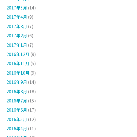
2017年5月
(14)
2017年4月
(9)
2017年3月
(7)
2017年2月
(6)
2017年1月
(7)
2016年12月
(9)
2016年11月
(5)
2016年10月
(9)
2016年9月
(14)
2016年8月
(18)
2016年7月
(15)
2016年6月
(17)
2016年5月
(12)
2016年4月
(11)