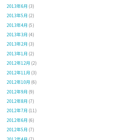
2013年6月
(3)
2013年5月
(2)
2013年4月
(5)
2013年3月
(4)
2013年2月
(3)
2013年1月
(2)
2012年12月
(2)
2012年11月
(3)
2012年10月
(6)
2012年9月
(9)
2012年8月
(7)
2012年7月
(11)
2012年6月
(6)
2012年5月
(7)
2012年4月
(7)