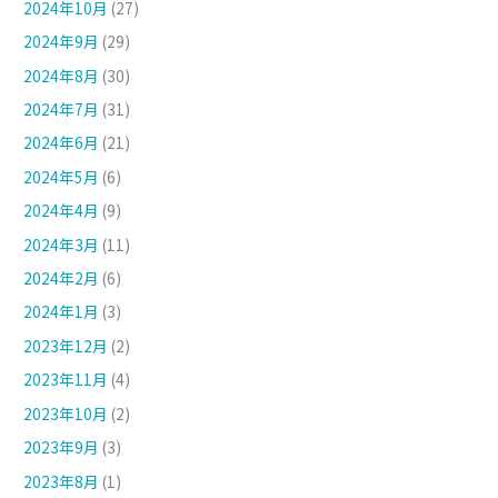
2024年10月
(27)
2024年9月
(29)
2024年8月
(30)
2024年7月
(31)
2024年6月
(21)
2024年5月
(6)
2024年4月
(9)
2024年3月
(11)
2024年2月
(6)
2024年1月
(3)
2023年12月
(2)
2023年11月
(4)
2023年10月
(2)
2023年9月
(3)
2023年8月
(1)