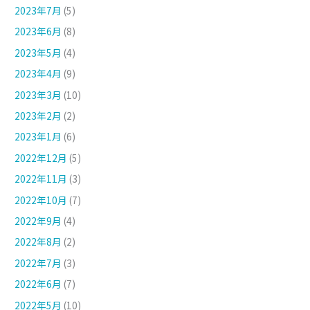
2023年7月
(5)
2023年6月
(8)
2023年5月
(4)
2023年4月
(9)
2023年3月
(10)
2023年2月
(2)
2023年1月
(6)
2022年12月
(5)
2022年11月
(3)
2022年10月
(7)
2022年9月
(4)
2022年8月
(2)
2022年7月
(3)
2022年6月
(7)
2022年5月
(10)