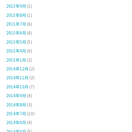
2015年9月
(1)
2015年8月
(1)
2015年7月
(6)
2015年6月
(6)
2015年5月
(5)
2015年4月
(6)
2015年1月
(2)
2014年12月
(2)
2014年11月
(2)
2014年10月
(7)
2014年9月
(4)
2014年8月
(3)
2014年7月
(10)
2014年6月
(4)
2014年5月
(5)