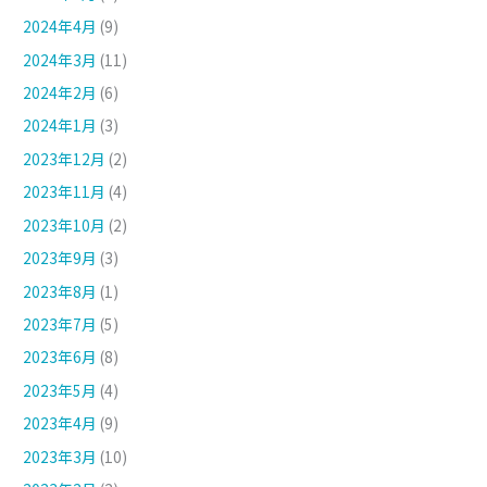
2024年4月
(9)
2024年3月
(11)
2024年2月
(6)
2024年1月
(3)
2023年12月
(2)
2023年11月
(4)
2023年10月
(2)
2023年9月
(3)
2023年8月
(1)
2023年7月
(5)
2023年6月
(8)
2023年5月
(4)
2023年4月
(9)
2023年3月
(10)