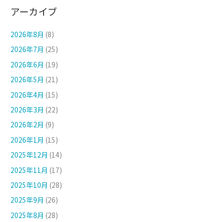
アーカイブ
2026年8月
(8)
2026年7月
(25)
2026年6月
(19)
2026年5月
(21)
2026年4月
(15)
2026年3月
(22)
2026年2月
(9)
2026年1月
(15)
2025年12月
(14)
2025年11月
(17)
2025年10月
(28)
2025年9月
(26)
2025年8月
(28)