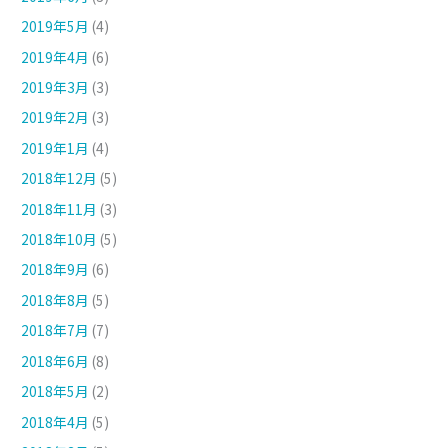
2019年5月
(4)
2019年4月
(6)
2019年3月
(3)
2019年2月
(3)
2019年1月
(4)
2018年12月
(5)
2018年11月
(3)
2018年10月
(5)
2018年9月
(6)
2018年8月
(5)
2018年7月
(7)
2018年6月
(8)
2018年5月
(2)
2018年4月
(5)