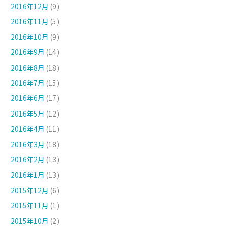
2016年12月
(9)
2016年11月
(5)
2016年10月
(9)
2016年9月
(14)
2016年8月
(18)
2016年7月
(15)
2016年6月
(17)
2016年5月
(12)
2016年4月
(11)
2016年3月
(18)
2016年2月
(13)
2016年1月
(13)
2015年12月
(6)
2015年11月
(1)
2015年10月
(2)