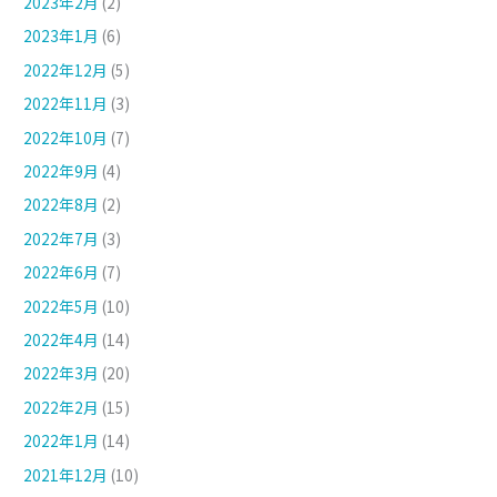
2023年2月
(2)
2023年1月
(6)
2022年12月
(5)
2022年11月
(3)
2022年10月
(7)
2022年9月
(4)
2022年8月
(2)
2022年7月
(3)
2022年6月
(7)
2022年5月
(10)
2022年4月
(14)
2022年3月
(20)
2022年2月
(15)
2022年1月
(14)
2021年12月
(10)