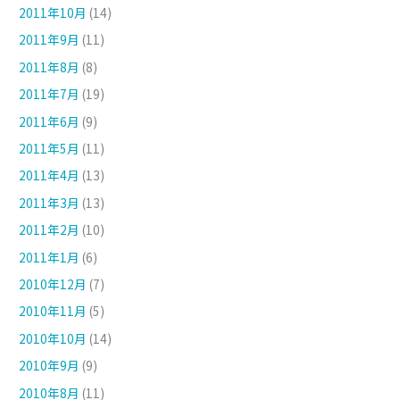
2011年10月
(14)
2011年9月
(11)
2011年8月
(8)
2011年7月
(19)
2011年6月
(9)
2011年5月
(11)
2011年4月
(13)
2011年3月
(13)
2011年2月
(10)
2011年1月
(6)
2010年12月
(7)
2010年11月
(5)
2010年10月
(14)
2010年9月
(9)
2010年8月
(11)