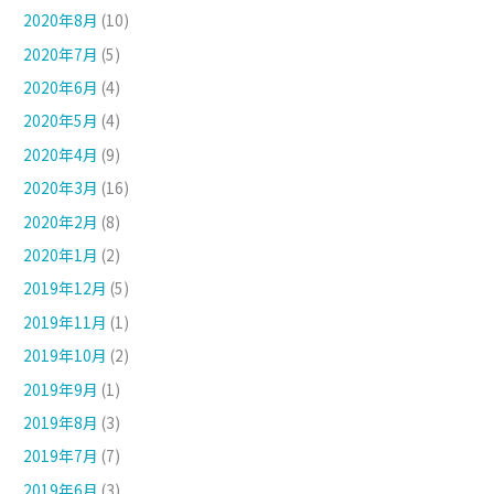
2020年8月
(10)
2020年7月
(5)
2020年6月
(4)
2020年5月
(4)
2020年4月
(9)
2020年3月
(16)
2020年2月
(8)
2020年1月
(2)
2019年12月
(5)
2019年11月
(1)
2019年10月
(2)
2019年9月
(1)
2019年8月
(3)
2019年7月
(7)
2019年6月
(3)