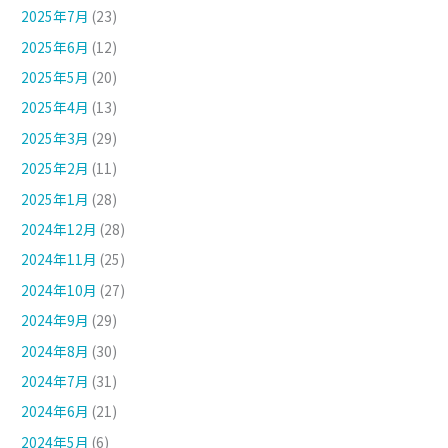
2025年7月
(23)
2025年6月
(12)
2025年5月
(20)
2025年4月
(13)
2025年3月
(29)
2025年2月
(11)
2025年1月
(28)
2024年12月
(28)
2024年11月
(25)
2024年10月
(27)
2024年9月
(29)
2024年8月
(30)
2024年7月
(31)
2024年6月
(21)
2024年5月
(6)