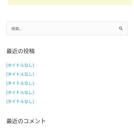
検
索
対
最近の投稿
象
:
(タイトルなし)
(タイトルなし)
(タイトルなし)
(タイトルなし)
(タイトルなし)
最近のコメント