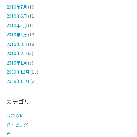
2010年7月
(10)
2010年6月
(11)
2010年5月
(11)
2010年4月
(13)
2010年3月
(18)
2010年2月
(5)
2010年1月
(5)
2009年12月
(11)
2009年11月
(2)
カテゴリー
お知らせ
ダイビング
島