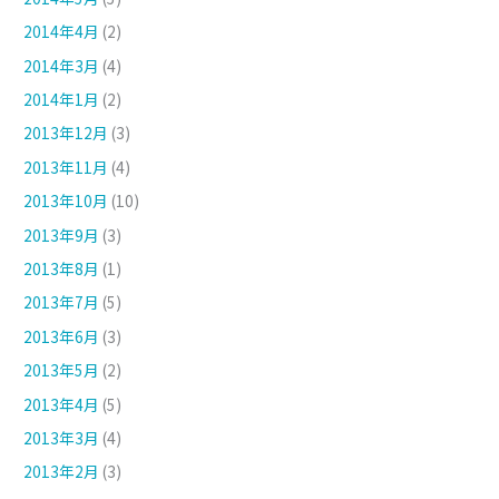
2014年4月
(2)
2014年3月
(4)
2014年1月
(2)
2013年12月
(3)
2013年11月
(4)
2013年10月
(10)
2013年9月
(3)
2013年8月
(1)
2013年7月
(5)
2013年6月
(3)
2013年5月
(2)
2013年4月
(5)
2013年3月
(4)
2013年2月
(3)