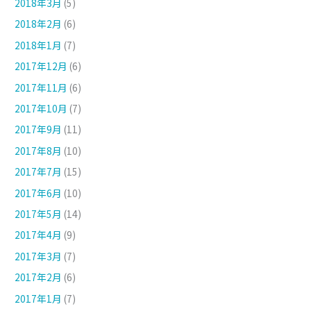
2018年3月
(5)
2018年2月
(6)
2018年1月
(7)
2017年12月
(6)
2017年11月
(6)
2017年10月
(7)
2017年9月
(11)
2017年8月
(10)
2017年7月
(15)
2017年6月
(10)
2017年5月
(14)
2017年4月
(9)
2017年3月
(7)
2017年2月
(6)
2017年1月
(7)