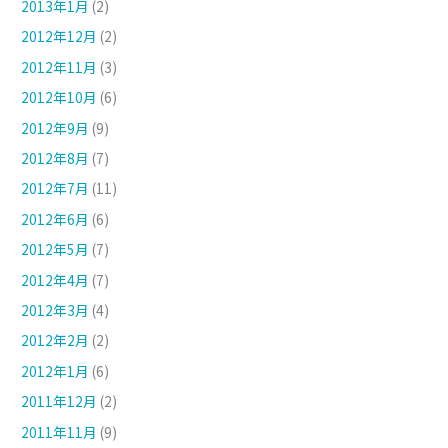
2013年1月
(2)
2012年12月
(2)
2012年11月
(3)
2012年10月
(6)
2012年9月
(9)
2012年8月
(7)
2012年7月
(11)
2012年6月
(6)
2012年5月
(7)
2012年4月
(7)
2012年3月
(4)
2012年2月
(2)
2012年1月
(6)
2011年12月
(2)
2011年11月
(9)