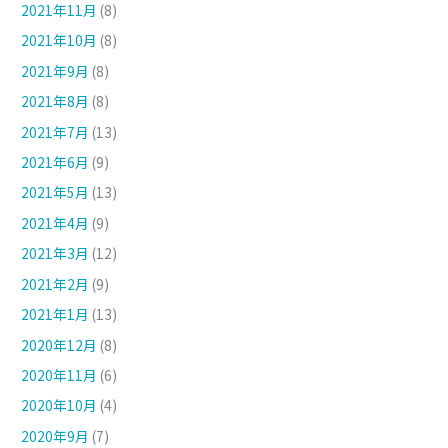
2021年11月
(8)
2021年10月
(8)
2021年9月
(8)
2021年8月
(8)
2021年7月
(13)
2021年6月
(9)
2021年5月
(13)
2021年4月
(9)
2021年3月
(12)
2021年2月
(9)
2021年1月
(13)
2020年12月
(8)
2020年11月
(6)
2020年10月
(4)
2020年9月
(7)