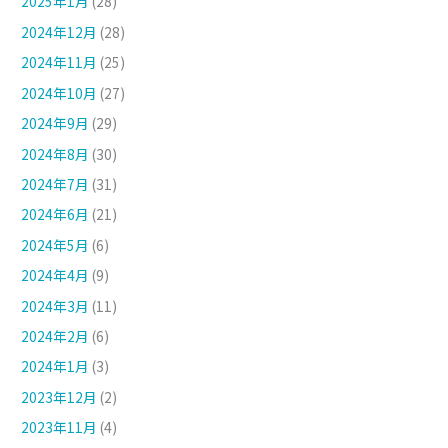
2025年1月
(28)
2024年12月
(28)
2024年11月
(25)
2024年10月
(27)
2024年9月
(29)
2024年8月
(30)
2024年7月
(31)
2024年6月
(21)
2024年5月
(6)
2024年4月
(9)
2024年3月
(11)
2024年2月
(6)
2024年1月
(3)
2023年12月
(2)
2023年11月
(4)