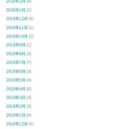
2020年2月
(8)
2020年1月
(2)
2019年12月
(5)
2019年11月
(1)
2019年10月
(2)
2019年9月
(1)
2019年8月
(3)
2019年7月
(7)
2019年6月
(3)
2019年5月
(4)
2019年4月
(6)
2019年3月
(3)
2019年2月
(3)
2019年1月
(4)
2018年12月
(5)