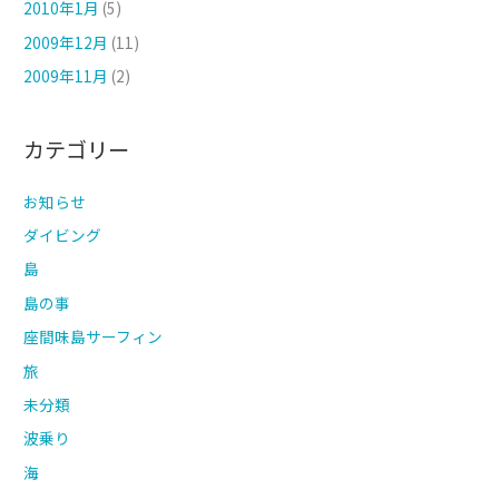
2010年1月
(5)
2009年12月
(11)
2009年11月
(2)
カテゴリー
お知らせ
ダイビング
島
島の事
座間味島サーフィン
旅
未分類
波乗り
海