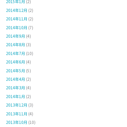
2015年1月
(2)
2014年12月
(2)
2014年11月
(2)
2014年10月
(7)
2014年9月
(4)
2014年8月
(3)
2014年7月
(10)
2014年6月
(4)
2014年5月
(5)
2014年4月
(2)
2014年3月
(4)
2014年1月
(2)
2013年12月
(3)
2013年11月
(4)
2013年10月
(10)