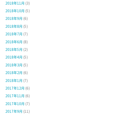
2018年11月
(3)
2018年10月
(5)
2018年9月
(6)
2018年8月
(5)
2018年7月
(7)
2018年6月
(8)
2018年5月
(2)
2018年4月
(5)
2018年3月
(5)
2018年2月
(6)
2018年1月
(7)
2017年12月
(6)
2017年11月
(6)
2017年10月
(7)
2017年9月
(11)