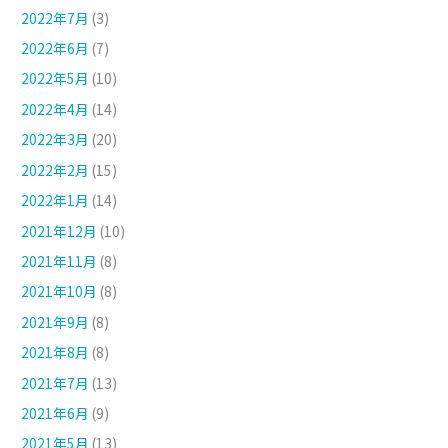
2022年7月
(3)
2022年6月
(7)
2022年5月
(10)
2022年4月
(14)
2022年3月
(20)
2022年2月
(15)
2022年1月
(14)
2021年12月
(10)
2021年11月
(8)
2021年10月
(8)
2021年9月
(8)
2021年8月
(8)
2021年7月
(13)
2021年6月
(9)
2021年5月
(13)