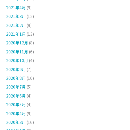
2021年4月
(9)
2021年3月
(12)
2021年2月
(9)
2021年1月
(13)
2020年12月
(8)
2020年11月
(6)
2020年10月
(4)
2020年9月
(7)
2020年8月
(10)
2020年7月
(5)
2020年6月
(4)
2020年5月
(4)
2020年4月
(9)
2020年3月
(16)