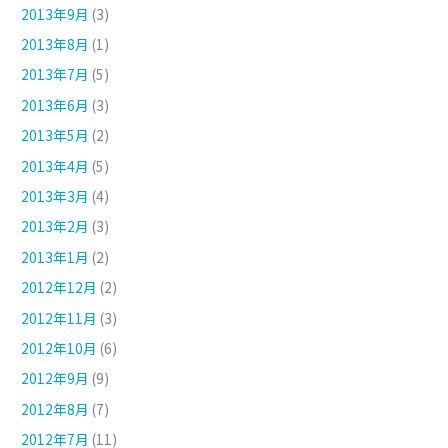
2013年9月
(3)
2013年8月
(1)
2013年7月
(5)
2013年6月
(3)
2013年5月
(2)
2013年4月
(5)
2013年3月
(4)
2013年2月
(3)
2013年1月
(2)
2012年12月
(2)
2012年11月
(3)
2012年10月
(6)
2012年9月
(9)
2012年8月
(7)
2012年7月
(11)