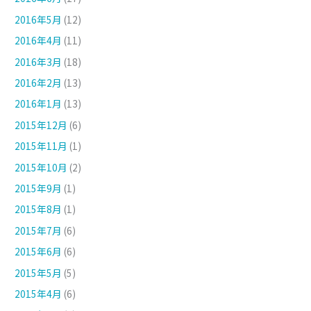
2016年5月
(12)
2016年4月
(11)
2016年3月
(18)
2016年2月
(13)
2016年1月
(13)
2015年12月
(6)
2015年11月
(1)
2015年10月
(2)
2015年9月
(1)
2015年8月
(1)
2015年7月
(6)
2015年6月
(6)
2015年5月
(5)
2015年4月
(6)