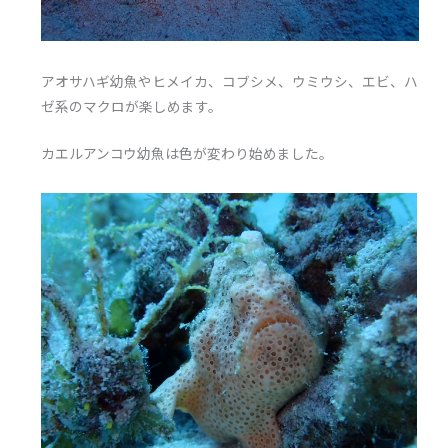
アオサハギ幼魚やヒメイカ、コブシメ、ウミウシ、エビ、ハ
ゼ系のマクロが楽しめます。
カエルアンコウ幼魚は色が変わり始めました。