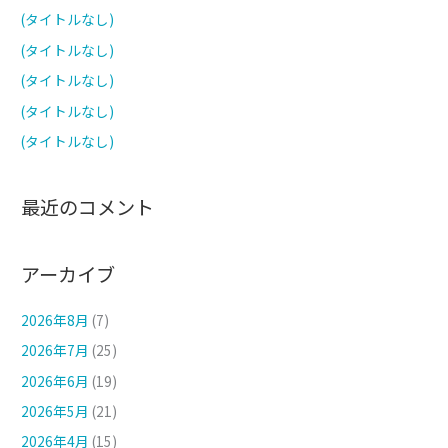
:
(タイトルなし)
(タイトルなし)
(タイトルなし)
(タイトルなし)
(タイトルなし)
最近のコメント
アーカイブ
2026年8月
(7)
2026年7月
(25)
2026年6月
(19)
2026年5月
(21)
2026年4月
(15)