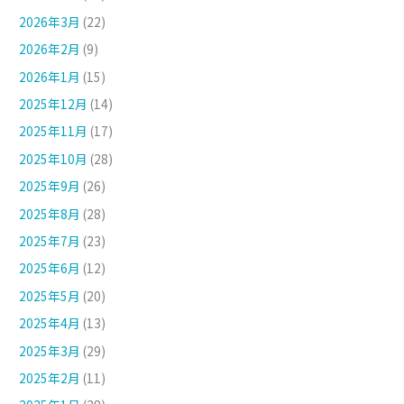
2026年3月
(22)
2026年2月
(9)
2026年1月
(15)
2025年12月
(14)
2025年11月
(17)
2025年10月
(28)
2025年9月
(26)
2025年8月
(28)
2025年7月
(23)
2025年6月
(12)
2025年5月
(20)
2025年4月
(13)
2025年3月
(29)
2025年2月
(11)