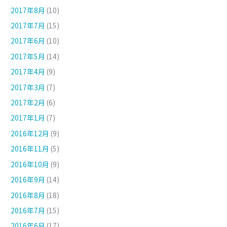
2017年8月
(10)
2017年7月
(15)
2017年6月
(10)
2017年5月
(14)
2017年4月
(9)
2017年3月
(7)
2017年2月
(6)
2017年1月
(7)
2016年12月
(9)
2016年11月
(5)
2016年10月
(9)
2016年9月
(14)
2016年8月
(18)
2016年7月
(15)
2016年6月
(17)