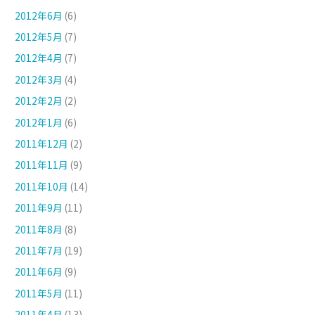
2012年6月
(6)
2012年5月
(7)
2012年4月
(7)
2012年3月
(4)
2012年2月
(2)
2012年1月
(6)
2011年12月
(2)
2011年11月
(9)
2011年10月
(14)
2011年9月
(11)
2011年8月
(8)
2011年7月
(19)
2011年6月
(9)
2011年5月
(11)
2011年4月
(13)