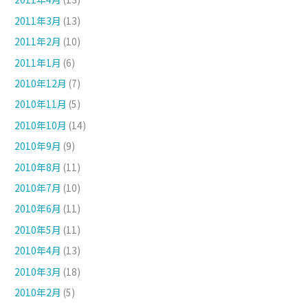
2011年3月
(13)
2011年2月
(10)
2011年1月
(6)
2010年12月
(7)
2010年11月
(5)
2010年10月
(14)
2010年9月
(9)
2010年8月
(11)
2010年7月
(10)
2010年6月
(11)
2010年5月
(11)
2010年4月
(13)
2010年3月
(18)
2010年2月
(5)