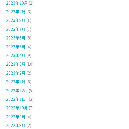
2023年10月
(2)
2023年9月
(3)
2023年8月
(1)
2023年7月
(5)
2023年6月
(8)
2023年5月
(4)
2023年4月
(9)
2023年3月
(10)
2023年2月
(2)
2023年1月
(6)
2022年12月
(5)
2022年11月
(3)
2022年10月
(7)
2022年9月
(4)
2022年8月
(2)